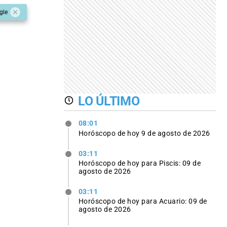
gle
LO ÚLTIMO
08:01
Horóscopo de hoy 9 de agosto de 2026
03:11
Horóscopo de hoy para Piscis: 09 de
agosto de 2026
03:11
Horóscopo de hoy para Acuario: 09 de
agosto de 2026