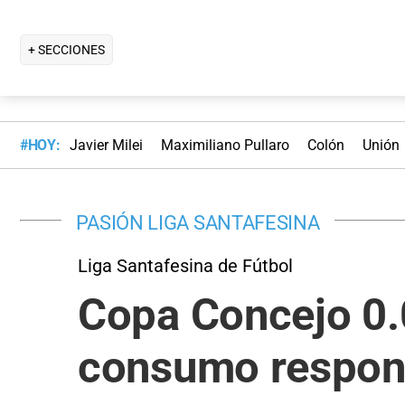
+ SECCIONES
#HOY:
Javier Milei
Maximiliano Pullaro
Colón
Unión
PASIÓN LIGA SANTAFESINA
Liga Santafesina de Fútbol
Copa Concejo 0.
consumo respon