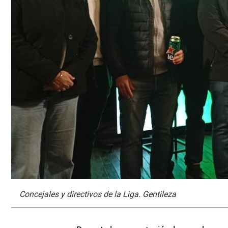
Concejales y directivos de la Liga. Gentileza