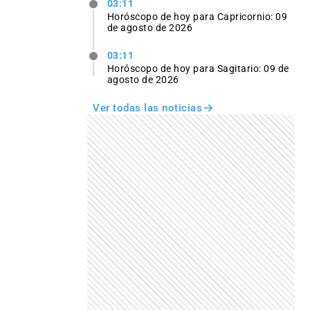
03:11
Horóscopo de hoy para Capricornio: 09
de agosto de 2026
03:11
Horóscopo de hoy para Sagitario: 09 de
agosto de 2026
Ver todas las noticias