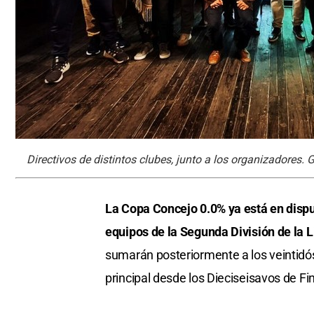
Directivos de distintos clubes, junto a los organizadores. 
La Copa Concejo 0.0% ya está en disput
equipos de la Segunda División de la 
sumarán posteriormente a los veintidós
principal desde los Dieciseisavos de Fin