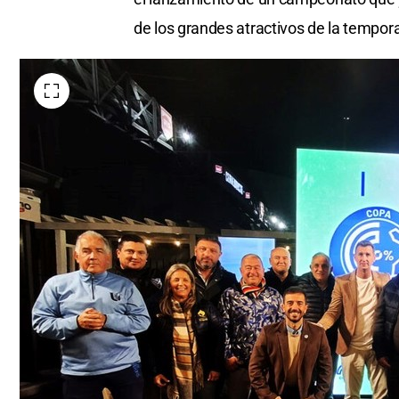
de los grandes atractivos de la tempor