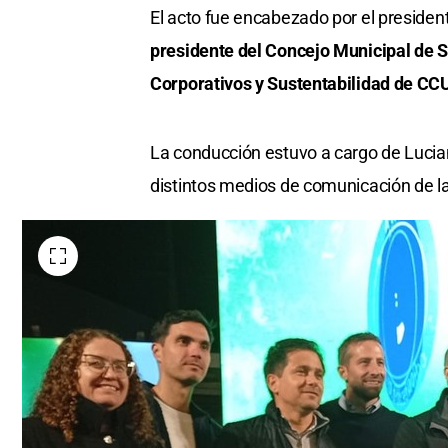
El acto fue encabezado por el presiden
presidente del Concejo Municipal de Sa
Corporativos y Sustentabilidad de CCU
La conducción estuvo a cargo de Lucia
distintos medios de comunicación de la ci