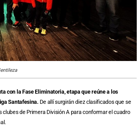
Gentileza
a con la Fase Eliminatoria, etapa que reúne a los
Liga Santafesina.
De allí surgirán diez clasificados que se
 clubes de Primera División A para conformar el cuadro
al.