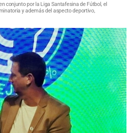
n conjunto por la Liga Santafesina de Fútbol, el
minatoria y además del aspecto deportivo,
.