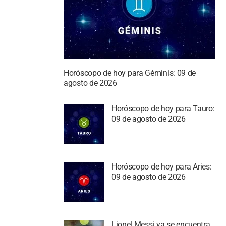
Horóscopo de hoy para Géminis: 09 de
agosto de 2026
Horóscopo de hoy para Tauro:
09 de agosto de 2026
Horóscopo de hoy para Aries:
09 de agosto de 2026
Lionel Messi ya se encuentra