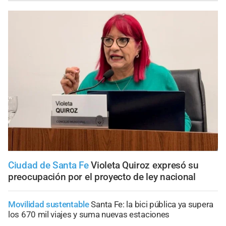
Ciudad de Santa Fe
Violeta Quiroz expresó su
preocupación por el proyecto de ley nacional
Movilidad sustentable
Santa Fe: la bici pública ya supera
los 670 mil viajes y suma nuevas estaciones