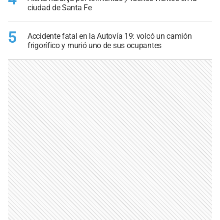
ciudad de Santa Fe
5
Accidente fatal en la Autovía 19: volcó un camión
frigorífico y murió uno de sus ocupantes