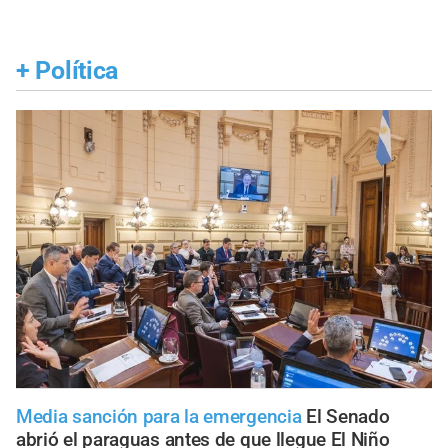
+
Política
Media sanción para la emergencia
El Senado
abrió el paraguas antes de que llegue El Niño