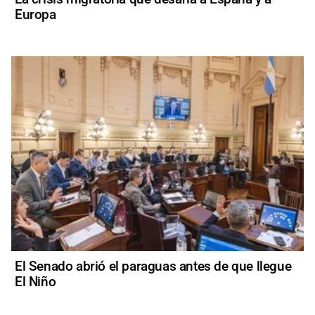
Europa
El Senado abrió el paraguas antes de que llegue
El Niño