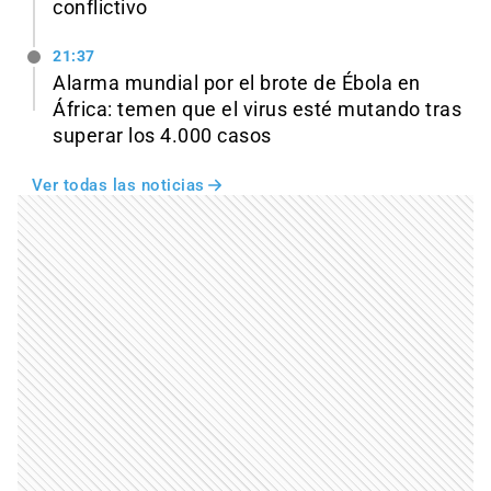
conflictivo
21:37
Alarma mundial por el brote de Ébola en
África: temen que el virus esté mutando tras
superar los 4.000 casos
Ver todas las noticias