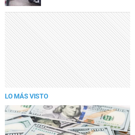
LO MÁS VISTO