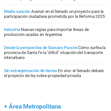
Media sanción
Avanzó en el Senado un proyecto para la
participación ciudadana prometida por la Reforma 2025
Industria
Nuevas reglas para importar líneas de
producción usadas en Argentina
Desde la perspectiva de Gustavo Puccini
Cómo surfea la
provincia de Santa Fe la "difícil" situación del transporte
interurbano
Sin extranjerización de tierras
En vivo: el Senado debate
el proyecto de ley sobre propiedad privada
+
Área Metropolitana