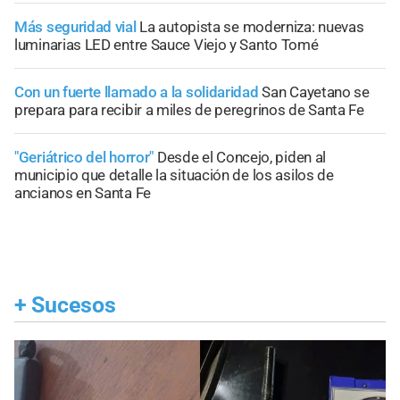
Más seguridad vial
La autopista se moderniza: nuevas
luminarias LED entre Sauce Viejo y Santo Tomé
Con un fuerte llamado a la solidaridad
San Cayetano se
prepara para recibir a miles de peregrinos de Santa Fe
"Geriátrico del horror"
Desde el Concejo, piden al
municipio que detalle la situación de los asilos de
ancianos en Santa Fe
+
Sucesos