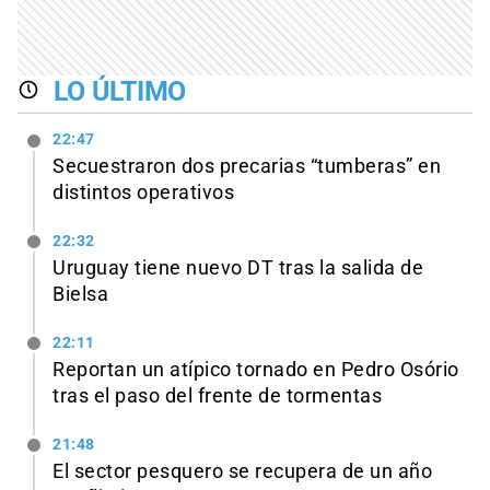
LO ÚLTIMO
22:47
Secuestraron dos precarias “tumberas” en
distintos operativos
22:32
Uruguay tiene nuevo DT tras la salida de
Bielsa
22:11
Reportan un atípico tornado en Pedro Osório
tras el paso del frente de tormentas
21:48
El sector pesquero se recupera de un año