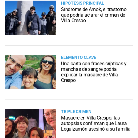
HIPÓTESIS PRINCIPAL
Síndrome de Amok, el trastorno
que podría aclarar el crimen de
Villa Crespo
ELEMENTO CLAVE
Una carta con frases crípticas y
manchas de sangre podría
explicar la masacre de Villa
Crespo
TRIPLE CRIMEN
Masacre en Villa Crespo: las
autopsias confirman que Laura
Leguizamón asesinó a su familia