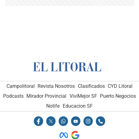
Campolitoral
Revista Nosotros
Clasificados
CYD Litoral
Podcasts
Mirador Provincial
VivíMejor SF
Puerto Negocios
Notife
Educacion SF