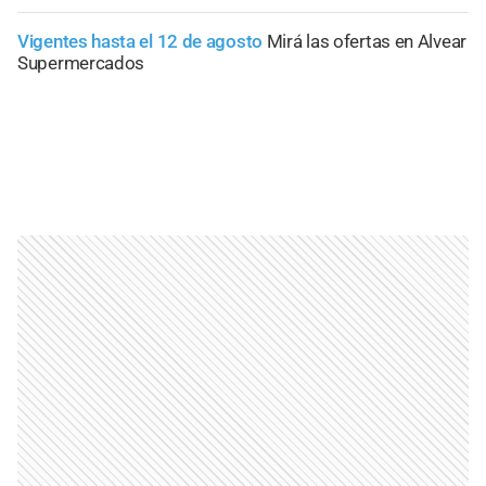
Vigentes hasta el 12 de agosto
Mirá las ofertas en Alvear
Supermercados