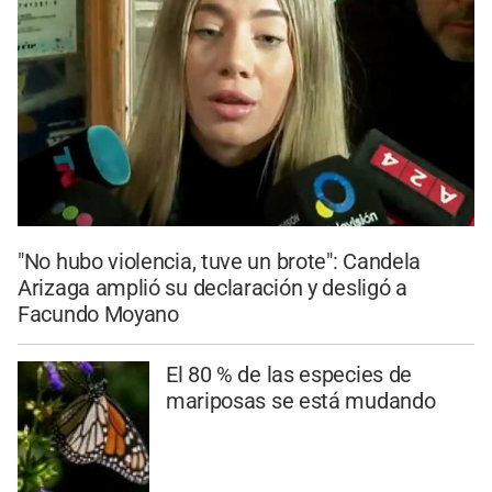
"No hubo violencia, tuve un brote": Candela
Arizaga amplió su declaración y desligó a
Facundo Moyano
El 80 % de las especies de
mariposas se está mudando