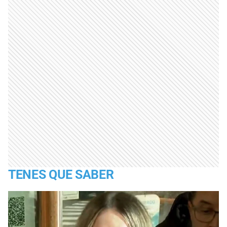
TENES QUE SABER