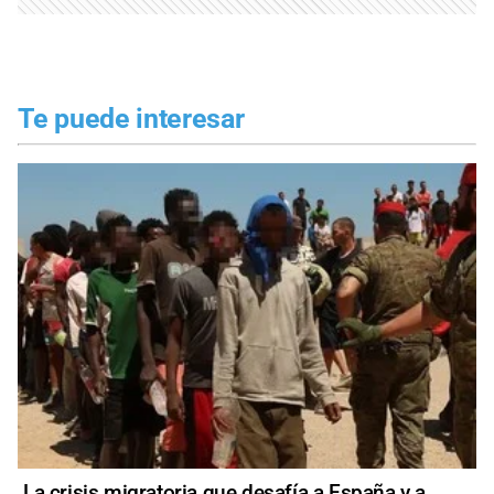
Te puede interesar
La crisis migratoria que desafía a España y a