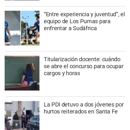
“Entre experiencia y juventud”, el
equipo de Los Pumas para
enfrentar a Sudáfrica
Titularización docente: cuándo
se abre el concurso para ocupar
cargos y horas
La PDI detuvo a dos jóvenes por
hurtos reiterados en Santa Fe