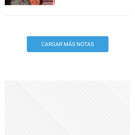
CARGAR MÁS NOTAS