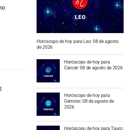
no
Horóscopo de hoy para Leo: 08 de agosto
de 2026
Horóscopo de hoy para
Cáncer: 08 de agosto de 2026
2
Horóscopo de hoy para
Géminis: 08 de agosto de
2026
Horóscopo de hoy para Tauro: