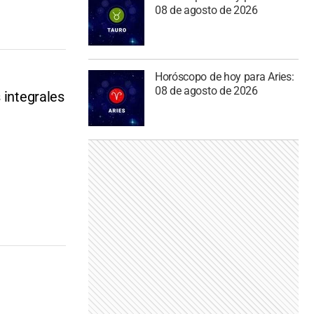
08 de agosto de 2026
Horóscopo de hoy para Aries:
08 de agosto de 2026
 integrales