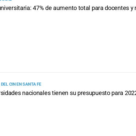
universitaria: 47% de aumento total para docentes y 
 DEL CIN EN SANTA FE
rsidades nacionales tienen su presupuesto para 202