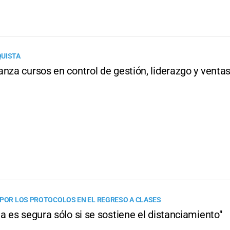
QUISTA
nza cursos en control de gestión, liderazgo y ventas
 POR LOS PROTOCOLOS EN EL REGRESO A CLASES
a es segura sólo si se sostiene el distanciamiento"