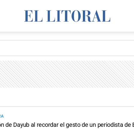
CA
 de Dayub al recordar el gesto de un periodista de E