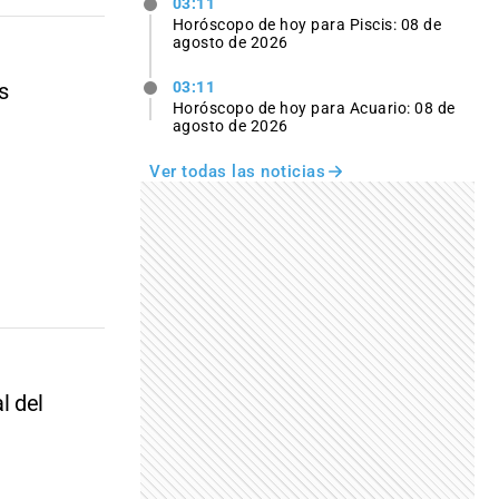
03:11
Horóscopo de hoy para Piscis: 08 de
agosto de 2026
s
03:11
Horóscopo de hoy para Acuario: 08 de
agosto de 2026
Ver todas las noticias
l del