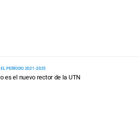
 EL PERÍODO 2021-2025
o es el nuevo rector de la UTN