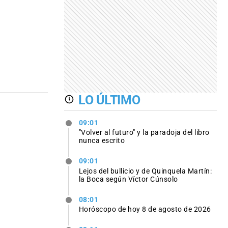
LO ÚLTIMO
09:01
"Volver al futuro" y la paradoja del libro
nunca escrito
09:01
Lejos del bullicio y de Quinquela Martín:
la Boca según Víctor Cúnsolo
08:01
Horóscopo de hoy 8 de agosto de 2026