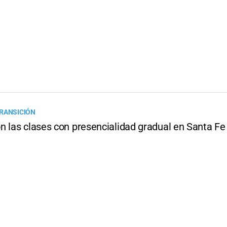
RANSICIÓN
n las clases con presencialidad gradual en Santa Fe