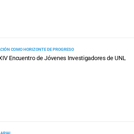
ACIÓN COMO HORIZONTE DE PROGRESO
 XXIV Encuentro de Jóvenes Investigadores de UNL
ARIAL