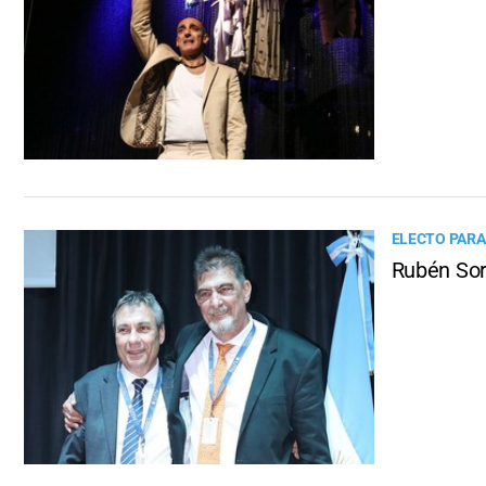
ELECTO PARA
Rubén Sor