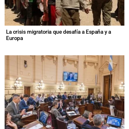
La crisis migratoria que desafía a España y a
Europa