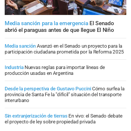
Media sanción para la emergencia
El Senado
abrió el paraguas antes de que llegue El Niño
Media sanción
Avanzó en el Senado un proyecto para la
participación ciudadana prometida por la Reforma 2025
Industria
Nuevas reglas para importar líneas de
producción usadas en Argentina
Desde la perspectiva de Gustavo Puccini
Cómo surfea la
provincia de Santa Fe la "difícil" situación del transporte
interurbano
Sin extranjerización de tierras
En vivo: el Senado debate
el proyecto de ley sobre propiedad privada