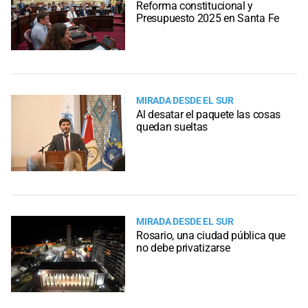
Reforma constitucional y
Presupuesto 2025 en Santa Fe
MIRADA DESDE EL SUR
Al desatar el paquete las cosas
quedan sueltas
MIRADA DESDE EL SUR
Rosario, una ciudad pública que
no debe privatizarse