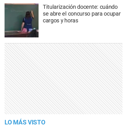
Titularización docente: cuándo
se abre el concurso para ocupar
cargos y horas
LO MÁS VISTO