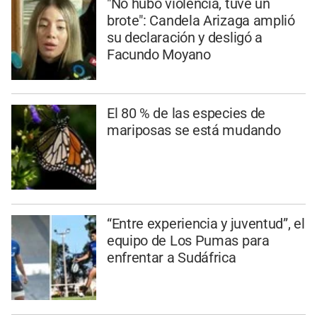
"No hubo violencia, tuve un
brote": Candela Arizaga amplió
su declaración y desligó a
Facundo Moyano
El 80 % de las especies de
mariposas se está mudando
“Entre experiencia y juventud”, el
equipo de Los Pumas para
enfrentar a Sudáfrica