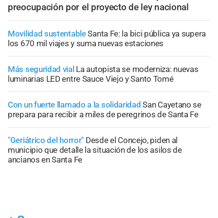
preocupación por el proyecto de ley nacional
Movilidad sustentable
Santa Fe: la bici pública ya supera
los 670 mil viajes y suma nuevas estaciones
Más seguridad vial
La autopista se moderniza: nuevas
luminarias LED entre Sauce Viejo y Santo Tomé
Con un fuerte llamado a la solidaridad
San Cayetano se
prepara para recibir a miles de peregrinos de Santa Fe
"Geriátrico del horror"
Desde el Concejo, piden al
municipio que detalle la situación de los asilos de
ancianos en Santa Fe