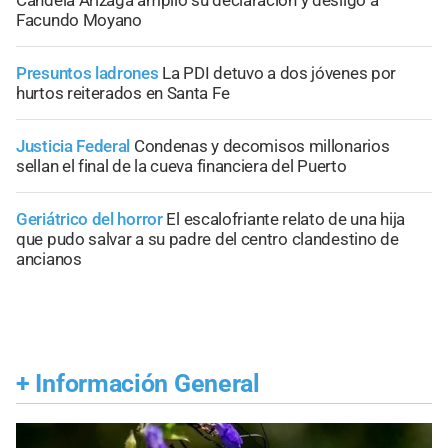
Facundo Moyano
Presuntos ladrones
La PDI detuvo a dos jóvenes por
hurtos reiterados en Santa Fe
Justicia Federal
Condenas y decomisos millonarios
sellan el final de la cueva financiera del Puerto
Geriátrico del horror
El escalofriante relato de una hija
que pudo salvar a su padre del centro clandestino de
ancianos
+
Información General