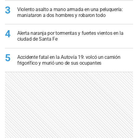
3
Violento asalto a mano armada en una peluquería:
maniataron a dos hombres y robaron todo
4
Alerta naranja por tormentas y fuertes vientos en la
ciudad de Santa Fe
5
Accidente fatal en la Autovía 19: volcó un camión
frigorífico y murió uno de sus ocupantes