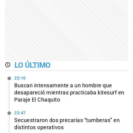
LO ÚLTIMO
23:10
Buscan intensamente a un hombre que
desapareció mientras practicaba kitesurf en
Paraje El Chaquito
22:47
Secuestraron dos precarias “tumberas” en
distintos operativos