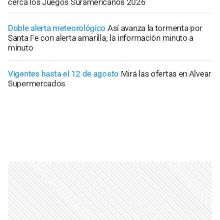
cerca los Juegos Suramericanos 2026
Doble alerta meteorológico
Así avanza la tormenta por
Santa Fe con alerta amarilla; la información minuto a
minuto
Vigentes hasta el 12 de agosto
Mirá las ofertas en Alvear
Supermercados