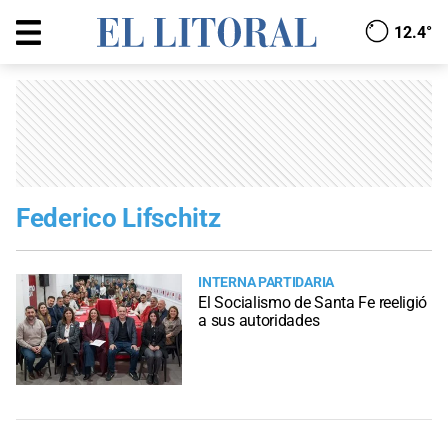
12.4°
Federico Lifschitz
INTERNA PARTIDARIA
El Socialismo de Santa Fe reeligió
a sus autoridades