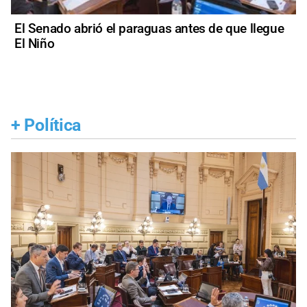
El Senado abrió el paraguas antes de que llegue
El Niño
+
Política