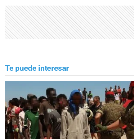
Te puede interesar