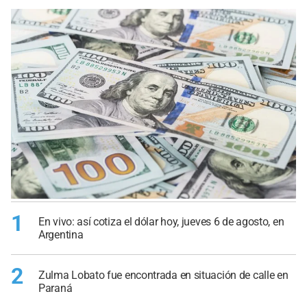
1
En vivo: así cotiza el dólar hoy, jueves 6 de agosto, en
Argentina
2
Zulma Lobato fue encontrada en situación de calle en
Paraná