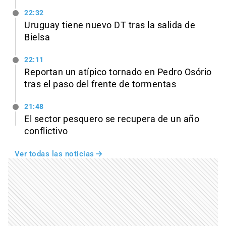
22:32
Uruguay tiene nuevo DT tras la salida de
Bielsa
22:11
Reportan un atípico tornado en Pedro Osório
tras el paso del frente de tormentas
21:48
El sector pesquero se recupera de un año
conflictivo
Ver todas las noticias