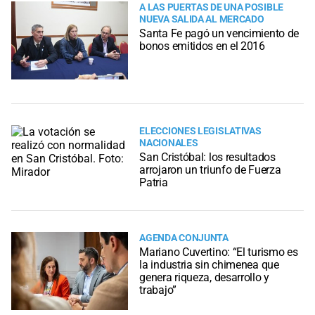
A LAS PUERTAS DE UNA POSIBLE
NUEVA SALIDA AL MERCADO
Santa Fe pagó un vencimiento de
bonos emitidos en el 2016
ELECCIONES LEGISLATIVAS
NACIONALES
San Cristóbal: los resultados
arrojaron un triunfo de Fuerza
Patria
AGENDA CONJUNTA
Mariano Cuvertino: “El turismo es
la industria sin chimenea que
genera riqueza, desarrollo y
trabajo”