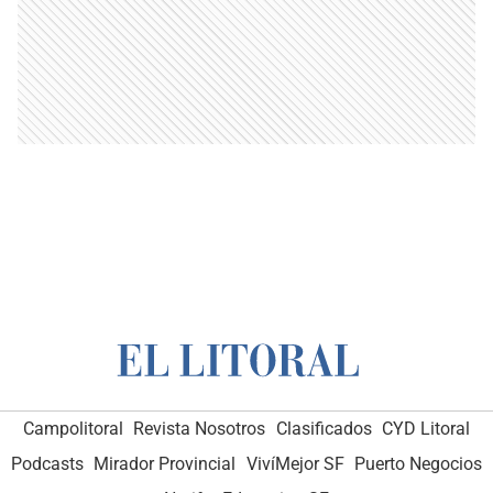
Campolitoral
Revista Nosotros
Clasificados
CYD Litoral
Podcasts
Mirador Provincial
VivíMejor SF
Puerto Negocios