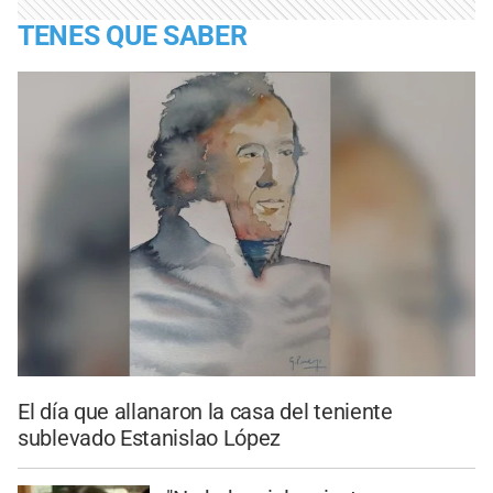
TENES QUE SABER
El día que allanaron la casa del teniente
sublevado Estanislao López