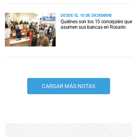
DESDE EL 10 DE DICIEMBRE
Quiénes son los 15 concejales que
asumen sus bancas en Rosario
CARGAR MÁS NOTAS