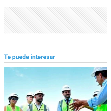
Te puede interesar