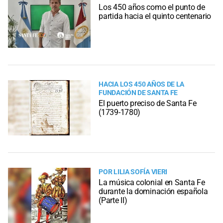
Los 450 años como el punto de
partida hacia el quinto centenario
HACIA LOS 450 AÑOS DE LA
FUNDACIÓN DE SANTA FE
El puerto preciso de Santa Fe
(1739-1780)
POR LILIA SOFÍA VIERI
La música colonial en Santa Fe
durante la dominación española
(Parte II)