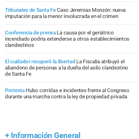
Tribunales de Santa Fe
Caso Jeremías Monzón: nueva
imputación para la menor involucrada en el crimen
Conferencia de prensa
La causa por el geriátrico
incendiado podría extenderse a otros establecimientos
clandestinos
El cuidador recuperó la libertad
La Fiscalía atribuyó el
abandono de personas a la dueña del asilo clandestino
de Santa Fe
Protesta
Hubo corridas e incidentes frente al Congreso
durante una marcha contra la ley de propiedad privada
+
Información General