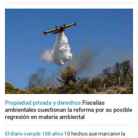
Propiedad privada y derechos
Fiscalías
ambientales cuestionan la reforma por su posible
regresión en materia ambiental
El diario cumple 108 años
10 hechos que marcaron la