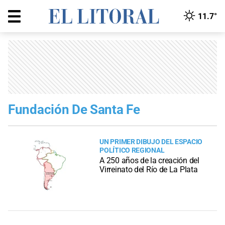
11.7°
Fundación De Santa Fe
UN PRIMER DIBUJO DEL ESPACIO
POLÍTICO REGIONAL
A 250 años de la creación del
Virreinato del Río de La Plata