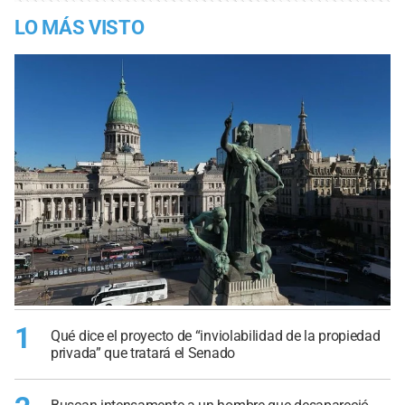
LO MÁS VISTO
1
Qué dice el proyecto de “inviolabilidad de la propiedad
privada” que tratará el Senado