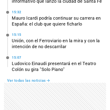
informativo que lanzó la ciudad de Santa Fe
15:32
Mauro Icardi podría continuar su carrera en
España: el club que quiere ficharlo
15:15
Unión, con el Ferroviario en la mira y con la
intención de no descarrilar
15:07
Ludovico Einaudi presentará en el Teatro
Colón su gira "Solo Piano"
Ver todas las noticias