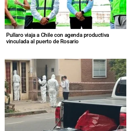
Pullaro viaja a Chile con agenda productiva
vinculada al puerto de Rosario