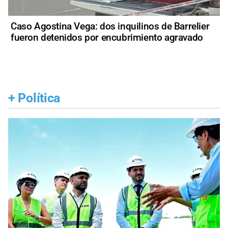
Caso Agostina Vega: dos inquilinos de Barrelier
fueron detenidos por encubrimiento agravado
+
Política