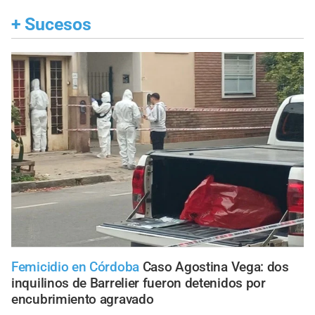
+
Sucesos
Femicidio en Córdoba
Caso Agostina Vega: dos
inquilinos de Barrelier fueron detenidos por
encubrimiento agravado