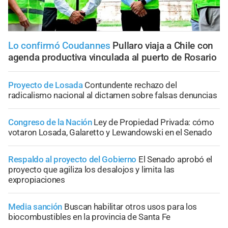
Lo confirmó Coudannes
Pullaro viaja a Chile con
agenda productiva vinculada al puerto de Rosario
Proyecto de Losada
Contundente rechazo del
radicalismo nacional al dictamen sobre falsas denuncias
Congreso de la Nación
Ley de Propiedad Privada: cómo
votaron Losada, Galaretto y Lewandowski en el Senado
Respaldo al proyecto del Gobierno
El Senado aprobó el
proyecto que agiliza los desalojos y limita las
expropiaciones
Media sanción
Buscan habilitar otros usos para los
biocombustibles en la provincia de Santa Fe