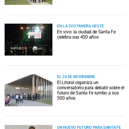
EN LA COSTANERA OESTE
En vivo: la ciudad de Santa Fe
celebra sus 450 años
EL 24 DE NOVIEMBRE
El Litoral organiza un
conversatorio para debatir sobre el
futuro de Santa Fe rumbo a sus
500 años
UN NUEVO FUTURO PARA SANTA FE