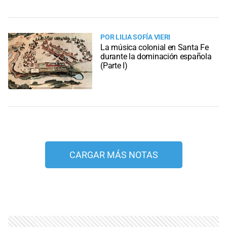
POR LILIA SOFÍA VIERI
La música colonial en Santa Fe
durante la dominación española
(Parte I)
CARGAR MÁS NOTAS