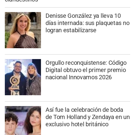
Denisse González ya lleva 10
días internada: sus plaquetas no
logran estabilizarse
Orgullo reconquistense: Código
Digital obtuvo el primer premio
nacional Innovamos 2026
Así fue la celebración de boda
de Tom Holland y Zendaya en un
exclusivo hotel británico