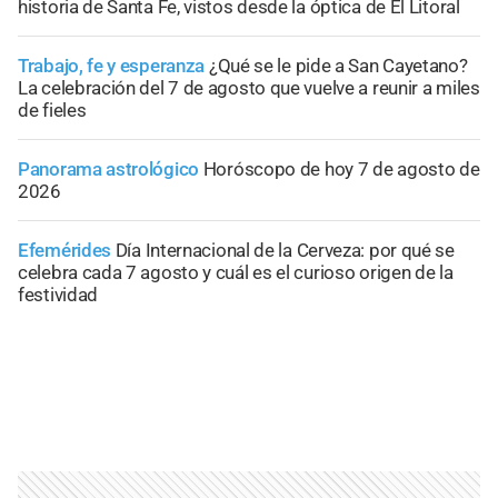
historia de Santa Fe, vistos desde la óptica de El Litoral
Trabajo, fe y esperanza
¿Qué se le pide a San Cayetano?
La celebración del 7 de agosto que vuelve a reunir a miles
de fieles
Panorama astrológico
Horóscopo de hoy 7 de agosto de
2026
Efemérides
Día Internacional de la Cerveza: por qué se
celebra cada 7 agosto y cuál es el curioso origen de la
festividad