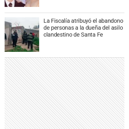
La Fiscalía atribuyó el abandono
de personas a la dueña del asilo
clandestino de Santa Fe