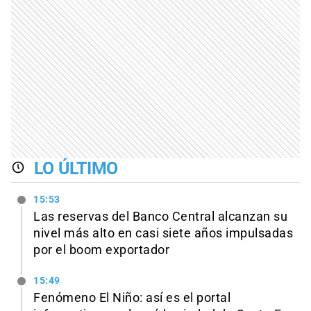
LO ÚLTIMO
15:53
Las reservas del Banco Central alcanzan su
nivel más alto en casi siete años impulsadas
por el boom exportador
15:49
Fenómeno El Niño: así es el portal