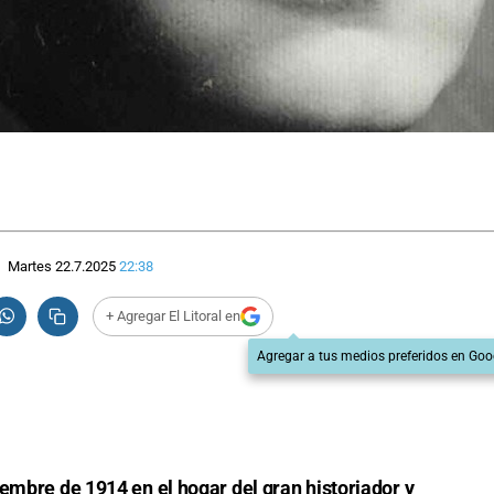
Martes 22.7.2025
22:38
+ Agregar El Litoral en
Agregar a tus medios preferidos en Goo
embre de 1914 en el hogar del gran historiador y