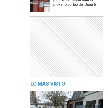
próximo sorteo del Quini 6
LO MÁS VISTO