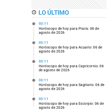
LO ÚLTIMO
03:11
Horóscopo de hoy para Piscis: 06 de
agosto de 2026
03:11
Horóscopo de hoy para Acuario: 06 de
agosto de 2026
03:11
Horóscopo de hoy para Capricornio: 06
de agosto de 2026
03:11
Horóscopo de hoy para Sagitario: 06 de
agosto de 2026
03:11
Horóscopo de hoy para Escorpio: 06 de
agosto de 2026