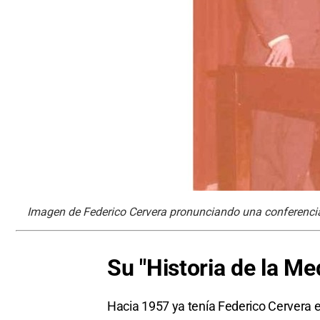
Imagen de Federico Cervera pronunciando una conferencia
Su "Historia de la Me
Hacia 1957 ya tenía Federico Cervera es