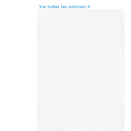
Ver todas las noticias