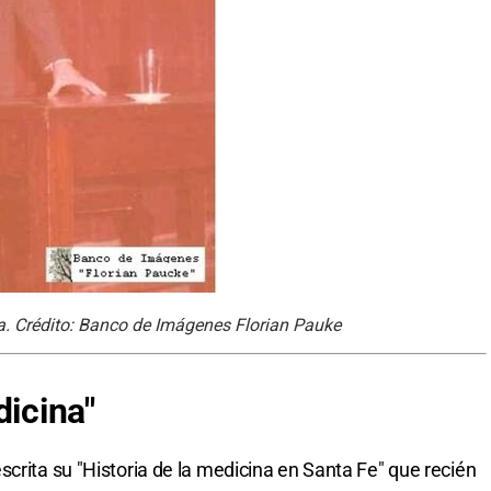
. Crédito: Banco de Imágenes Florian Pauke
dicina"
crita su "Historia de la medicina en Santa Fe" que recién