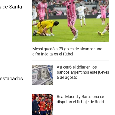
os de Santa
Messi quedó a 79 goles de alcanzar una
cifra inédita en el fútbol
Así cerró el dólar en los
bancos argentinos este jueves
6 de agosto
destacados
Real Madrid y Barcelona se
disputan el fichaje de Rodri