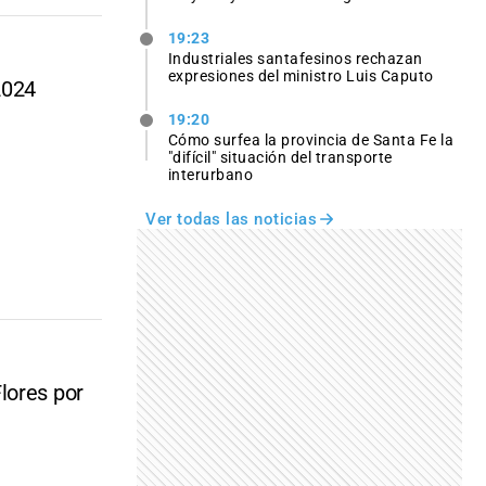
19:23
Industriales santafesinos rechazan
expresiones del ministro Luis Caputo
2024
19:20
Cómo surfea la provincia de Santa Fe la
"difícil" situación del transporte
interurbano
Ver todas las noticias
lores por