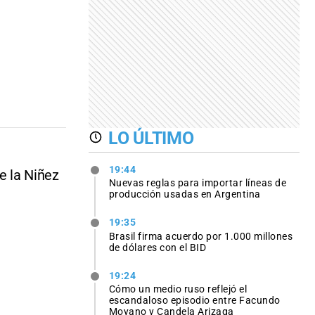
LO ÚLTIMO
19:44
e la Niñez
Nuevas reglas para importar líneas de
producción usadas en Argentina
19:35
Brasil firma acuerdo por 1.000 millones
de dólares con el BID
19:24
Cómo un medio ruso reflejó el
escandaloso episodio entre Facundo
Moyano y Candela Arizaga