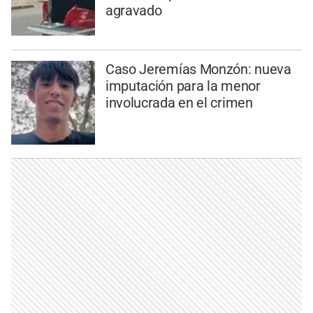
agravado
Caso Jeremías Monzón: nueva
imputación para la menor
involucrada en el crimen