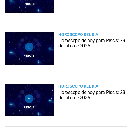
HORÓSCOPO DEL DÍA
Horóscopo de hoy para Piscis: 29
de julio de 2026
HORÓSCOPO DEL DÍA
Horóscopo de hoy para Piscis: 28
de julio de 2026