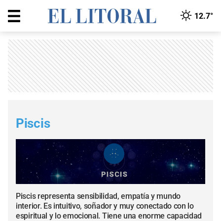
12.7°
Piscis
Piscis representa sensibilidad, empatía y mundo
interior. Es intuitivo, soñador y muy conectado con lo
espiritual y lo emocional. Tiene una enorme capacidad