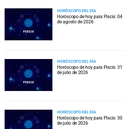
HORÓSCOPO DEL DÍA
Horóscopo de hoy para Piscis: 04
de agosto de 2026
HORÓSCOPO DEL DÍA
Horóscopo de hoy para Piscis: 31
de julio de 2026
HORÓSCOPO DEL DÍA
Horóscopo de hoy para Piscis: 30
de julio de 2026