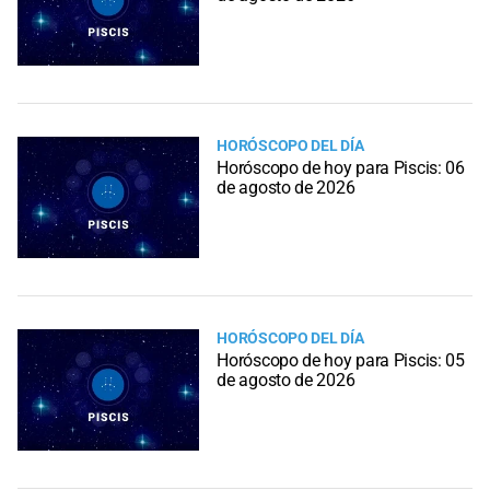
HORÓSCOPO DEL DÍA
Horóscopo de hoy para Piscis: 06
de agosto de 2026
HORÓSCOPO DEL DÍA
Horóscopo de hoy para Piscis: 05
de agosto de 2026