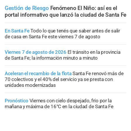
Gestión de Riesgo
Fenómeno El Niño: así es el
portal informativo que lanzó la ciudad de Santa Fe
En Santa Fe
Todo lo que tenés que saber antes de salir
de casa en Santa Fe este viernes 7 de agosto
Viernes 7 de agosto de 2026
El tránsito en la provincia
de Santa Fe; la información minuto a minuto
Aceleran el recambio de la flota
Santa Fe renovó más de
70 colectivos y el 40% del servicio ya se presta con
unidades modernizadas
Pronóstico
Viernes con cielo despejado, frío por la
mañana y máxima de 16°C en la ciudad de Santa Fe