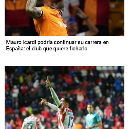
Mauro Icardi podría continuar su carrera en
España: el club que quiere ficharlo