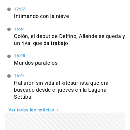
17:07
Intimando con la nieve
16:41
Colón, el debut de Delfino, Allende se queda y
un rival que da trabajo
16:05
Mundos paralelos
16:01
Hallaron sin vida al kitesurfista que era
buscado desde el jueves en la Laguna
Setúbal
Ver todas las noticias