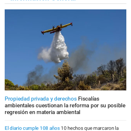
Propiedad privada y derechos
Fiscalías
ambientales cuestionan la reforma por su posible
regresión en materia ambiental
El diario cumple 108 años
10 hechos que marcaron la