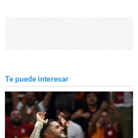
Te puede interesar