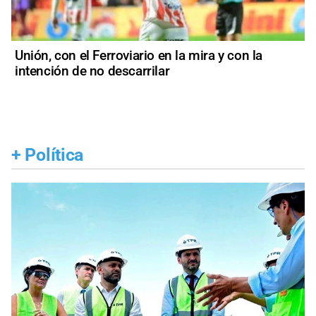
Unión, con el Ferroviario en la mira y con la
intención de no descarrilar
+
Política