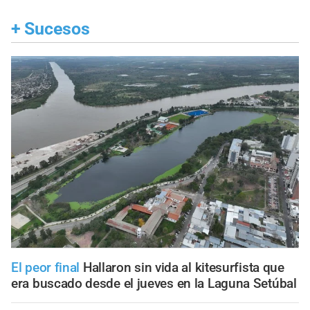
+
Sucesos
El peor final
Hallaron sin vida al kitesurfista que
era buscado desde el jueves en la Laguna Setúbal