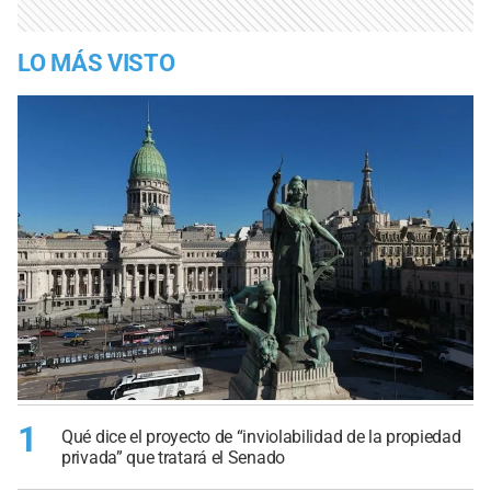
LO MÁS VISTO
1
Qué dice el proyecto de “inviolabilidad de la propiedad
privada” que tratará el Senado