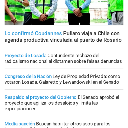
Lo confirmó Coudannes
Pullaro viaja a Chile con
agenda productiva vinculada al puerto de Rosario
Proyecto de Losada
Contundente rechazo del
radicalismo nacional al dictamen sobre falsas denuncias
Congreso de la Nación
Ley de Propiedad Privada: cómo
votaron Losada, Galaretto y Lewandowski en el Senado
Respaldo al proyecto del Gobierno
El Senado aprobó el
proyecto que agiliza los desalojos y limita las
expropiaciones
Media sanción
Buscan habilitar otros usos para los