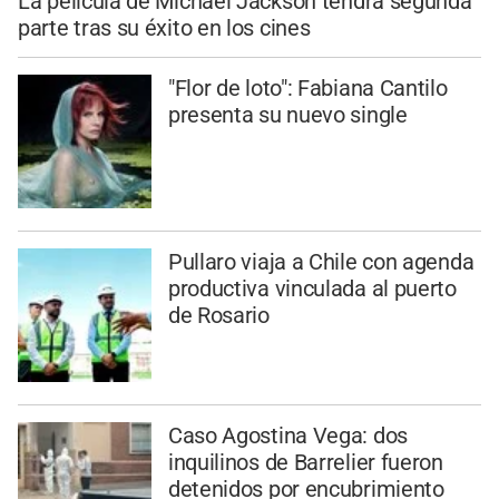
La película de Michael Jackson tendrá segunda
parte tras su éxito en los cines
"Flor de loto": Fabiana Cantilo
presenta su nuevo single
Pullaro viaja a Chile con agenda
productiva vinculada al puerto
de Rosario
Caso Agostina Vega: dos
inquilinos de Barrelier fueron
detenidos por encubrimiento