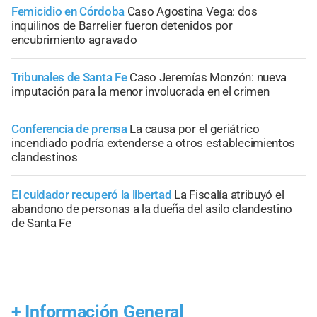
Femicidio en Córdoba
Caso Agostina Vega: dos
inquilinos de Barrelier fueron detenidos por
encubrimiento agravado
Tribunales de Santa Fe
Caso Jeremías Monzón: nueva
imputación para la menor involucrada en el crimen
Conferencia de prensa
La causa por el geriátrico
incendiado podría extenderse a otros establecimientos
clandestinos
El cuidador recuperó la libertad
La Fiscalía atribuyó el
abandono de personas a la dueña del asilo clandestino
de Santa Fe
+
Información General