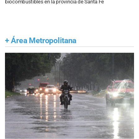
biocombustibles en la provincia de Santa Fe
+
Área Metropolitana