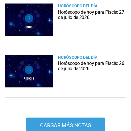
HORÓSCOPO DEL DÍA
Horóscopo de hoy para Piscis: 27
de julio de 2026
HORÓSCOPO DEL DÍA
Horóscopo de hoy para Piscis: 26
de julio de 2026
CARGAR MÁS NOTAS