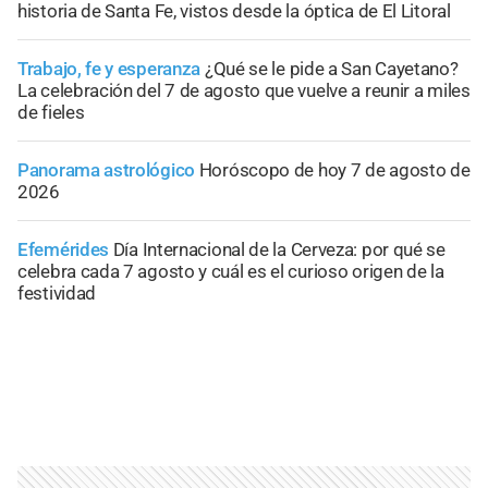
historia de Santa Fe, vistos desde la óptica de El Litoral
Trabajo, fe y esperanza
¿Qué se le pide a San Cayetano?
La celebración del 7 de agosto que vuelve a reunir a miles
de fieles
Panorama astrológico
Horóscopo de hoy 7 de agosto de
2026
Efemérides
Día Internacional de la Cerveza: por qué se
celebra cada 7 agosto y cuál es el curioso origen de la
festividad