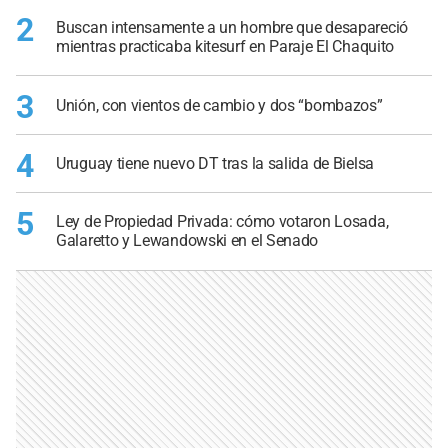
2
Buscan intensamente a un hombre que desapareció
mientras practicaba kitesurf en Paraje El Chaquito
3
Unión, con vientos de cambio y dos “bombazos”
4
Uruguay tiene nuevo DT tras la salida de Bielsa
5
Ley de Propiedad Privada: cómo votaron Losada,
Galaretto y Lewandowski en el Senado