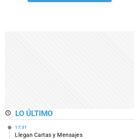
LO ÚLTIMO
17:31
Llegan Cartas y Mensajes