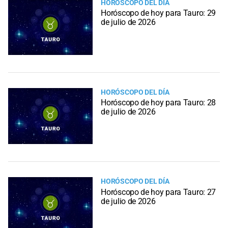
HORÓSCOPO DEL DÍA
Horóscopo de hoy para Tauro: 29
de julio de 2026
HORÓSCOPO DEL DÍA
Horóscopo de hoy para Tauro: 28
de julio de 2026
HORÓSCOPO DEL DÍA
Horóscopo de hoy para Tauro: 27
de julio de 2026