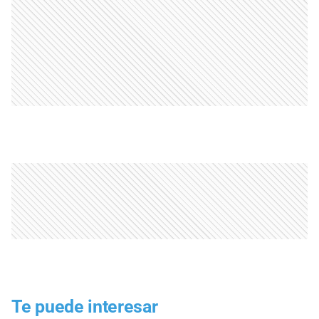
Te puede interesar