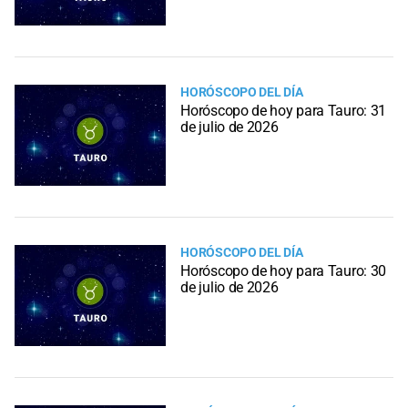
HORÓSCOPO DEL DÍA
Horóscopo de hoy para Tauro: 31
de julio de 2026
HORÓSCOPO DEL DÍA
Horóscopo de hoy para Tauro: 30
de julio de 2026