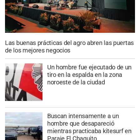
Las buenas prácticas del agro abren las puertas
de los mejores negocios
Un hombre fue ejecutado de un
tiro en la espalda en la zona
noroeste de la ciudad
Buscan intensamente a un
hombre que desapareció
mientras practicaba kitesurf en
Paraje El Chaquito