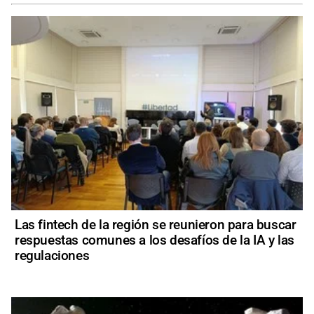
Las fintech de la región se reunieron para buscar
respuestas comunes a los desafíos de la IA y las
regulaciones