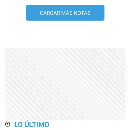
CARGAR MÁS NOTAS
LO ÚLTIMO