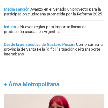
Media sanción
Avanzó en el Senado un proyecto para la
participación ciudadana prometida por la Reforma 2025
Industria
Nuevas reglas para importar líneas de
producción usadas en Argentina
Desde la perspectiva de Gustavo Puccini
Cómo surfea la
provincia de Santa Fe la "difícil" situación del transporte
interurbano
+
Área Metropolitana