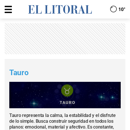
10°
Tauro
Tauro representa la calma, la estabilidad y el disfrute
de lo simple. Busca construir seguridad en todos los
planos: emocional, material y afectivo. Es constante,