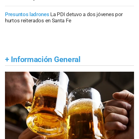
Presuntos ladrones
La PDI detuvo a dos jóvenes por
hurtos reiterados en Santa Fe
+
Información General