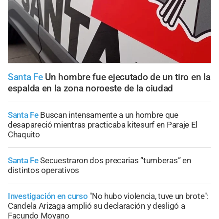
Santa Fe
Un hombre fue ejecutado de un tiro en la
espalda en la zona noroeste de la ciudad
Santa Fe
Buscan intensamente a un hombre que
desapareció mientras practicaba kitesurf en Paraje El
Chaquito
Santa Fe
Secuestraron dos precarias “tumberas” en
distintos operativos
Investigación en curso
"No hubo violencia, tuve un brote":
Candela Arizaga amplió su declaración y desligó a
Facundo Moyano