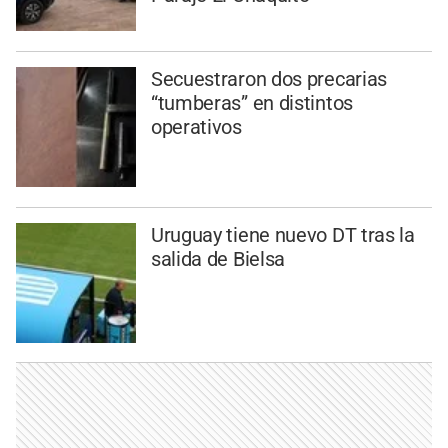
Secuestraron dos precarias
“tumberas” en distintos
operativos
Uruguay tiene nuevo DT tras la
salida de Bielsa