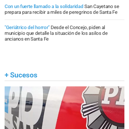
Con un fuerte llamado a la solidaridad
San Cayetano se
prepara para recibir a miles de peregrinos de Santa Fe
"Geriátrico del horror"
Desde el Concejo, piden al
municipio que detalle la situación de los asilos de
ancianos en Santa Fe
+
Sucesos