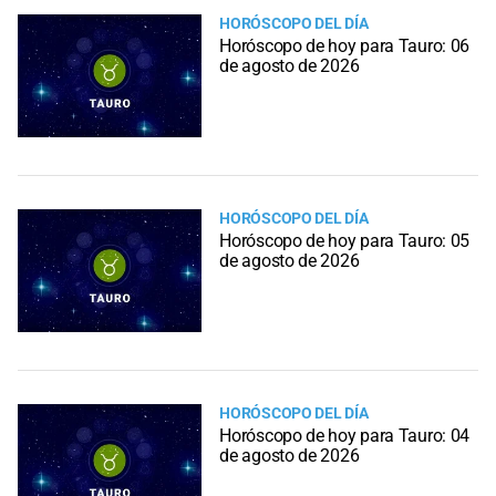
HORÓSCOPO DEL DÍA
Horóscopo de hoy para Tauro: 06
de agosto de 2026
HORÓSCOPO DEL DÍA
Horóscopo de hoy para Tauro: 05
de agosto de 2026
HORÓSCOPO DEL DÍA
Horóscopo de hoy para Tauro: 04
de agosto de 2026