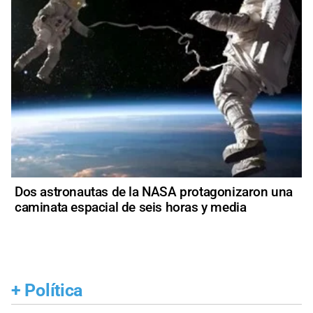
Dos astronautas de la NASA protagonizaron una
caminata espacial de seis horas y media
+
Política