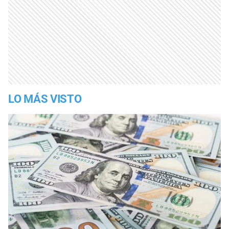
LO MÁS VISTO