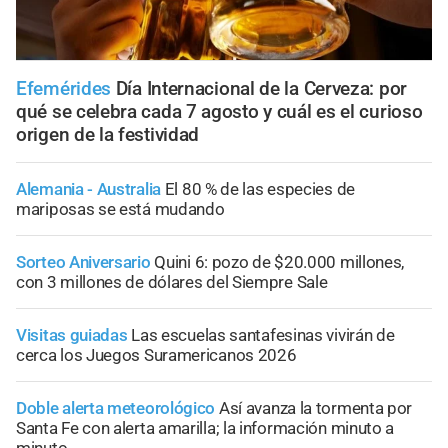
Efemérides
Día Internacional de la Cerveza: por
qué se celebra cada 7 agosto y cuál es el curioso
origen de la festividad
Alemania - Australia
El 80 % de las especies de
mariposas se está mudando
Sorteo Aniversario
Quini 6: pozo de $20.000 millones,
con 3 millones de dólares del Siempre Sale
Visitas guiadas
Las escuelas santafesinas vivirán de
cerca los Juegos Suramericanos 2026
Doble alerta meteorológico
Así avanza la tormenta por
Santa Fe con alerta amarilla; la información minuto a