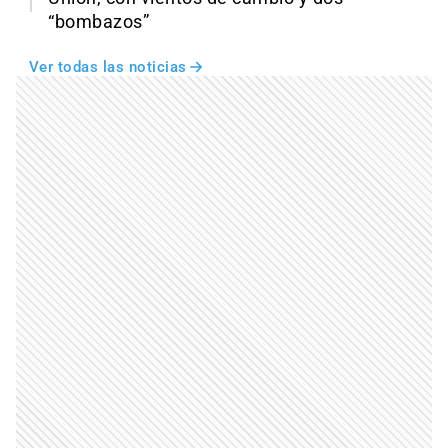
“bombazos”
Ver todas las noticias