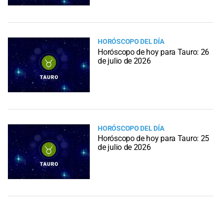
HORÓSCOPO DEL DÍA
Horóscopo de hoy para Tauro: 26
de julio de 2026
HORÓSCOPO DEL DÍA
Horóscopo de hoy para Tauro: 25
de julio de 2026