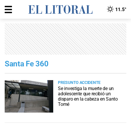
11.5°
Santa Fe 360
PRESUNTO ACCIDENTE
Se investiga la muerte de un
adolescente que recibió un
disparo en la cabeza en Santo
Tomé