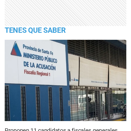
TENES QUE SABER
Proponen 11 candidatos a fiscales generales