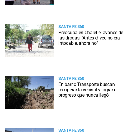
SANTA FE 360
Preocupa en Chalet el avance de
las drogas: "Antes el vecino era
intocable, ahora no"
SANTA FE 360
En barrio Transporte buscan
recuperar la vecinal y lograr el
progreso que nunca llegó
SANTA FE 360