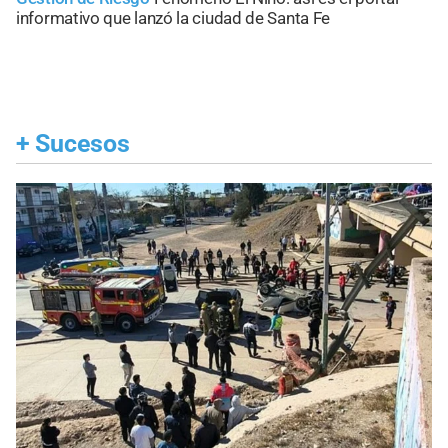
informativo que lanzó la ciudad de Santa Fe
+
Sucesos