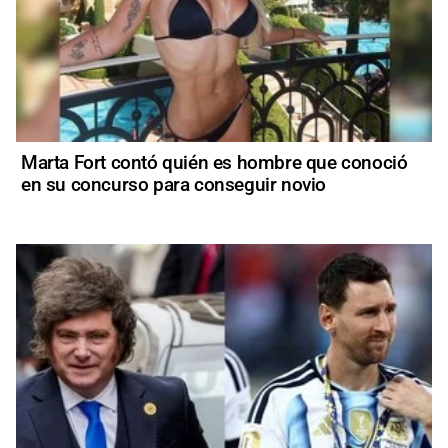
Marta Fort contó quién es hombre que conoció
en su concurso para conseguir novio