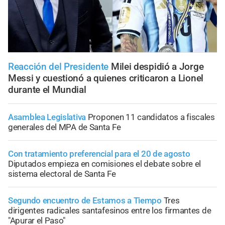
Reacción del Presidente
Milei despidió a Jorge
Messi y cuestionó a quienes criticaron a Lionel
durante el Mundial
Asamblea Legislativa
Proponen 11 candidatos a fiscales
generales del MPA de Santa Fe
Con tratamiento preferencial para el 20 de agosto
Diputados empieza en comisiones el debate sobre el
sistema electoral de Santa Fe
Segundo encuentro de Estamos a Tiempo
Tres
dirigentes radicales santafesinos entre los firmantes de
"Apurar el Paso"