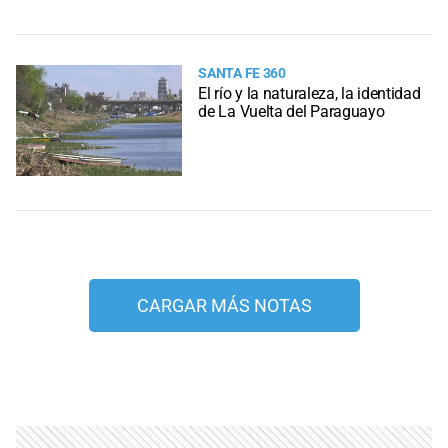
SANTA FE 360
El río y la naturaleza, la identidad
de La Vuelta del Paraguayo
CARGAR MÁS NOTAS