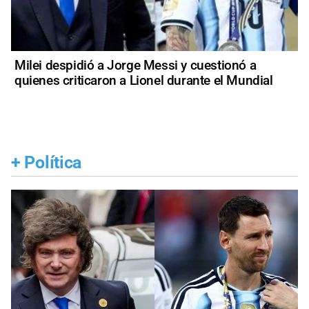
Milei despidió a Jorge Messi y cuestionó a
quienes criticaron a Lionel durante el Mundial
+
Política