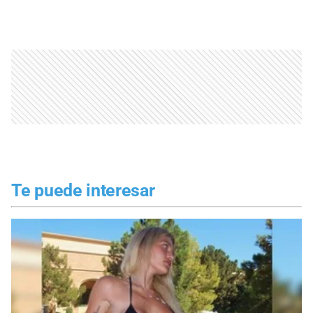
Te puede interesar