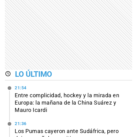
LO ÚLTIMO
21:54
Entre complicidad, hockey y la mirada en
Europa: la mañana de la China Suárez y
Mauro Icardi
21:36
Los Pumas cayeron ante Sudáfrica, pero