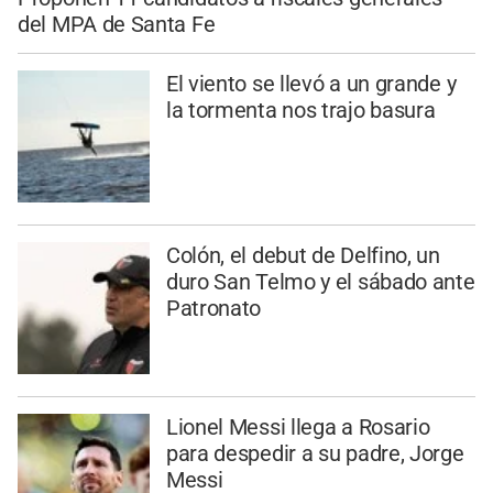
del MPA de Santa Fe
El viento se llevó a un grande y
la tormenta nos trajo basura
Colón, el debut de Delfino, un
duro San Telmo y el sábado ante
Patronato
Lionel Messi llega a Rosario
para despedir a su padre, Jorge
Messi