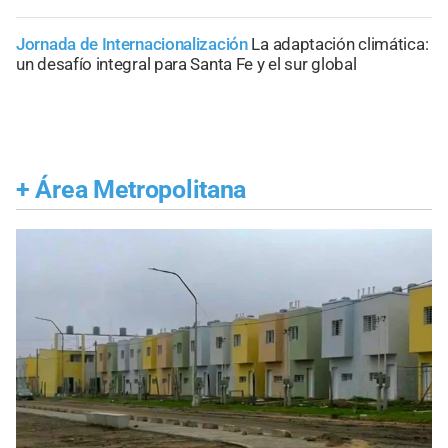
Jornada de Internacionalización
La adaptación climática:
un desafío integral para Santa Fe y el sur global
+
Área Metropolitana