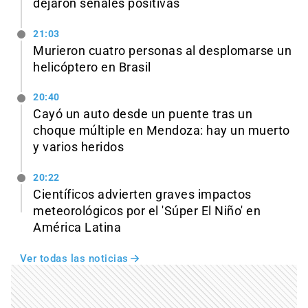
dejaron señales positivas
21:03
Murieron cuatro personas al desplomarse un
helicóptero en Brasil
20:40
Cayó un auto desde un puente tras un
choque múltiple en Mendoza: hay un muerto
y varios heridos
20:22
Científicos advierten graves impactos
meteorológicos por el 'Súper El Niño' en
América Latina
Ver todas las noticias