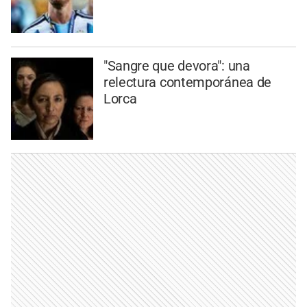
"Sangre que devora": una
relectura contemporánea de
Lorca