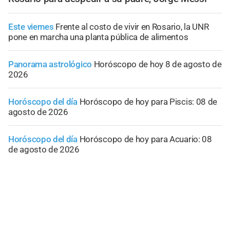
Este viernes
Frente al costo de vivir en Rosario, la UNR
pone en marcha una planta pública de alimentos
Panorama astrológico
Horóscopo de hoy 8 de agosto de
2026
Horóscopo del día
Horóscopo de hoy para Piscis: 08 de
agosto de 2026
Horóscopo del día
Horóscopo de hoy para Acuario: 08
de agosto de 2026