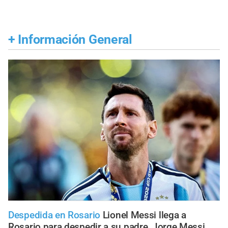
+
Información General
Despedida en Rosario
Lionel Messi llega a
Rosario para despedir a su padre, Jorge Messi