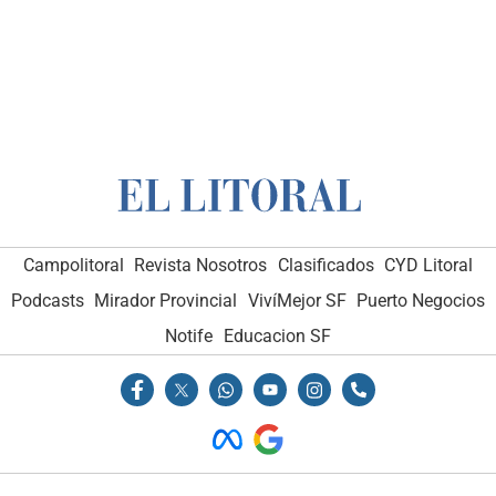
Campolitoral
Revista Nosotros
Clasificados
CYD Litoral
Podcasts
Mirador Provincial
VivíMejor SF
Puerto Negocios
Notife
Educacion SF