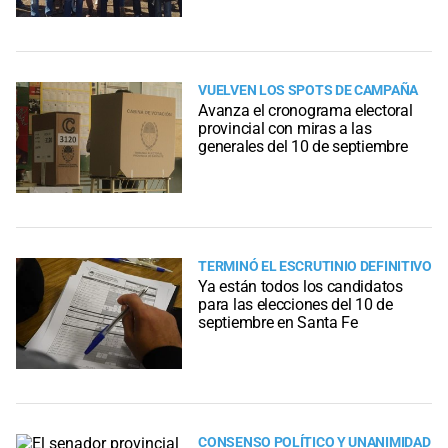
VUELVEN LOS SPOTS DE CAMPAÑA
Avanza el cronograma electoral
provincial con miras a las
generales del 10 de septiembre
TERMINÓ EL ESCRUTINIO DEFINITIVO
Ya están todos los candidatos
para las elecciones del 10 de
septiembre en Santa Fe
CONSENSO POLÍTICO Y UNANIMIDAD