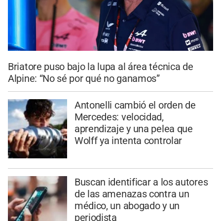
Briatore puso bajo la lupa al área técnica de
Alpine: “No sé por qué no ganamos”
Antonelli cambió el orden de
Mercedes: velocidad,
aprendizaje y una pelea que
Wolff ya intenta controlar
Buscan identificar a los autores
de las amenazas contra un
médico, un abogado y un
periodista