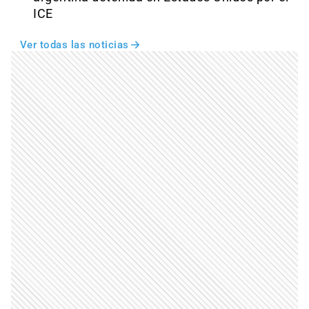
ICE
Ver todas las noticias