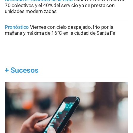
70 colectivos y el 40% del servicio ya se presta con
unidades modernizadas
Pronóstico
Viernes con cielo despejado, frío por la
mañana y máxima de 16°C en la ciudad de Santa Fe
+
Sucesos