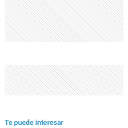
Te puede interesar