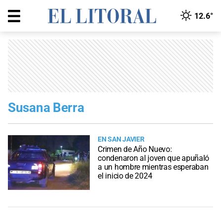
12.6°
Susana Berra
EN SAN JAVIER
Crimen de Año Nuevo:
condenaron al joven que apuñaló
a un hombre mientras esperaban
el inicio de 2024