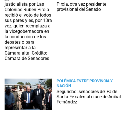
Pirola, otra vez presidente
provisional del Senado
POLÉMICA ENTRE PROVINCIA Y
NACIÓN
Seguridad: senadores del PJ de
Santa Fe salen al cruce de Aníbal
Fernández