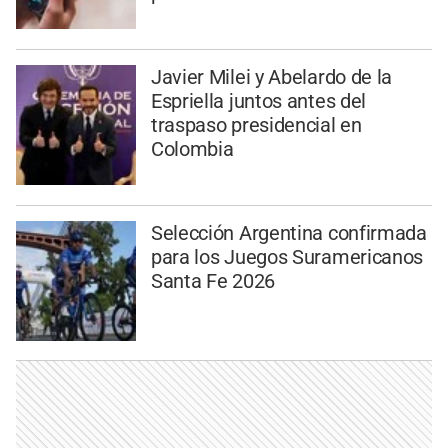
Javier Milei y Abelardo de la
Espriella juntos antes del
traspaso presidencial en
Colombia
Selección Argentina confirmada
para los Juegos Suramericanos
Santa Fe 2026