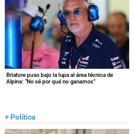
Briatore puso bajo la lupa al área técnica de
Alpine: “No sé por qué no ganamos”
+
Política