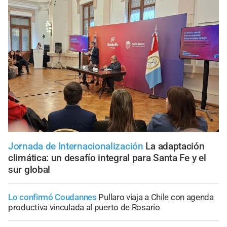
Jornada de Internacionalización
La adaptación
climática: un desafío integral para Santa Fe y el
sur global
Lo confirmó Coudannes
Pullaro viaja a Chile con agenda
productiva vinculada al puerto de Rosario