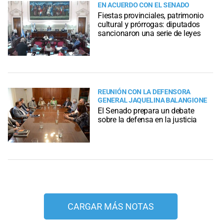
EN ACUERDO CON EL SENADO
Fiestas provinciales, patrimonio
cultural y prórrogas: diputados
sancionaron una serie de leyes
REUNIÓN CON LA DEFENSORA
GENERAL JAQUELINA BALANGIONE
El Senado prepara un debate
sobre la defensa en la justicia
CARGAR MÁS NOTAS