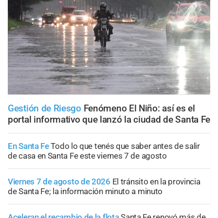
Gestión de Riesgo
Fenómeno El Niño: así es el
portal informativo que lanzó la ciudad de Santa Fe
En Santa Fe
Todo lo que tenés que saber antes de salir
de casa en Santa Fe este viernes 7 de agosto
Viernes 7 de agosto de 2026
El tránsito en la provincia
de Santa Fe; la información minuto a minuto
Aceleran el recambio de la flota
Santa Fe renovó más de