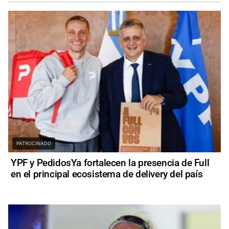
PATROCINADO
YPF y PedidosYa fortalecen la presencia de Full
en el principal ecosistema de delivery del país