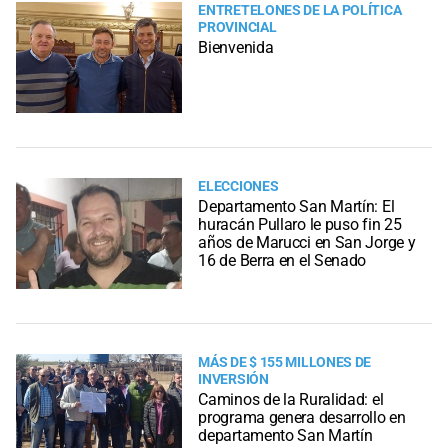
ENTRETELONES DE LA POLÍTICA
PROVINCIAL
Bienvenida
ELECCIONES
Departamento San Martín: El
huracán Pullaro le puso fin 25
años de Marucci en San Jorge y
16 de Berra en el Senado
MÁS DE $ 155 MILLONES DE
INVERSIÓN
Caminos de la Ruralidad: el
programa genera desarrollo en
departamento San Martín