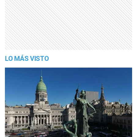
LO MÁS VISTO