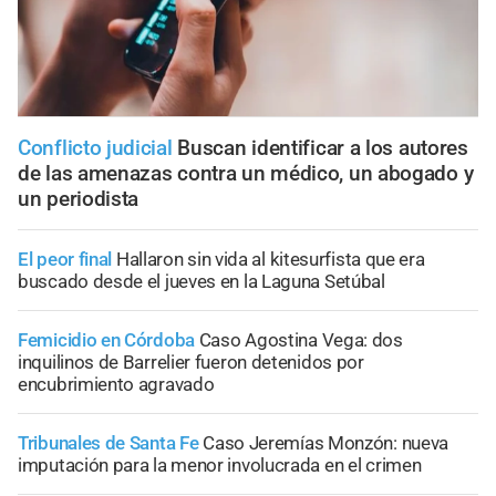
Conflicto judicial
Buscan identificar a los autores
de las amenazas contra un médico, un abogado y
un periodista
El peor final
Hallaron sin vida al kitesurfista que era
buscado desde el jueves en la Laguna Setúbal
Femicidio en Córdoba
Caso Agostina Vega: dos
inquilinos de Barrelier fueron detenidos por
encubrimiento agravado
Tribunales de Santa Fe
Caso Jeremías Monzón: nueva
imputación para la menor involucrada en el crimen