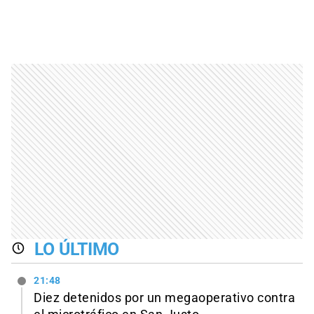
LO ÚLTIMO
21:48
Diez detenidos por un megaoperativo contra