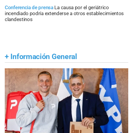
Conferencia de prensa
La causa por el geriátrico
incendiado podría extenderse a otros establecimientos
clandestinos
+
Información General