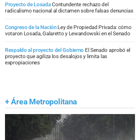
Proyecto de Losada
Contundente rechazo del
radicalismo nacional al dictamen sobre falsas denuncias
Congreso de la Nación
Ley de Propiedad Privada: cómo
votaron Losada, Galaretto y Lewandowski en el Senado
Respaldo al proyecto del Gobierno
El Senado aprobó el
proyecto que agiliza los desalojos y limita las
expropiaciones
+
Área Metropolitana