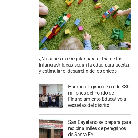
¿No sabés qué regalar para el Día de las
Infancias? Ideas según la edad para acertar
y estimular el desarrollo de los chicos
Humboldt: giran cerca de $30
millones del Fondo de
Financiamiento Educativo a
escuelas del distrito
San Cayetano se prepara para
recibir a miles de peregrinos
de Santa Fe