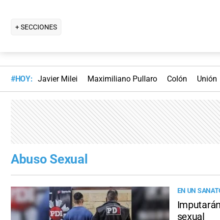
+ SECCIONES
#HOY:
Javier Milei
Maximiliano Pullaro
Colón
Unión
Abuso Sexual
EN UN SANAT
Imputarán
sexual