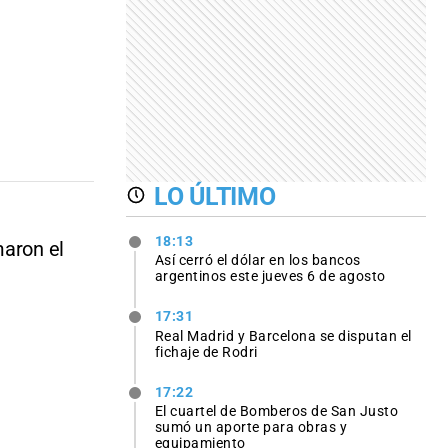
LO ÚLTIMO
18:13
maron el
Así cerró el dólar en los bancos
argentinos este jueves 6 de agosto
17:31
Real Madrid y Barcelona se disputan el
fichaje de Rodri
17:22
El cuartel de Bomberos de San Justo
sumó un aporte para obras y
equipamiento