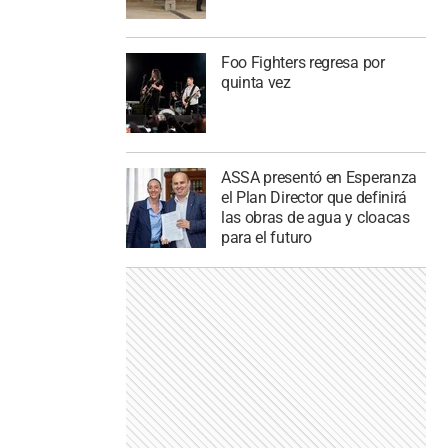
Foo Fighters regresa por
quinta vez
ASSA presentó en Esperanza
el Plan Director que definirá
las obras de agua y cloacas
para el futuro