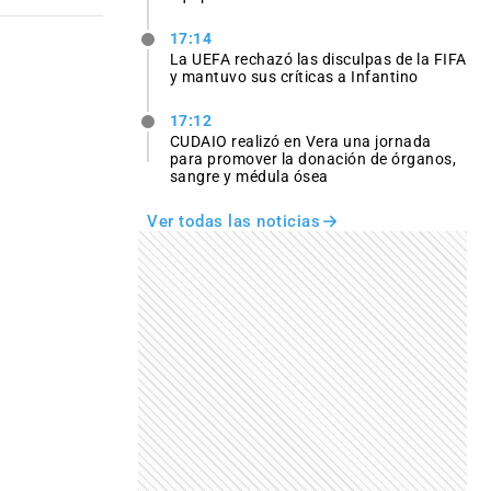
17:14
La UEFA rechazó las disculpas de la FIFA
y mantuvo sus críticas a Infantino
17:12
CUDAIO realizó en Vera una jornada
para promover la donación de órganos,
sangre y médula ósea
Ver todas las noticias