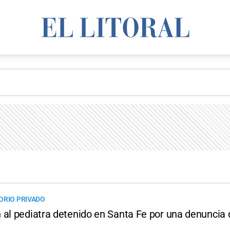
ORIO PRIVADO
 al pediatra detenido en Santa Fe por una denuncia