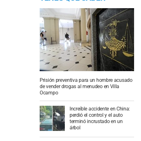
Prisión preventiva para un hombre acusado
de vender drogas al menudeo en Villa
Ocampo
Increíble accidente en China:
perdió el control y el auto
terminó incrustado en un
árbol