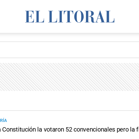
RÍA
 Constitución la votaron 52 convencionales pero la 