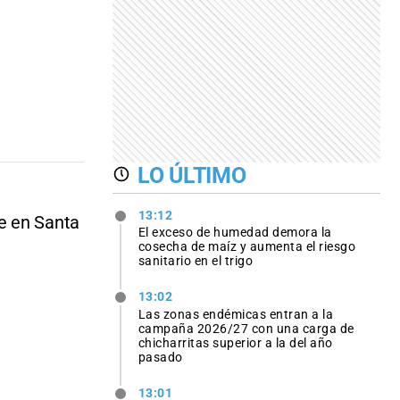
LO ÚLTIMO
13:12
e en Santa
El exceso de humedad demora la
cosecha de maíz y aumenta el riesgo
sanitario en el trigo
13:02
Las zonas endémicas entran a la
campaña 2026/27 con una carga de
chicharritas superior a la del año
pasado
13:01