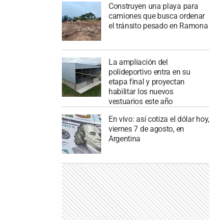
Construyen una playa para
camiones que busca ordenar
el tránsito pesado en Ramona
La ampliación del
polideportivo entra en su
etapa final y proyectan
habilitar los nuevos
vestuarios este año
En vivo: así cotiza el dólar hoy,
viernes 7 de agosto, en
Argentina