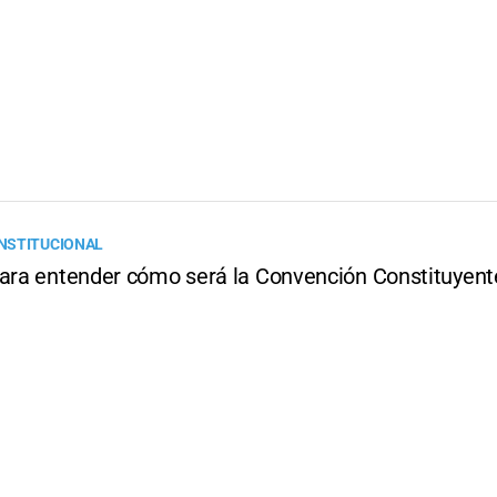
NSTITUCIONAL
para entender cómo será la Convención Constituyent