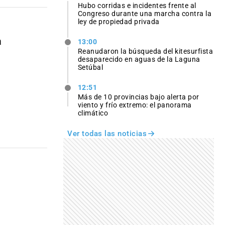
Hubo corridas e incidentes frente al
Congreso durante una marcha contra la
ley de propiedad privada
a
13:00
Reanudaron la búsqueda del kitesurfista
desaparecido en aguas de la Laguna
Setúbal
12:51
Más de 10 provincias bajo alerta por
viento y frío extremo: el panorama
climático
Ver todas las noticias