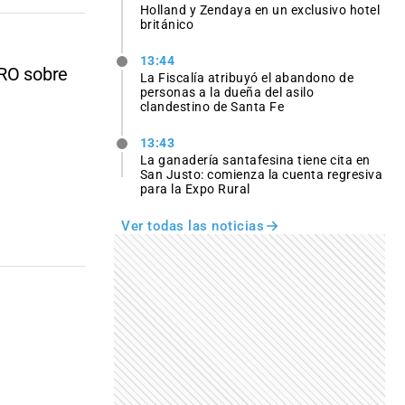
Holland y Zendaya en un exclusivo hotel
británico
13:44
PRO sobre
La Fiscalía atribuyó el abandono de
personas a la dueña del asilo
clandestino de Santa Fe
13:43
La ganadería santafesina tiene cita en
San Justo: comienza la cuenta regresiva
para la Expo Rural
Ver todas las noticias