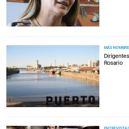
MÁS NOMBR
Dirigentes
Rosario
ENTREVISTA 