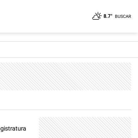
8.7°
BUSCAR
gistratura