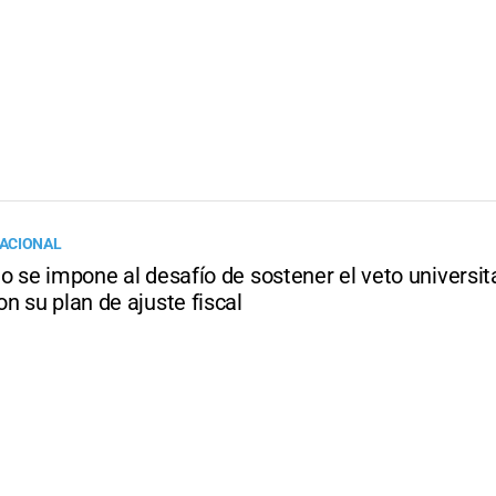
ACIONAL
o se impone al desafío de sostener el veto universit
n su plan de ajuste fiscal