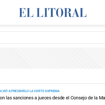
OLVIÓ A PRESIDIRLO LA CORTE SUPREMA
n las sanciones a jueces desde el Consejo de la Ma