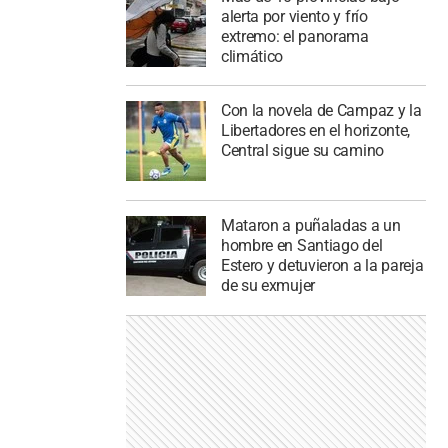
alerta por viento y frío
extremo: el panorama
climático
Con la novela de Campaz y la
Libertadores en el horizonte,
Central sigue su camino
Mataron a puñaladas a un
hombre en Santiago del
Estero y detuvieron a la pareja
de su exmujer