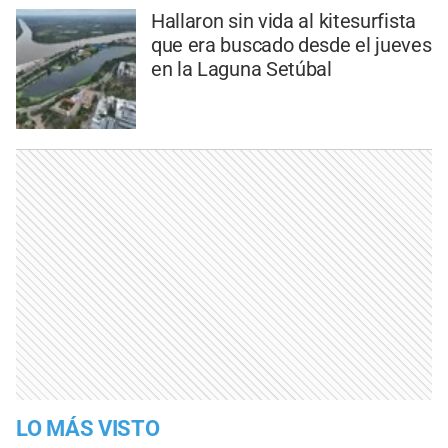
Hallaron sin vida al kitesurfista
que era buscado desde el jueves
en la Laguna Setúbal
LO MÁS VISTO