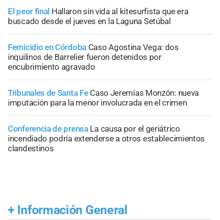
El peor final
Hallaron sin vida al kitesurfista que era
buscado desde el jueves en la Laguna Setúbal
Femicidio en Córdoba
Caso Agostina Vega: dos
inquilinos de Barrelier fueron detenidos por
encubrimiento agravado
Tribunales de Santa Fe
Caso Jeremías Monzón: nueva
imputación para la menor involucrada en el crimen
Conferencia de prensa
La causa por el geriátrico
incendiado podría extenderse a otros establecimientos
clandestinos
+
Información General