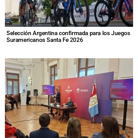
Selección Argentina confirmada para los Juegos
Suramericanos Santa Fe 2026