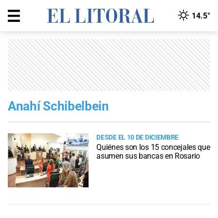
14.5°
Anahí Schibelbein
DESDE EL 10 DE DICIEMBRE
Quiénes son los 15 concejales que
asumen sus bancas en Rosario