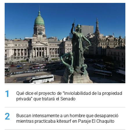
1
Qué dice el proyecto de “inviolabilidad de la propiedad
privada” que tratará el Senado
2
Buscan intensamente a un hombre que desapareció
mientras practicaba kitesurf en Paraje El Chaquito