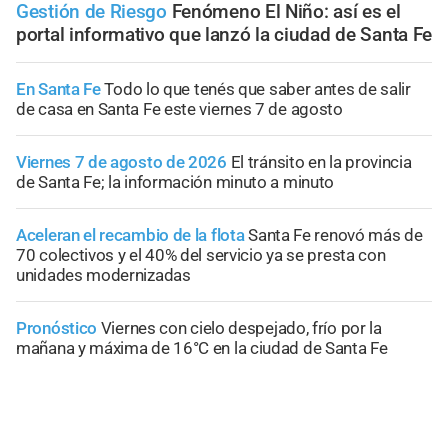
Gestión de Riesgo
Fenómeno El Niño: así es el
portal informativo que lanzó la ciudad de Santa Fe
En Santa Fe
Todo lo que tenés que saber antes de salir
de casa en Santa Fe este viernes 7 de agosto
Viernes 7 de agosto de 2026
El tránsito en la provincia
de Santa Fe; la información minuto a minuto
Aceleran el recambio de la flota
Santa Fe renovó más de
70 colectivos y el 40% del servicio ya se presta con
unidades modernizadas
Pronóstico
Viernes con cielo despejado, frío por la
mañana y máxima de 16°C en la ciudad de Santa Fe