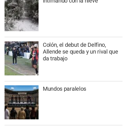
Intimando con la nieve
Colón, el debut de Delfino,
Allende se queda y un rival que
da trabajo
Mundos paralelos