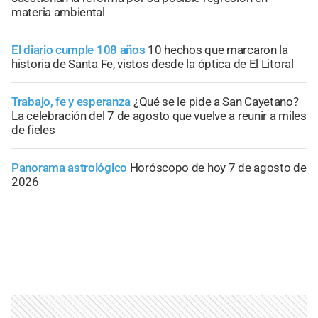
materia ambiental
El diario cumple 108 años
10 hechos que marcaron la
historia de Santa Fe, vistos desde la óptica de El Litoral
Trabajo, fe y esperanza
¿Qué se le pide a San Cayetano?
La celebración del 7 de agosto que vuelve a reunir a miles
de fieles
Panorama astrológico
Horóscopo de hoy 7 de agosto de
2026