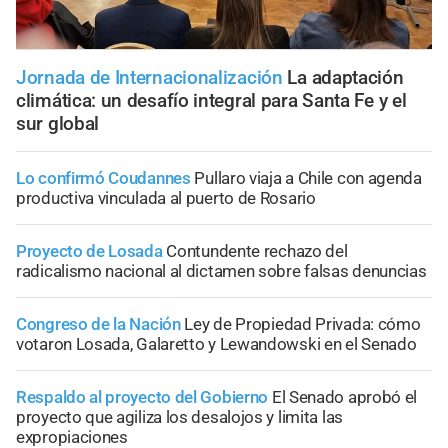
Jornada de Internacionalización
La adaptación
climática: un desafío integral para Santa Fe y el
sur global
Lo confirmó Coudannes
Pullaro viaja a Chile con agenda
productiva vinculada al puerto de Rosario
Proyecto de Losada
Contundente rechazo del
radicalismo nacional al dictamen sobre falsas denuncias
Congreso de la Nación
Ley de Propiedad Privada: cómo
votaron Losada, Galaretto y Lewandowski en el Senado
Respaldo al proyecto del Gobierno
El Senado aprobó el
proyecto que agiliza los desalojos y limita las
expropiaciones