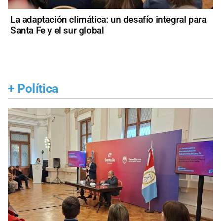
La adaptación climática: un desafío integral para
Santa Fe y el sur global
+
Política