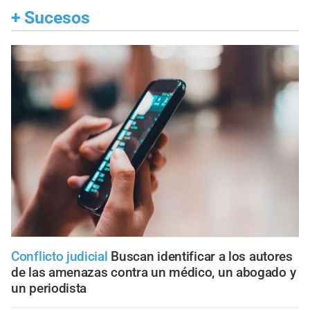
+
Sucesos
Conflicto judicial
Buscan identificar a los autores
de las amenazas contra un médico, un abogado y
un periodista