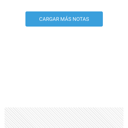
CARGAR MÁS NOTAS