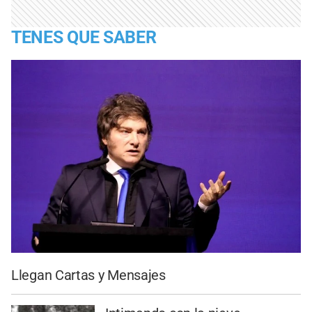
TENES QUE SABER
Llegan Cartas y Mensajes