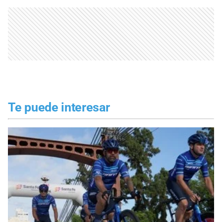
Te puede interesar