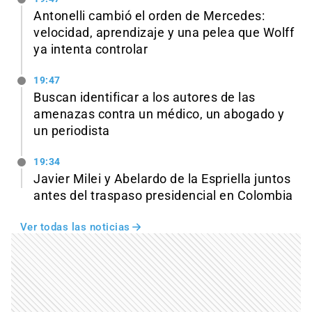
Antonelli cambió el orden de Mercedes:
velocidad, aprendizaje y una pelea que Wolff
ya intenta controlar
19:47
Buscan identificar a los autores de las
amenazas contra un médico, un abogado y
un periodista
19:34
Javier Milei y Abelardo de la Espriella juntos
antes del traspaso presidencial en Colombia
Ver todas las noticias