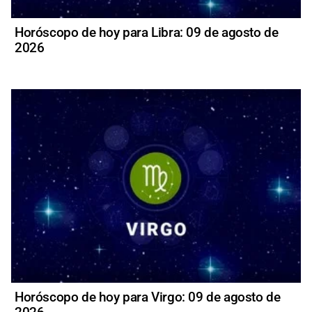
Horóscopo de hoy para Libra: 09 de agosto de
2026
Horóscopo de hoy para Virgo: 09 de agosto de