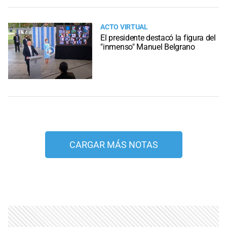
ACTO VIRTUAL
El presidente destacó la figura del
"inmenso" Manuel Belgrano
CARGAR MÁS NOTAS