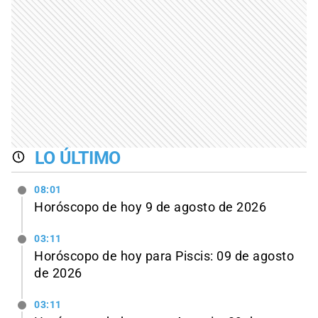
LO ÚLTIMO
08:01
Horóscopo de hoy 9 de agosto de 2026
03:11
Horóscopo de hoy para Piscis: 09 de agosto
de 2026
03:11