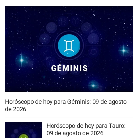
Horóscopo de hoy para Géminis: 09 de agosto
de 2026
Horóscopo de hoy para Tauro:
09 de agosto de 2026