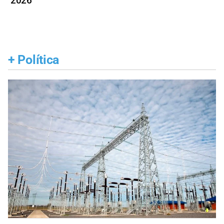
2026
+
Política