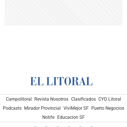
Campolitoral
Revista Nosotros
Clasificados
CYD Litoral
Podcasts
Mirador Provincial
VivíMejor SF
Puerto Negocios
Notife
Educacion SF