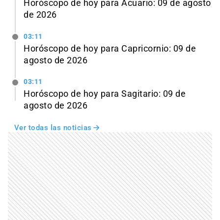
Horóscopo de hoy para Acuario: 09 de agosto
de 2026
03:11
Horóscopo de hoy para Capricornio: 09 de
agosto de 2026
03:11
Horóscopo de hoy para Sagitario: 09 de
agosto de 2026
Ver todas las noticias