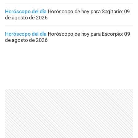
Horóscopo del día
Horóscopo de hoy para Sagitario: 09
de agosto de 2026
Horóscopo del día
Horóscopo de hoy para Escorpio: 09
de agosto de 2026