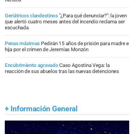
Geriátricos clandestinos
"¿Para qué denunciar?": la joven
que alertó cuatro meses antes del incendio reclama ser
escuchada
Penas máximas
Pedirán 15 años de prisión para madre e
hija por el crimen de Jeremías Monzón
Encubrimiento agravado
Caso Agostina Vega: la
reacción de sus abuelos tras las nuevas detenciones
+
Información General