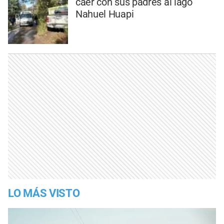
caer con sus padres al lago
Nahuel Huapi
LO MÁS VISTO