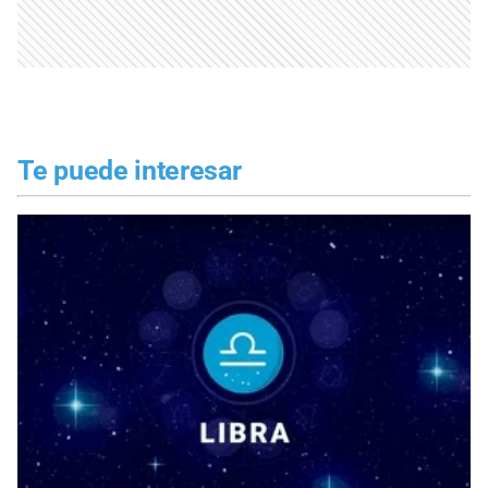
Te puede interesar