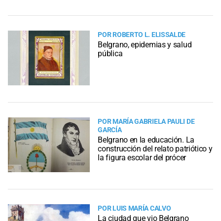
POR ROBERTO L. ELISSALDE
Belgrano, epidemias y salud
pública
POR MARÍA GABRIELA PAULI DE
GARCÍA
Belgrano en la educación. La
construcción del relato patriótico y
la figura escolar del prócer
POR LUIS MARÍA CALVO
La ciudad que vio Belgrano