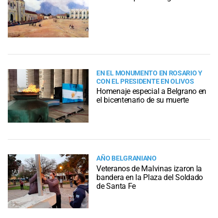
EN EL MONUMENTO EN ROSARIO Y
CON EL PRESIDENTE EN OLIVOS
Homenaje especial a Belgrano en
el bicentenario de su muerte
AÑO BELGRANIANO
Veteranos de Malvinas izaron la
bandera en la Plaza del Soldado
de Santa Fe