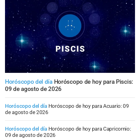
Horóscopo del día
Horóscopo de hoy para Piscis:
09 de agosto de 2026
Horóscopo del día
Horóscopo de hoy para Acuario: 09
de agosto de 2026
Horóscopo del día
Horóscopo de hoy para Capricornio:
09 de agosto de 2026