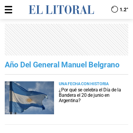
1.2°
Año Del General Manuel Belgrano
UNA FECHA CON HISTORIA
¿Por qué se celebra el Día de la
Bandera el 20 de junio en
Argentina?