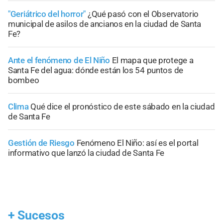
"Geriátrico del horror"
¿Qué pasó con el Observatorio
municipal de asilos de ancianos en la ciudad de Santa
Fe?
Ante el fenómeno de El Niño
El mapa que protege a
Santa Fe del agua: dónde están los 54 puntos de
bombeo
Clima
Qué dice el pronóstico de este sábado en la ciudad
de Santa Fe
Gestión de Riesgo
Fenómeno El Niño: así es el portal
informativo que lanzó la ciudad de Santa Fe
+
Sucesos