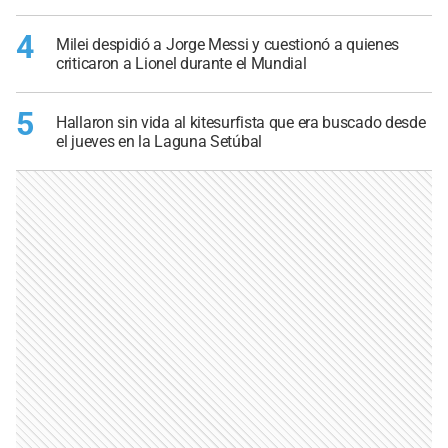
4
Milei despidió a Jorge Messi y cuestionó a quienes
criticaron a Lionel durante el Mundial
5
Hallaron sin vida al kitesurfista que era buscado desde
el jueves en la Laguna Setúbal