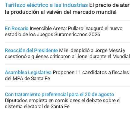
Tarifazo eléctrico a las industrias
El precio de atar
la producción al vaivén del mercado mundial
En Rosario
Invencible Arena: Pullaro inauguró el nuevo
estadio de los Juegos Suramericanos 2026
Reacción del Presidente
Milei despidió a Jorge Messi y
cuestionó a quienes criticaron a Lionel durante el Mundial
Asamblea Legislativa
Proponen 11 candidatos a fiscales
del MPA de Santa Fe
Con tratamiento preferencial para el 20 de agosto
Diputados empieza en comisiones el debate sobre el
sistema electoral de Santa Fe