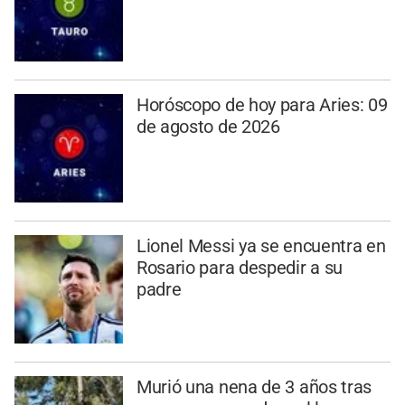
Horóscopo de hoy para Aries: 09
de agosto de 2026
Lionel Messi ya se encuentra en
Rosario para despedir a su
padre
Murió una nena de 3 años tras