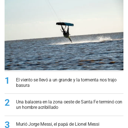
1
El viento se llevó a un grande y la tormenta nos trajo
basura
2
Una balacera en la zona oeste de Santa Fe terminó con
un hombre acribillado
3
Murió Jorge Messi, el papá de Lionel Messi