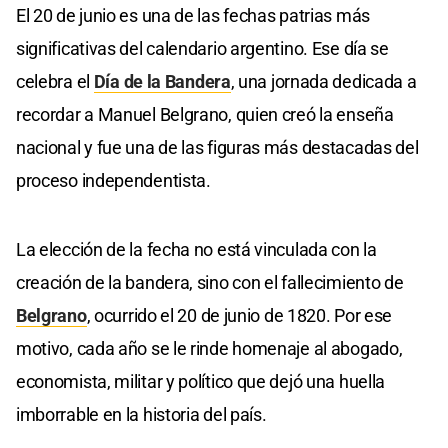
El 20 de junio es una de las fechas patrias más
significativas del calendario argentino. Ese día se
celebra el
Día de la Bandera
, una jornada dedicada a
recordar a Manuel Belgrano, quien creó la enseña
nacional y fue una de las figuras más destacadas del
proceso independentista.
La elección de la fecha no está vinculada con la
creación de la bandera, sino con el fallecimiento de
Belgrano
, ocurrido el 20 de junio de 1820. Por ese
motivo, cada año se le rinde homenaje al abogado,
economista, militar y político que dejó una huella
imborrable en la historia del país.