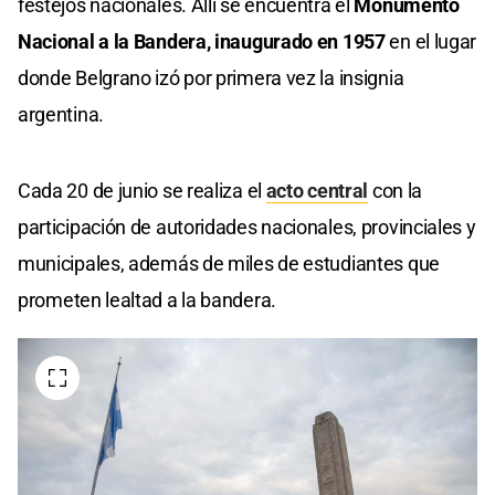
festejos nacionales. Allí se encuentra el
Monumento
Nacional a la Bandera, inaugurado en 1957
en el lugar
donde Belgrano izó por primera vez la insignia
argentina.
Cada 20 de junio se realiza el
acto central
con la
participación de autoridades nacionales, provinciales y
municipales, además de miles de estudiantes que
prometen lealtad a la bandera.