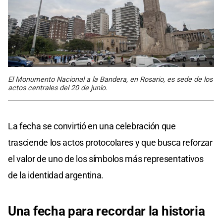
El Monumento Nacional a la Bandera, en Rosario, es sede de los
actos centrales del 20 de junio.
La fecha se convirtió en una celebración que
trasciende los actos protocolares y que busca reforzar
el valor de uno de los símbolos más representativos
de la identidad argentina.
Una fecha para recordar la historia