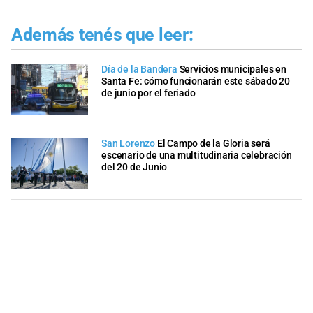
Además tenés que leer:
Día de la Bandera
Servicios municipales en
Santa Fe: cómo funcionarán este sábado 20
de junio por el feriado
San Lorenzo
El Campo de la Gloria será
escenario de una multitudinaria celebración
del 20 de Junio