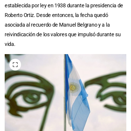
establecida por ley en 1938 durante la presidencia de
Roberto Ortiz. Desde entonces, la fecha quedó
asociada al recuerdo de Manuel Belgrano y a la
reivindicación de los valores que impulsó durante su
vida.