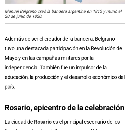
Manuel Belgrano creó la bandera argentina en 1812 y murió el
20 de junio de 1820.
Además de ser el creador de la bandera, Belgrano
tuvo una destacada participación en la Revolución de
Mayo y en las campañas militares por la
independencia. También fue un impulsor de la
educación, la producción y el desarrollo económico del
país.
Rosario, epicentro de la celebración
La ciudad de
Rosario
es el principal escenario de los