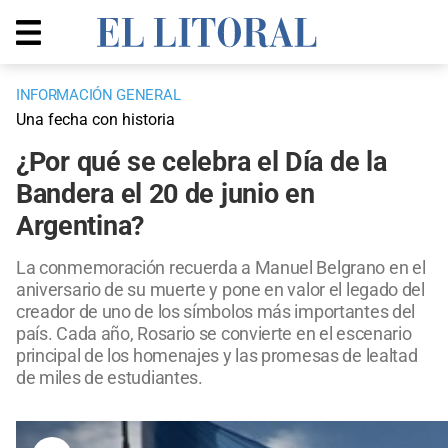
INFORMACIÓN GENERAL
Una fecha con historia
¿Por qué se celebra el Día de la
Bandera el 20 de junio en
Argentina?
La conmemoración recuerda a Manuel Belgrano en el
aniversario de su muerte y pone en valor el legado del
creador de uno de los símbolos más importantes del
país. Cada año, Rosario se convierte en el escenario
principal de los homenajes y las promesas de lealtad
de miles de estudiantes.