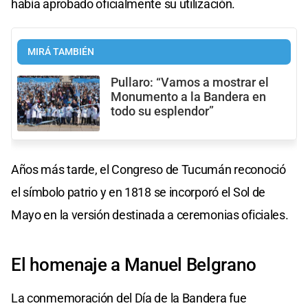
había aprobado oficialmente su utilización.
MIRÁ TAMBIÉN
Pullaro: “Vamos a mostrar el
Monumento a la Bandera en
todo su esplendor”
Años más tarde, el Congreso de Tucumán reconoció
el símbolo patrio y en 1818 se incorporó el Sol de
Mayo en la versión destinada a ceremonias oficiales.
El homenaje a Manuel Belgrano
La conmemoración del Día de la Bandera fue