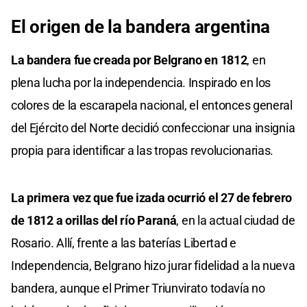
El origen de la bandera argentina
La bandera fue creada por Belgrano en 1812
, en
plena lucha por la independencia. Inspirado en los
colores de la escarapela nacional, el entonces general
del Ejército del Norte decidió confeccionar una insignia
propia para identificar a las tropas revolucionarias.
La primera vez que fue izada ocurrió el 27 de febrero
de 1812 a orillas del río Paraná
, en la actual ciudad de
Rosario. Allí, frente a las baterías Libertad e
Independencia, Belgrano hizo jurar fidelidad a la nueva
bandera, aunque el Primer Triunvirato todavía no