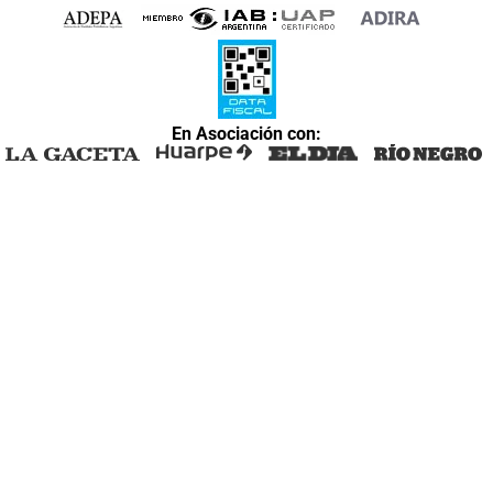
En Asociación con: