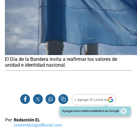
El Día de la Bandera invita a reafirmar los valores de
unidad e identidad nacional.
+ Agregar El Litoral en
Agregar a tus medios preferidos en Google
Por:
Redacción EL
contenidos@ellitoral.com