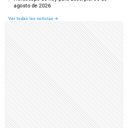
agosto de 2026
Ver todas las noticias