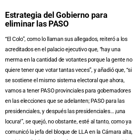
Estrategia del Gobierno para
eliminar las PASO
“El Colo”, como lo llaman sus allegados, reiteró a los
acreditados en el palacio ejecutivo que, “hay una
merma en la cantidad de votantes porque la gente no
quiere tener que votar tantas veces”, y añadió que, “si
se sostiene el mismo sistema electoral que ahora,
vamos a tener PASO provinciales para gobernadores
en las elecciones que se adelanten; PASO para las
presidenciales, y después las presidenciales… ¡una
locura!”, se quejó, no obstante, esté al tanto, como ya
comunicó la jefa del bloque de LLA en la Cámara alta,