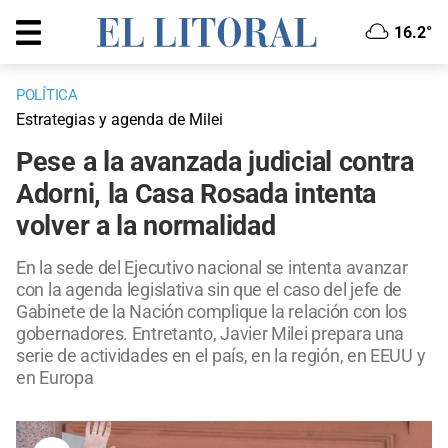
16.2°
POLÍTICA
Estrategias y agenda de Milei
Pese a la avanzada judicial contra
Adorni, la Casa Rosada intenta
volver a la normalidad
En la sede del Ejecutivo nacional se intenta avanzar
con la agenda legislativa sin que el caso del jefe de
Gabinete de la Nación complique la relación con los
gobernadores. Entretanto, Javier Milei prepara una
serie de actividades en el país, en la región, en EEUU y
en Europa