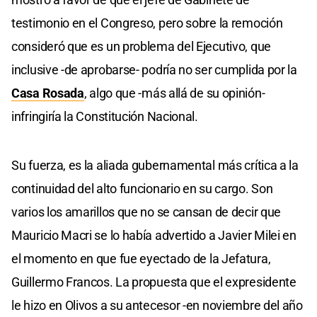
testimonio en el Congreso, pero sobre la remoción
consideró que es un problema del Ejecutivo, que
inclusive -de aprobarse- podría no ser cumplida por la
Casa Rosada
, algo que -más allá de su opinión-
infringiría la Constitución Nacional.
Su fuerza, es la aliada gubernamental más crítica a la
continuidad del alto funcionario en su cargo. Son
varios los amarillos que no se cansan de decir que
Mauricio Macri se lo había advertido a Javier Milei en
el momento en que fue eyectado de la Jefatura,
Guillermo Francos. La propuesta que el expresidente
le hizo en Olivos a su antecesor -en noviembre del año