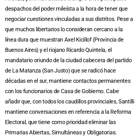
despachos del poder mileísta a la hora de tener que
negociar cuestiones vinculadas a sus distritos. Pese a
que muchos libertarios lo consideran cercano a la
línea dura que muestran Axel Kicillof (Provincia de
Buenos Aires) y el riojano Ricardo Quintela, el
mandatario oriundo de la ciudad cabecera del partido
de La Matanza (San Justo) que se radicó hace
décadas en el sur, mantiene contactos permanentes
con los funcionarios de Casa de Gobierno. Cabe
añadir que, con todos los caudillos provinciales, Santilli
mantiene conversaciones en referencia a la Reforma
Electoral, que tiene como prioridad eliminar las
Primarias Abiertas, Simultáneas y Obligatorias.