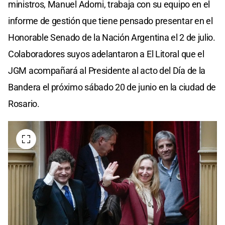
ministros, Manuel Adorni, trabaja con su equipo en el
informe de gestión que tiene pensado presentar en el
Honorable Senado de la Nación Argentina el 2 de julio.
Colaboradores suyos adelantaron a El Litoral que el
JGM acompañará al Presidente al acto del Día de la
Bandera el próximo sábado 20 de junio en la ciudad de
Rosario.