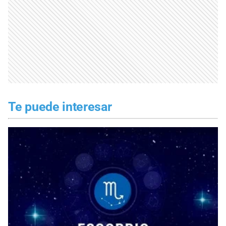
Te puede interesar