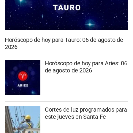
Horóscopo de hoy para Tauro: 06 de agosto de
2026
Horóscopo de hoy para Aries: 06
de agosto de 2026
Cortes de luz programados para
este jueves en Santa Fe