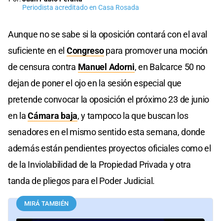
Periodista acreditado en Casa Rosada
Aunque no se sabe si la oposición contará con el aval
suficiente en el
Congreso
para promover una moción
de censura contra
Manuel Adorni
, en Balcarce 50 no
dejan de poner el ojo en la sesión especial que
pretende convocar la oposición el próximo 23 de junio
en la
Cámara baja
, y tampoco la que buscan los
senadores en el mismo sentido esta semana, donde
además están pendientes proyectos oficiales como el
de la Inviolabilidad de la Propiedad Privada y otra
tanda de pliegos para el Poder Judicial.
MIRÁ TAMBIÉN