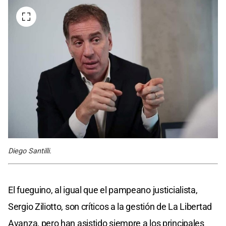
Diego Santilli.
El fueguino, al igual que el pampeano justicialista,
Sergio Ziliotto, son críticos a la gestión de La Libertad
Avanza, pero han asistido siempre a los principales