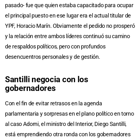
pasado- fue que quien estaba capacitado para ocupar
el principal puesto en ese lugar era el actual titular de
YPF, Horacio Marín. Obviamente el pedido no prosperó
y la relación entre ambos líderes continuó su camino
de respaldos políticos, pero con profundos
desencuentros personales y de gestión.
Santilli negocia con los
gobernadores
Con el fin de evitar retrasos en la agenda
parlamentaria y sorpresas en el plano político en torno
al caso Adorni, el ministro del Interior, Diego Santilli,
está emprendiendo otra ronda con los gobernadores