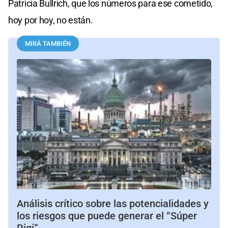
Patricia Bullrich, que los números para ese cometido,
hoy por hoy, no están.
MIRÁ TAMBIÉN
Análisis crítico sobre las potencialidades y
los riesgos que puede generar el “Súper
Rigi”