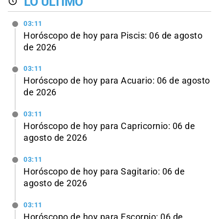
LO ÚLTIMO
03:11
Horóscopo de hoy para Piscis: 06 de agosto
de 2026
03:11
Horóscopo de hoy para Acuario: 06 de agosto
de 2026
03:11
Horóscopo de hoy para Capricornio: 06 de
agosto de 2026
03:11
Horóscopo de hoy para Sagitario: 06 de
agosto de 2026
03:11
Horóscopo de hoy para Escorpio: 06 de