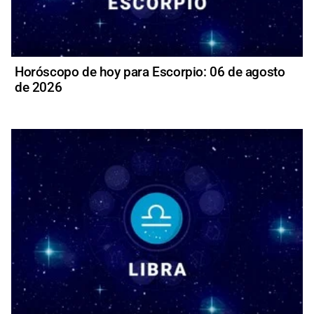
Horóscopo de hoy para Escorpio: 06 de agosto
de 2026