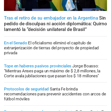
Tras el retiro de su embajador en la Argentina
Sin
pedido de disculpas ni acción diplomática: Quirno
lamentó la “decisión unilateral de Brasil”
En el Senado
El oficialismo eliminó el capítulo de
extranjerización de tierras del proyecto de propiedad
privada
Tope en haberes pasivos provinciales
Jorge Boasso:
"Mientras Anses paga un máximo de $ 2,8 millones, la
Corte avala jubilaciones que pasan los $ 18 millones"
Protocolos de seguridad
Santa Fe brinda
recomendaciones para prevenir accidentes con arcos de
fútbol móviles