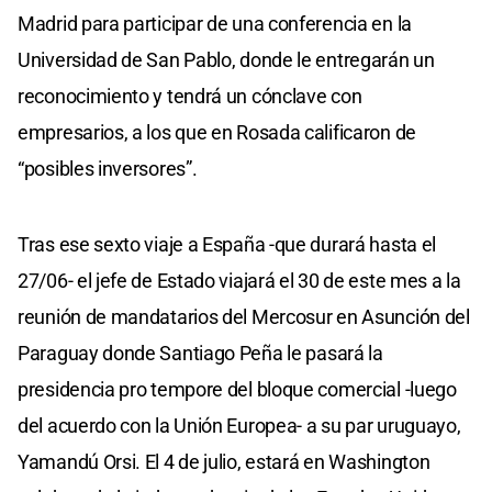
Madrid para participar de una conferencia en la
Universidad de San Pablo, donde le entregarán un
reconocimiento y tendrá un cónclave con
empresarios, a los que en Rosada calificaron de
“posibles inversores”.
Tras ese sexto viaje a España -que durará hasta el
27/06- el jefe de Estado viajará el 30 de este mes a la
reunión de mandatarios del Mercosur en Asunción del
Paraguay donde Santiago Peña le pasará la
presidencia pro tempore del bloque comercial -luego
del acuerdo con la Unión Europea- a su par uruguayo,
Yamandú Orsi. El 4 de julio, estará en Washington