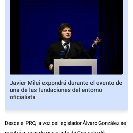
Javier Milei expondrá durante el evento de
una de las fundaciones del entorno
oficialista
Desde el PRO, la voz del legislador Álvaro González se
mostró a favor de que el jefe de Gabinete dé