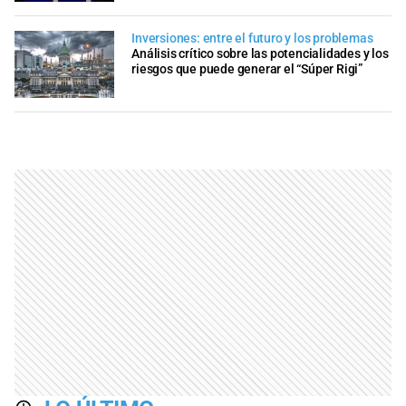
Inversiones: entre el futuro y los problemas
Análisis crítico sobre las potencialidades y los
riesgos que puede generar el “Súper Rigi”