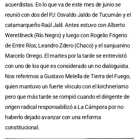
acuerdistas. En lo que va de este mes de junio se
reunió con dos del PJ: Osvaldo Jaldo de Tucumán y el
catamarqueño Raúl Jalil. Antes estuvo con Alberto
Weretilneck (Río Negro) y luego con Rogelio Frigerio
de Entre Ríos; Leandro Zdero (Chaco) y el sanjuanino
Marcelo Orrego. El martes por la tarde se entrevistó
con uno de los que es considerado un no dialoguista.
Nos referimos a Gustavo Melella de Tierra del Fuego,
quien mantuvo un fuerte vínculo con el kirchnerismo
pero que más tarde se rompió cuando el dirigente de
origen radical responsabilizó a La Cámpora por no
haberlo dejado avanzar con una reforma
constitucional.