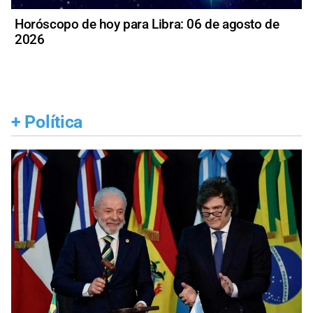
Horóscopo de hoy para Libra: 06 de agosto de
2026
+
Política