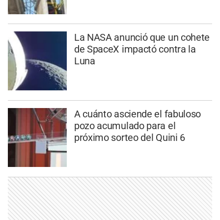
La NASA anunció que un cohete
de SpaceX impactó contra la
Luna
A cuánto asciende el fabuloso
pozo acumulado para el
próximo sorteo del Quini 6