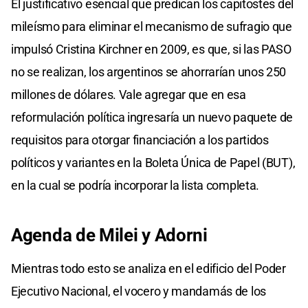
El justificativo esencial que predican los capitostes del
mileísmo para eliminar el mecanismo de sufragio que
impulsó Cristina Kirchner en 2009, es que, si las PASO
no se realizan, los argentinos se ahorrarían unos 250
millones de dólares. Vale agregar que en esa
reformulación política ingresaría un nuevo paquete de
requisitos para otorgar financiación a los partidos
políticos y variantes en la Boleta Única de Papel (BUT),
en la cual se podría incorporar la lista completa.
Agenda de Milei y Adorni
Mientras todo esto se analiza en el edificio del Poder
Ejecutivo Nacional, el vocero y mandamás de los