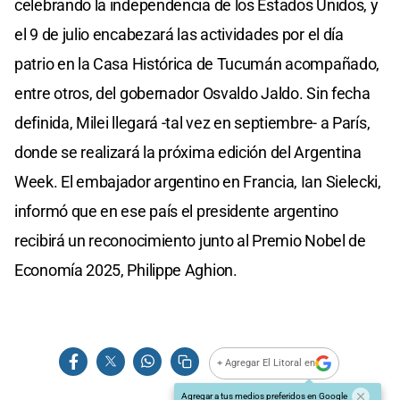
celebrando la independencia de los Estados Unidos, y
el 9 de julio encabezará las actividades por el día
patrio en la Casa Histórica de Tucumán acompañado,
entre otros, del gobernador Osvaldo Jaldo. Sin fecha
definida, Milei llegará -tal vez en septiembre- a París,
donde se realizará la próxima edición del Argentina
Week. El embajador argentino en Francia, Ian Sielecki,
informó que en ese país el presidente argentino
recibirá un reconocimiento junto al Premio Nobel de
Economía 2025, Philippe Aghion.
+ Agregar El Litoral en
Agregar a tus medios preferidos en Google