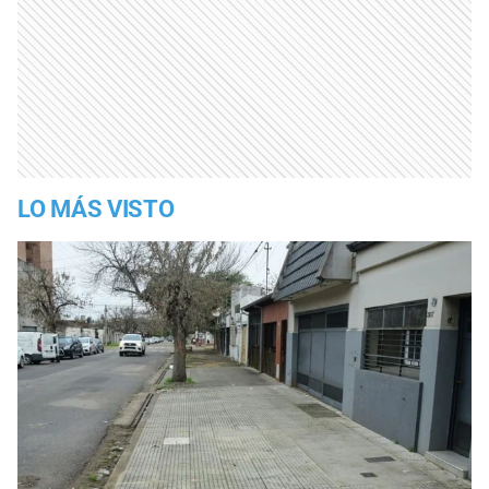
LO MÁS VISTO