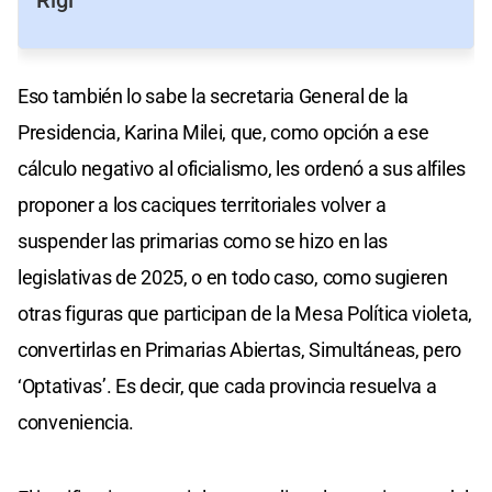
Eso también lo sabe la secretaria General de la
Presidencia, Karina Milei, que, como opción a ese
cálculo negativo al oficialismo, les ordenó a sus alfiles
proponer a los caciques territoriales volver a
suspender las primarias como se hizo en las
legislativas de 2025, o en todo caso, como sugieren
otras figuras que participan de la Mesa Política violeta,
convertirlas en Primarias Abiertas, Simultáneas, pero
‘Optativas’. Es decir, que cada provincia resuelva a
conveniencia.