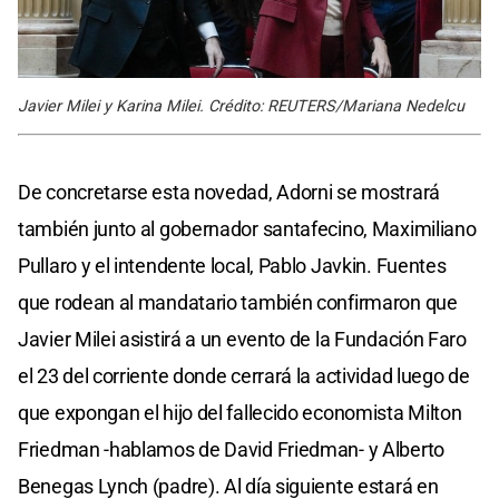
Javier Milei y Karina Milei. Crédito: REUTERS/Mariana Nedelcu
De concretarse esta novedad, Adorni se mostrará
también junto al gobernador santafecino, Maximiliano
Pullaro y el intendente local, Pablo Javkin. Fuentes
que rodean al mandatario también confirmaron que
Javier Milei asistirá a un evento de la Fundación Faro
el 23 del corriente donde cerrará la actividad luego de
que expongan el hijo del fallecido economista Milton
Friedman -hablamos de David Friedman- y Alberto
Benegas Lynch (padre). Al día siguiente estará en