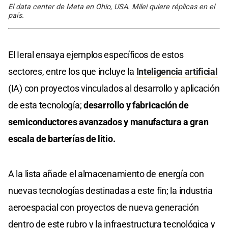
El data center de Meta en Ohio, USA. Milei quiere réplicas en el
país.
El Ieral ensaya ejemplos específicos de estos
sectores, entre los que incluye la
Inteligencia artificial
(IA) con proyectos vinculados al desarrollo y aplicación
de esta tecnología;
desarrollo y fabricación de
semiconductores avanzados y manufactura a gran
escala de barterías de litio.
A la lista añade el almacenamiento de energía con
nuevas tecnologías destinadas a este fin; la industria
aeroespacial con proyectos de nueva generación
dentro de este rubro y la infraestructura tecnológica y