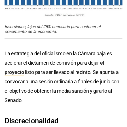
Inversiones, lejos del 25% necesario para sostener el
crecimiento de la economía.
La estrategia del oficialismo en la Cámara baja es
acelerar el dictamen de comisión para dejar
el
proyecto
listo para ser llevado al recinto. Se apunta a
convocar a una sesión ordinaria a finales de junio con
el objetivo de obtener la media sanción y girarlo al
Senado.
Discrecionalidad