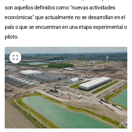
son aquellos definidos como "nuevas actividades
económicas" que actualmente no se desarrollan en el
país o que se encuentran en una etapa experimental o
piloto.