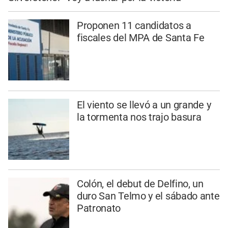
Proponen 11 candidatos a
fiscales del MPA de Santa Fe
El viento se llevó a un grande y
la tormenta nos trajo basura
Colón, el debut de Delfino, un
duro San Telmo y el sábado ante
Patronato