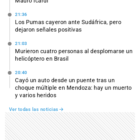
Mauro Icardi
21:36
Los Pumas cayeron ante Sudáfrica, pero
dejaron señales positivas
21:03
Murieron cuatro personas al desplomarse un
helicóptero en Brasil
20:40
Cayó un auto desde un puente tras un
choque múltiple en Mendoza: hay un muerto
y varios heridos
Ver todas las noticias