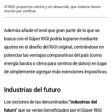
El RIGI: proyectos ciertos y en desarrollo, que todavía tienen
mucho por verificar.
Además añade el Ieral que gran parte de lo que se
busca con el Súper RIGI podría lograrse mediante
ajustes en el diseño del RIGI original, centrándose en
potenciar las ventajas comparativas del país (como
energía barata o clima para centros de datos) en lugar
de simplemente agregar más exenciones impositivas.
Industrias del futuro
Los sectores de las denominadas
"industrias del
futuro"
que se verían beneficiados por el Súper RIGI