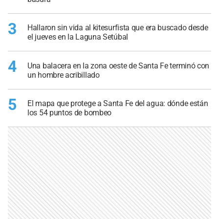
3
Hallaron sin vida al kitesurfista que era buscado desde
el jueves en la Laguna Setúbal
4
Una balacera en la zona oeste de Santa Fe terminó con
un hombre acribillado
5
El mapa que protege a Santa Fe del agua: dónde están
los 54 puntos de bombeo