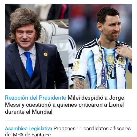
Reacción del Presidente
Milei despidió a Jorge
Messi y cuestionó a quienes criticaron a Lionel
durante el Mundial
Asamblea Legislativa
Proponen 11 candidatos a fiscales
del MPA de Santa Fe