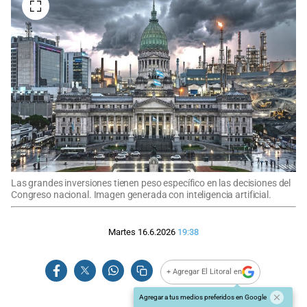
Las grandes inversiones tienen peso específico en las decisiones del
Congreso nacional. Imagen generada con inteligencia artificial.
Martes 16.6.2026
19:38
+ Agregar El Litoral en
Agregar a tus medios preferidos en Google