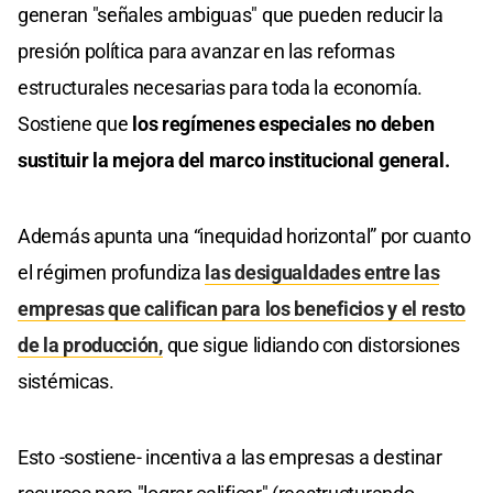
generan "señales ambiguas" que pueden reducir la
presión política para avanzar en las reformas
estructurales necesarias para toda la economía.
Sostiene que
los regímenes especiales no deben
sustituir la mejora del marco institucional general.
Además apunta una “inequidad horizontal” por cuanto
el régimen profundiza
las desigualdades entre las
empresas que califican para los beneficios y el resto
de la producción,
que sigue lidiando con distorsiones
sistémicas.
Esto -sostiene- incentiva a las empresas a destinar