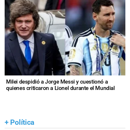
Milei despidió a Jorge Messi y cuestionó a
quienes criticaron a Lionel durante el Mundial
+
Política