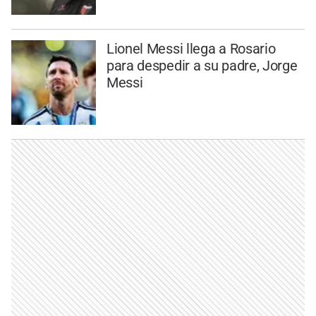
Lionel Messi llega a Rosario
para despedir a su padre, Jorge
Messi