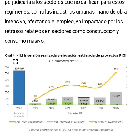
perjudicaría a los sectores que no califican para estos
regímenes, como las industrias urbanas mano de obra
intensiva, afectando el empleo, ya impactado por los
retrasos relativos en sectores como construcción y
consumo masivo.