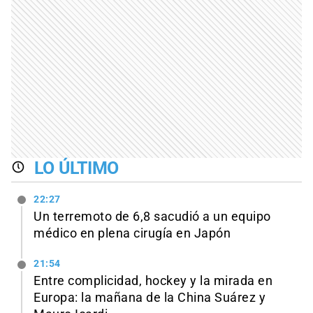
LO ÚLTIMO
22:27
Un terremoto de 6,8 sacudió a un equipo
médico en plena cirugía en Japón
21:54
Entre complicidad, hockey y la mirada en
Europa: la mañana de la China Suárez y