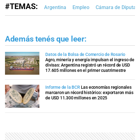
#TEMAS:
Argentina
Empleo
Cámara de Diputado
Además tenés que leer:
Datos de la Bolsa de Comercio de Rosario
Agro, minería y energía impulsan el ingreso de
divisas: Argentina registró un récord de USD
17.605 millones en el primer cuatrimestre
Informe de la BCR
Las economías regionales
marcaron un récord histórico: exportaron más
de USD 11.300 millones en 2025