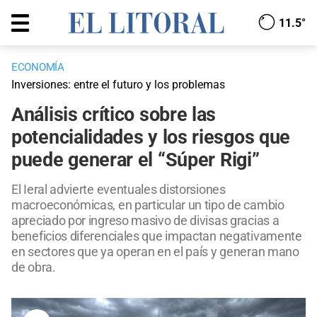
11.5°
ECONOMÍA
Inversiones: entre el futuro y los problemas
Análisis crítico sobre las
potencialidades y los riesgos que
puede generar el “Súper Rigi”
El Ieral advierte eventuales distorsiones
macroeconómicas, en particular un tipo de cambio
apreciado por ingreso masivo de divisas gracias a
beneficios diferenciales que impactan negativamente
en sectores que ya operan en el país y generan mano
de obra.