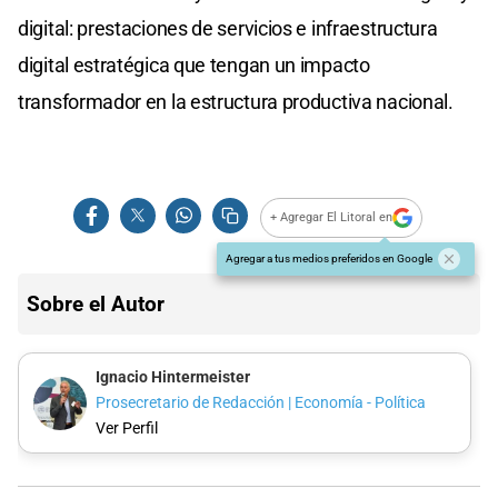
digital: prestaciones de servicios e infraestructura
digital estratégica que tengan un impacto
transformador en la estructura productiva nacional.
+ Agregar El Litoral en
Agregar a tus medios preferidos en Google
Sobre el Autor
Ignacio Hintermeister
Prosecretario de Redacción | Economía - Política
Ver Perfil