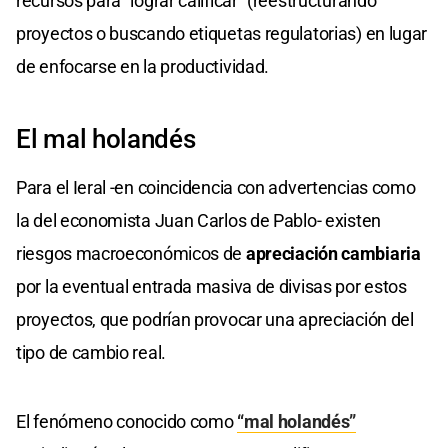
recursos para "lograr calificar" (reestructurando
proyectos o buscando etiquetas regulatorias) en lugar
de enfocarse en la productividad.
El mal holandés
Para el Ieral -en coincidencia con advertencias como
la del economista Juan Carlos de Pablo- existen
riesgos macroeconómicos de
apreciación cambiaria
por la eventual entrada masiva de divisas por estos
proyectos, que podrían provocar una apreciación del
tipo de cambio real.
El fenómeno conocido como
“mal holandés”