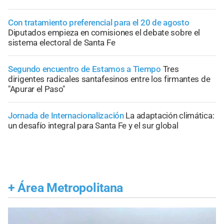
Con tratamiento preferencial para el 20 de agosto
Diputados empieza en comisiones el debate sobre el
sistema electoral de Santa Fe
Segundo encuentro de Estamos a Tiempo
Tres
dirigentes radicales santafesinos entre los firmantes de
"Apurar el Paso"
Jornada de Internacionalización
La adaptación climática:
un desafío integral para Santa Fe y el sur global
+
Área Metropolitana