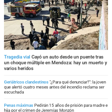
Tragedia vial
Cayó un auto desde un puente tras
un choque múltiple en Mendoza: hay un muerto y
varios heridos
Geriátricos clandestinos
"¿Para qué denunciar?": la joven
que alertó cuatro meses antes del incendio reclama ser
escuchada
Penas máximas
Pedirán 15 años de prisión para madre e
hija por el crimen de Jeremías Monzón