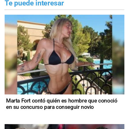
Te puede interesar
Marta Fort contó quién es hombre que conoció
en su concurso para conseguir novio