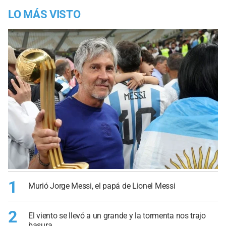
LO MÁS VISTO
1
Murió Jorge Messi, el papá de Lionel Messi
2
El viento se llevó a un grande y la tormenta nos trajo
basura