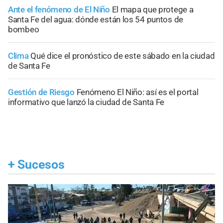
Ante el fenómeno de El Niño
El mapa que protege a
Santa Fe del agua: dónde están los 54 puntos de
bombeo
Clima
Qué dice el pronóstico de este sábado en la ciudad
de Santa Fe
Gestión de Riesgo
Fenómeno El Niño: así es el portal
informativo que lanzó la ciudad de Santa Fe
+
Sucesos