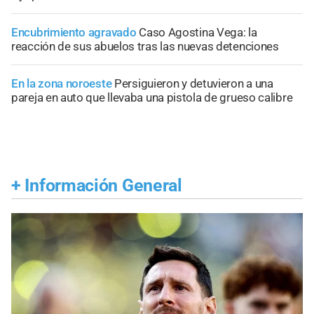
Encubrimiento agravado
Caso Agostina Vega: la
reacción de sus abuelos tras las nuevas detenciones
En la zona noroeste
Persiguieron y detuvieron a una
pareja en auto que llevaba una pistola de grueso calibre
+
Información General