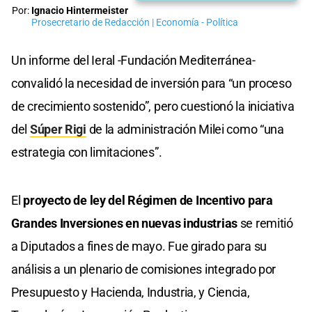
Por:
Ignacio Hintermeister
Prosecretario de Redacción | Economía - Política
Un informe del Ieral -Fundación Mediterránea-
convalidó la necesidad de inversión para “un proceso
de crecimiento sostenido”, pero cuestionó la iniciativa
del
Súper Rigi
de la administración Milei como “una
estrategia con limitaciones”.
El
proyecto de ley del Régimen de Incentivo para
Grandes Inversiones en nuevas industrias
se remitió
a Diputados a fines de mayo. Fue girado para su
análisis a un plenario de comisiones integrado por
Presupuesto y Hacienda, Industria, y Ciencia,