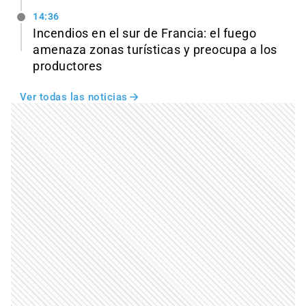
14:36
Incendios en el sur de Francia: el fuego
amenaza zonas turísticas y preocupa a los
productores
Ver todas las noticias