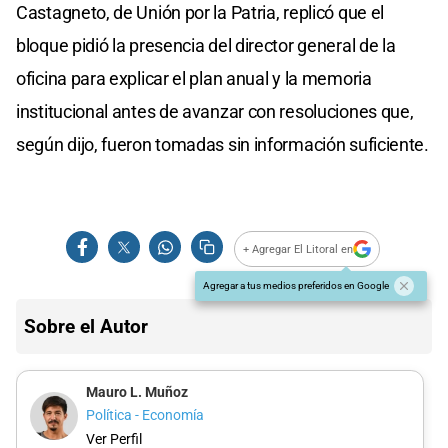
Castagneto, de Unión por la Patria, replicó que el
bloque pidió la presencia del director general de la
oficina para explicar el plan anual y la memoria
institucional antes de avanzar con resoluciones que,
según dijo, fueron tomadas sin información suficiente.
+ Agregar El Litoral en
Agregar a tus medios preferidos en Google
Sobre el Autor
Mauro L. Muñoz
Política - Economía
Ver Perfil