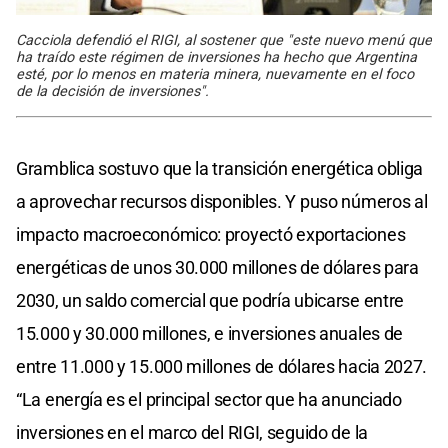
Cacciola defendió el RIGI, al sostener que "este nuevo menú que
ha traído este régimen de inversiones ha hecho que Argentina
esté, por lo menos en materia minera, nuevamente en el foco
de la decisión de inversiones".
Gramblica sostuvo que la transición energética obliga
a aprovechar recursos disponibles. Y puso números al
impacto macroeconómico: proyectó exportaciones
energéticas de unos 30.000 millones de dólares para
2030, un saldo comercial que podría ubicarse entre
15.000 y 30.000 millones, e inversiones anuales de
entre 11.000 y 15.000 millones de dólares hacia 2027.
“La energía es el principal sector que ha anunciado
inversiones en el marco del RIGI, seguido de la