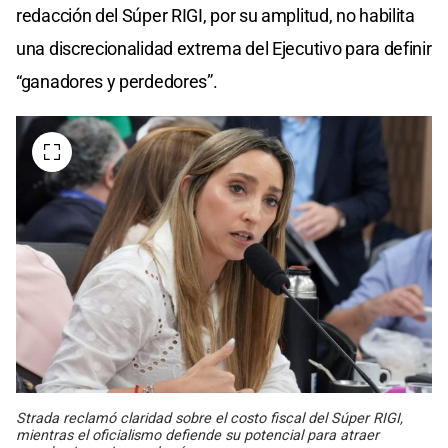
redacción del Súper RIGI, por su amplitud, no habilita
una discrecionalidad extrema del Ejecutivo para definir
“ganadores y perdedores”.
Strada reclamó claridad sobre el costo fiscal del Súper RIGI,
mientras el oficialismo defiende su potencial para atraer