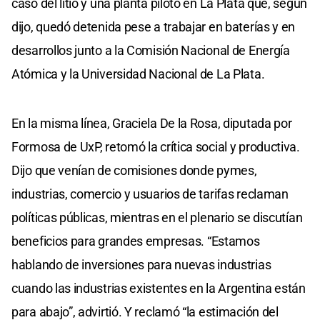
caso del litio y una planta piloto en La Plata que, según
dijo, quedó detenida pese a trabajar en baterías y en
desarrollos junto a la Comisión Nacional de Energía
Atómica y la Universidad Nacional de La Plata.
En la misma línea, Graciela De la Rosa, diputada por
Formosa de UxP, retomó la crítica social y productiva.
Dijo que venían de comisiones donde pymes,
industrias, comercio y usuarios de tarifas reclaman
políticas públicas, mientras en el plenario se discutían
beneficios para grandes empresas. “Estamos
hablando de inversiones para nuevas industrias
cuando las industrias existentes en la Argentina están
para abajo”, advirtió. Y reclamó “la estimación del