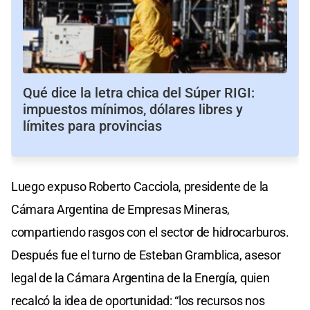
Qué dice la letra chica del Súper RIGI:
impuestos mínimos, dólares libres y
límites para provincias
Luego expuso Roberto Cacciola, presidente de la
Cámara Argentina de Empresas Mineras,
compartiendo rasgos con el sector de hidrocarburos.
Después fue el turno de Esteban Gramblica, asesor
legal de la Cámara Argentina de la Energía, quien
recalcó la idea de oportunidad: “los recursos nos