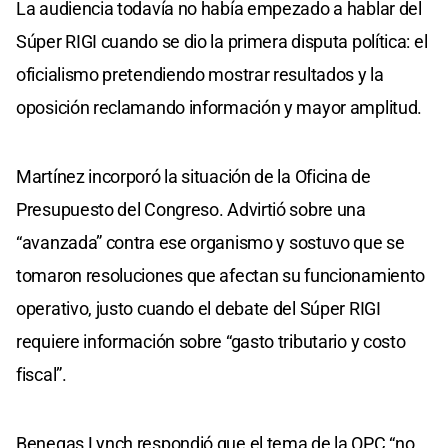
La audiencia todavía no había empezado a hablar del
Súper RIGI cuando se dio la primera disputa política: el
oficialismo pretendiendo mostrar resultados y la
oposición reclamando información y mayor amplitud.
Martínez incorporó la situación de la Oficina de
Presupuesto del Congreso. Advirtió sobre una
“avanzada” contra ese organismo y sostuvo que se
tomaron resoluciones que afectan su funcionamiento
operativo, justo cuando el debate del Súper RIGI
requiere información sobre “gasto tributario y costo
fiscal”.
Benegas Lynch respondió que el tema de la OPC “no