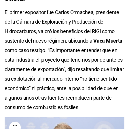
El primer expositor fue Carlos Ormachea, presidente
de la Cámara de Exploración y Producción de
Hidrocarburos, valoró los beneficios del RIGI como
sustento del nuevo régimen, ubicando a
Vaca Muerta
como caso testigo. “Es importante entender que en
esta industria el proyecto que tenemos por delante es
claramente de exportación”, dijo resaltando que limitar
su explotación al mercado interno “no tiene sentido
económico” ni práctico, ante la posibilidad de que en
algunos años otras fuentes reemplacen parte del
consumo de combustibles fósiles.