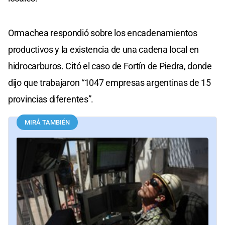
Ormachea respondió sobre los encadenamientos
productivos y la existencia de una cadena local en
hidrocarburos. Citó el caso de Fortín de Piedra, donde
dijo que trabajaron “1047 empresas argentinas de 15
provincias diferentes”.
MIRÁ TAMBIÉN