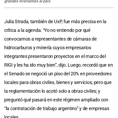
grandes inversiones al país.
Julia Strada, también de UxP, fue más precisa en la
crítica a la agenda. “Yo no entiendo por qué
convocamos a representantes de cámaras de
hidrocarburos y minería cuyos empresarios
integrantes presentaron proyectos en el marco del
RIGI y les ha ido muy bien”, dijo. Luego, recordó que en
el Senado se negoció un piso del 20% en proveedores
locales para obras civiles, bienes y servicios, pero que
la reglamentación lo acotó solo a obras civiles; y
preguntó qué pasará en este régimen ampliado con
“la contratación de trabajo argentino” y de empresas
locales.