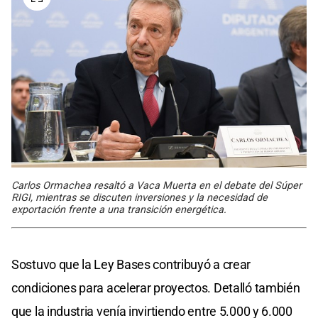
Carlos Ormachea resaltó a Vaca Muerta en el debate del Súper
RIGI, mientras se discuten inversiones y la necesidad de
exportación frente a una transición energética.
Sostuvo que la Ley Bases contribuyó a crear
condiciones para acelerar proyectos. Detalló también
que la industria venía invirtiendo entre 5.000 y 6.000