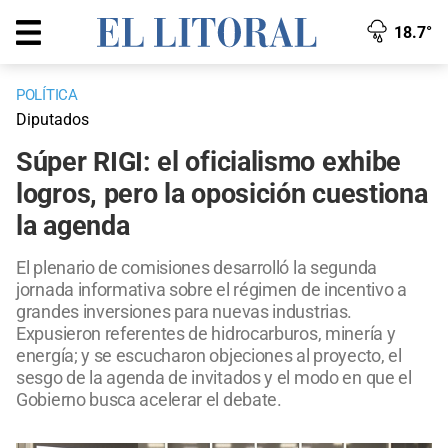
18.7°
POLÍTICA
Diputados
Súper RIGI: el oficialismo exhibe
logros, pero la oposición cuestiona
la agenda
El plenario de comisiones desarrolló la segunda
jornada informativa sobre el régimen de incentivo a
grandes inversiones para nuevas industrias.
Expusieron referentes de hidrocarburos, minería y
energía; y se escucharon objeciones al proyecto, el
sesgo de la agenda de invitados y el modo en que el
Gobierno busca acelerar el debate.