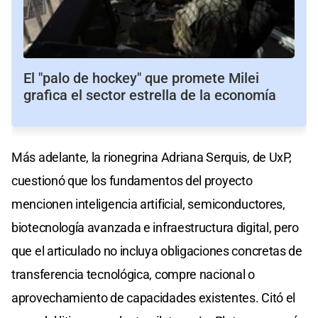
El "palo de hockey" que promete Milei
grafica el sector estrella de la economía
Más adelante, la rionegrina Adriana Serquis, de UxP,
cuestionó que los fundamentos del proyecto
mencionen inteligencia artificial, semiconductores,
biotecnología avanzada e infraestructura digital, pero
que el articulado no incluya obligaciones concretas de
transferencia tecnológica, compre nacional o
aprovechamiento de capacidades existentes. Citó el