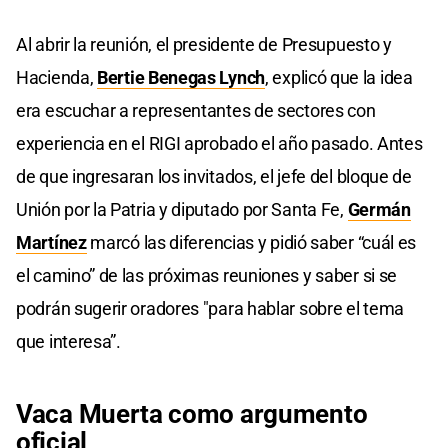
Al abrir la reunión, el presidente de Presupuesto y
Hacienda,
Bertie Benegas Lynch
, explicó que la idea
era escuchar a representantes de sectores con
experiencia en el RIGI aprobado el año pasado. Antes
de que ingresaran los invitados, el jefe del bloque de
Unión por la Patria y diputado por Santa Fe,
Germán
Martínez
marcó las diferencias y pidió saber “cuál es
el camino” de las próximas reuniones y saber si se
podrán sugerir oradores "para hablar sobre el tema
que interesa”.
Vaca Muerta como argumento
oficial