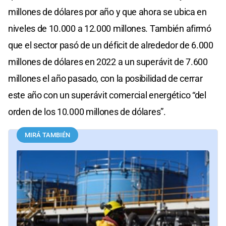
millones de dólares por año y que ahora se ubica en
niveles de 10.000 a 12.000 millones. También afirmó
que el sector pasó de un déficit de alrededor de 6.000
millones de dólares en 2022 a un superávit de 7.600
millones el año pasado, con la posibilidad de cerrar
este año con un superávit comercial energético “del
orden de los 10.000 millones de dólares”.
MIRÁ TAMBIÉN