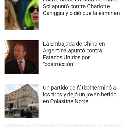
Sol apuntó contra Charlotte
Caniggia y pidió que la eliminen
La Embajada de China en
Argentina apuntó contra
Estados Unidos por
“obstrucción”
Un partido de fútbol terminó a
los tiros y dejó un joven herido
en Colastiné Norte