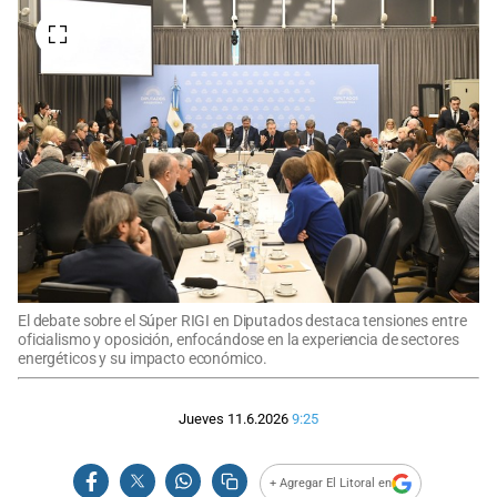
El debate sobre el Súper RIGI en Diputados destaca tensiones entre
oficialismo y oposición, enfocándose en la experiencia de sectores
energéticos y su impacto económico.
Jueves 11.6.2026
9:25
+ Agregar El Litoral en