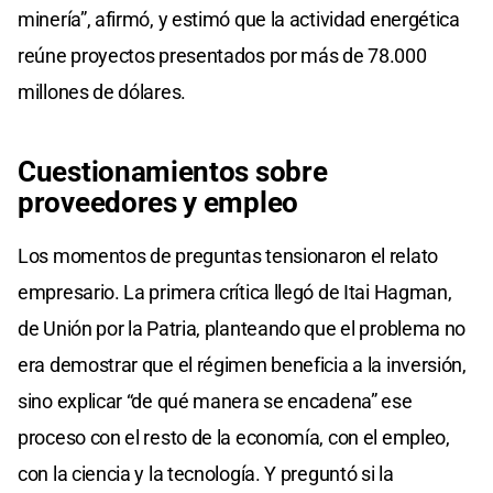
minería”, afirmó, y estimó que la actividad energética
reúne proyectos presentados por más de 78.000
millones de dólares.
Cuestionamientos sobre
proveedores y empleo
Los momentos de preguntas tensionaron el relato
empresario. La primera crítica llegó de Itai Hagman,
de Unión por la Patria, planteando que el problema no
era demostrar que el régimen beneficia a la inversión,
sino explicar “de qué manera se encadena” ese
proceso con el resto de la economía, con el empleo,
con la ciencia y la tecnología. Y preguntó si la