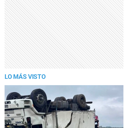
LO MÁS VISTO