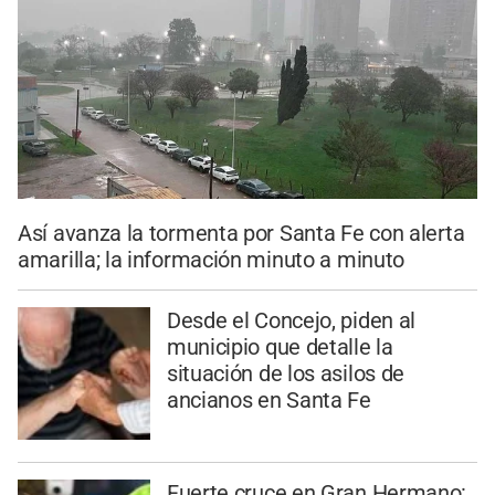
Así avanza la tormenta por Santa Fe con alerta
amarilla; la información minuto a minuto
Desde el Concejo, piden al
municipio que detalle la
situación de los asilos de
ancianos en Santa Fe
Fuerte cruce en Gran Hermano: