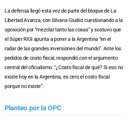
La defensa llegó esta vez de parte del bloque de La
Libertad Avanza, con Silvana Giudici cuestionando a la
oposición por “mezclar tanto las cosas” y sostuvo que
el Súper RIGI apunta a poner a la Argentina “en el
radar de las grandes inversiones del mundo”. Ante los
pedidos de costo fiscal, respondió con el argumento
central del oficialismo: “¿Costo fiscal de qué? Si eso no
existe hoy en la Argentina, es cero el costo fiscal
porque no existe”.
Planteo por la OPC