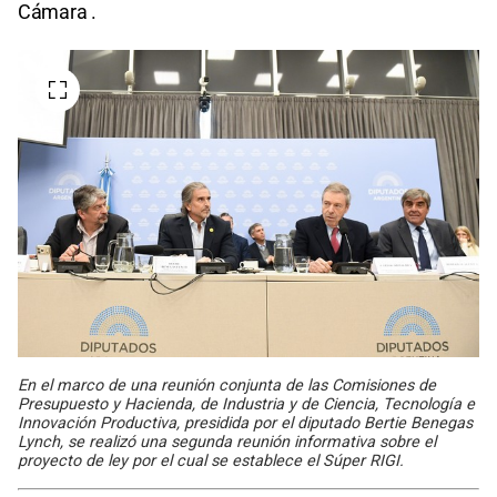
Cámara .
En el marco de una reunión conjunta de las Comisiones de
Presupuesto y Hacienda, de Industria y de Ciencia, Tecnología e
Innovación Productiva, presidida por el diputado Bertie Benegas
Lynch, se realizó una segunda reunión informativa sobre el
proyecto de ley por el cual se establece el Súper RIGI.