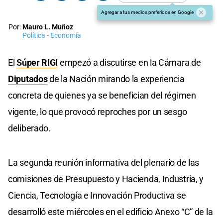
Agregar a tus medios preferidos en Google
Por:
Mauro L. Muñoz
Política - Economía
El
Súper RIGI
empezó a discutirse en la Cámara de
Diputados
de la Nación mirando la experiencia
concreta de quienes ya se benefician del régimen
vigente, lo que provocó reproches por un sesgo
deliberado.
La segunda reunión informativa del plenario de las
comisiones de Presupuesto y Hacienda, Industria, y
Ciencia, Tecnología e Innovación Productiva se
desarrolló este miércoles en el edificio Anexo “C” de la