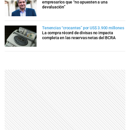
empresarios que “no apuesten a una
devaluación”
Tenencias “crocantes” por US$ 3.900 millones
La compra récord de divisas no impacta
completa en las reservas netas del BCRA