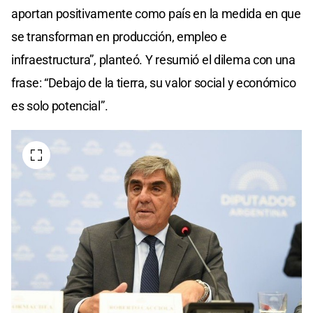
aportan positivamente como país en la medida en que
se transforman en producción, empleo e
infraestructura”, planteó. Y resumió el dilema con una
frase: “Debajo de la tierra, su valor social y económico
es solo potencial”.