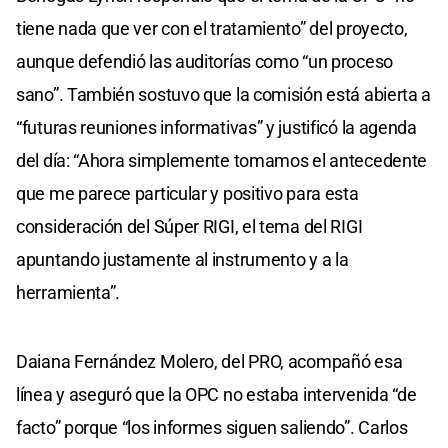
tiene nada que ver con el tratamiento” del proyecto,
aunque defendió las auditorías como “un proceso
sano”. También sostuvo que la comisión está abierta a
“futuras reuniones informativas” y justificó la agenda
del día: “Ahora simplemente tomamos el antecedente
que me parece particular y positivo para esta
consideración del Súper RIGI, el tema del RIGI
apuntando justamente al instrumento y a la
herramienta”.
Daiana Fernández Molero, del PRO, acompañó esa
línea y aseguró que la OPC no estaba intervenida “de
facto” porque “los informes siguen saliendo”. Carlos