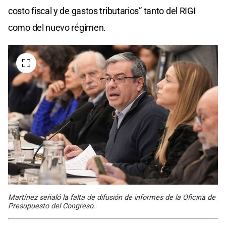
costo fiscal y de gastos tributarios” tanto del RIGI
como del nuevo régimen.
Martínez señaló la falta de difusión de informes de la Oficina de
Presupuesto del Congreso.