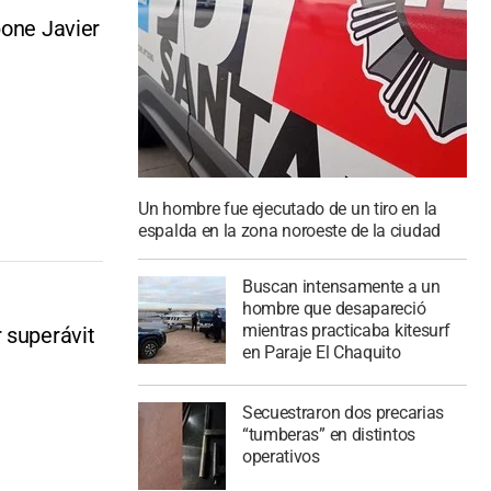
pone Javier
Un hombre fue ejecutado de un tiro en la
espalda en la zona noroeste de la ciudad
Buscan intensamente a un
hombre que desapareció
mientras practicaba kitesurf
 superávit
en Paraje El Chaquito
Secuestraron dos precarias
“tumberas” en distintos
operativos