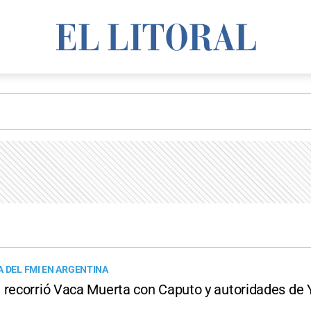
A DEL FMI EN ARGENTINA
 recorrió Vaca Muerta con Caputo y autoridades de