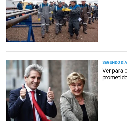
SEGUNDO DÍA
Ver para c
prometid