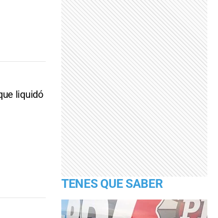
ue liquidó
TENES QUE SABER