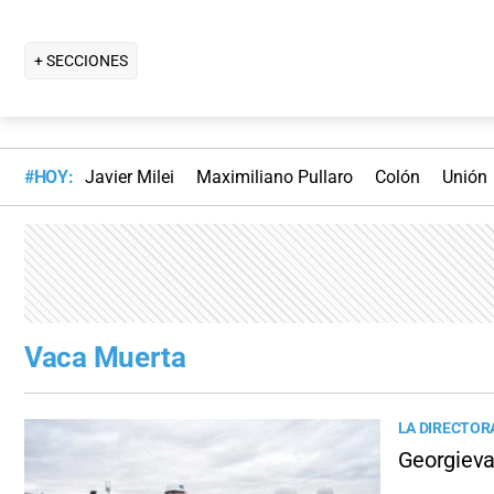
+ SECCIONES
#HOY:
Javier Milei
Maximiliano Pullaro
Colón
Unión
Vaca Muerta
LA DIRECTOR
Georgieva