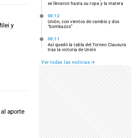
se llevaron hasta su ropa y la matera
00:12
Unión, con vientos de cambio y dos
ilei y
“bombazos”
00:11
Así quedó la tabla del Torneo Clausura
tras la victoria de Unión
Ver todas las noticias
 al aporte