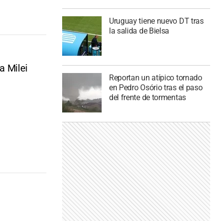
Uruguay tiene nuevo DT tras
la salida de Bielsa
a Milei
Reportan un atípico tornado
en Pedro Osório tras el paso
del frente de tormentas