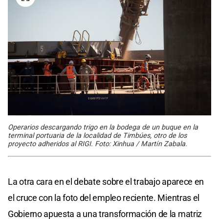
Operarios descargando trigo en la bodega de un buque en la
terminal portuaria de la localidad de Timbúes, otro de los
proyecto adheridos al RIGI. Foto: Xinhua / Martín Zabala.
La otra cara en el debate sobre el trabajo aparece en
el cruce con la foto del empleo reciente. Mientras el
Gobierno apuesta a una transformación de la matriz