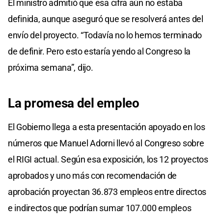
El ministro admitió que esa cifra aún no estaba
definida, aunque aseguró que se resolverá antes del
envío del proyecto. “Todavía no lo hemos terminado
de definir. Pero esto estaría yendo al Congreso la
próxima semana”, dijo.
La promesa del empleo
El Gobierno llega a esta presentación apoyado en los
números que Manuel Adorni llevó al Congreso sobre
el RIGI actual. Según esa exposición, los 12 proyectos
aprobados y uno más con recomendación de
aprobación proyectan 36.873 empleos entre directos
e indirectos que podrían sumar 107.000 empleos