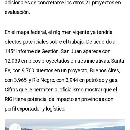
adicionales de concretarse los otros 21 proyectos en
evaluación.
En el mapa federal, el régimen vigente ya tendría
efectos potenciales sobre el trabajo. De acuerdo al
145° Informe de Gestión, San Juan aparece con
12.939 empleos proyectados en tres iniciativas; Santa
Fe, con 9.700 puestos en un proyecto; Buenos Aires,
con 3.965; y Río Negro, con 3.944 en petróleo y gas.
Cifras que le permiten al oficialismo mostrar que el
RIGI tiene potencial de impacto en provincias con
perfil exportador y logístico.