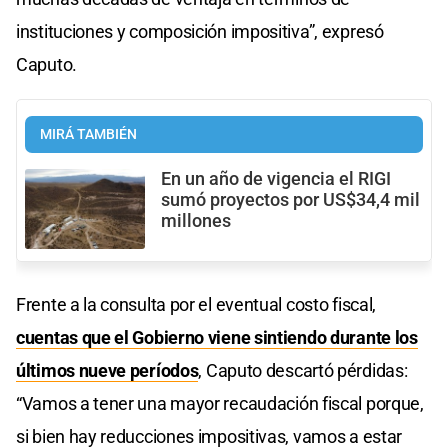
instituciones y composición impositiva”, expresó
Caputo.
MIRÁ TAMBIÉN
En un año de vigencia el RIGI
sumó proyectos por US$34,4 mil
millones
Frente a la consulta por el eventual costo fiscal,
cuentas que el Gobierno viene sintiendo durante los
últimos nueve períodos
, Caputo descartó pérdidas:
“Vamos a tener una mayor recaudación fiscal porque,
si bien hay reducciones impositivas, vamos a estar