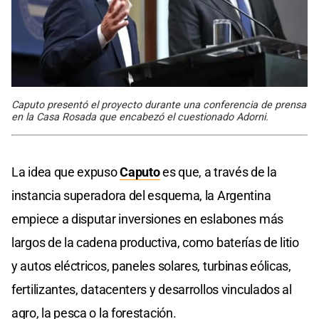
Caputo presentó el proyecto durante una conferencia de prensa
en la Casa Rosada que encabezó el cuestionado Adorni.
La idea que expuso
Caputo
es que, a través de la
instancia superadora del esquema, la Argentina
empiece a disputar inversiones en eslabones más
largos de la cadena productiva, como baterías de litio
y autos eléctricos, paneles solares, turbinas eólicas,
fertilizantes, datacenters y desarrollos vinculados al
agro, la pesca o la forestación.