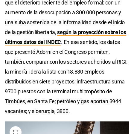
que el deterioro reciente del empleo formal: con un
aumento de la desocupación a 300.000 personas y
una suba sostenida de la informalidad desde el inicio
de la gestión libertaria,
según la proyección sobre los
últimos datos del INDEC
. En ese sentido, los datos
que presentó Adorni en el Congreso permiten,
también, comparar con los sectores adheridos al RIGI:
la minería lidera la lista con 18.880 empleos
distribuidos en siete proyectos; infraestructura suma
9700 puestos con la terminal multipropósito de
Timbúes, en Santa Fe; petróleo y gas aportan 3944
vacantes; y siderurgia, 3800.