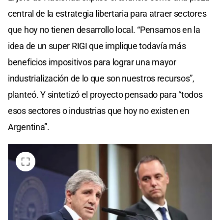
central de la estrategia libertaria para atraer sectores
que hoy no tienen desarrollo local. “Pensamos en la
idea de un super RIGI que implique todavía más
beneficios impositivos para lograr una mayor
industrialización de lo que son nuestros recursos”,
planteó. Y sintetizó el proyecto pensado para “todos
esos sectores o industrias que hoy no existen en
Argentina”.