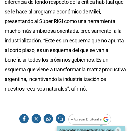
diferencia de fondo respecto de la crítica habitual que
se le hace al programa económico de Milei,
presentando al Súper RIGI como una herramienta
mucho más ambiciosa orientada, precisamente, a la
industrialización. “Este es un esquema que no apunta
al corto plazo, es un esquema del que se van a
beneficiar todos los próximos gobiernos. Es un
esquema que viene a transformar la matriz productiva
argentina, incentivando la industrialización de
nuestros recursos naturales”, afirmó.
+ Agregar El Litoral en
Agregar a tus medios preferidos en Google