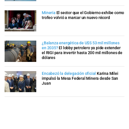
Minería
El sector que el Gobierno exhibe como
trofeo volvió a marcar un nuevo récord
¿Balanza energética de U$S 53 mil millones
en 2035?
El lobby petrolero ya pide extender
el RIGI para invertir hasta 200 mil millones de
dólares
Encabezó la delegación oficial
Karina Milei
impulsó la Mesa Federal Minera desde San
Juan