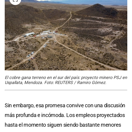
El cobre gana terreno en el sur del país: proyecto minero PSJ en
Uspallata, Mendoza. Foto: REUTERS / Ramiro Gómez.
Sin embargo, esa promesa convive con una discusión
más profunda e incómoda. Los empleos proyectados
hasta el momento siguen siendo bastante menores