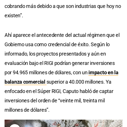
cobrando más debido a que son industrias que hoy no
existen”.
Ahí aparece el antecedente del actual régimen que el
Gobierno usa como credencial de éxito. Según lo
informado, los proyectos presentados y aún en
evaluación bajo el RIGI podrían generar inversiones
por 94.965 millones de dólares, con un
impacto en la
balanza comercial
superior a 40.000 millones. Ya
enfocado en el Súper RIGI, Caputo habló de captar
inversiones del orden de “veinte mil, treinta mil
millones de dólares”.