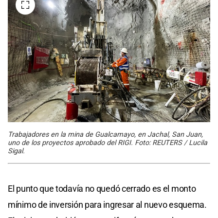
Trabajadores en la mina de Gualcamayo, en Jachal, San Juan,
uno de los proyectos aprobado del RIGI. Foto: REUTERS / Lucila
Sigal.
El punto que todavía no quedó cerrado es el monto
mínimo de inversión para ingresar al nuevo esquema.