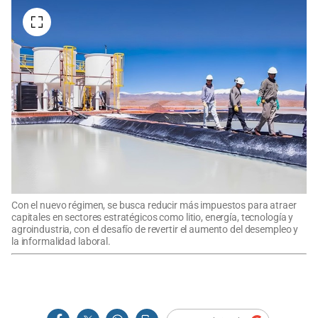
Con el nuevo régimen, se busca reducir más impuestos para atraer
capitales en sectores estratégicos como litio, energía, tecnología y
agroindustria, con el desafío de revertir el aumento del desempleo y
la informalidad laboral.