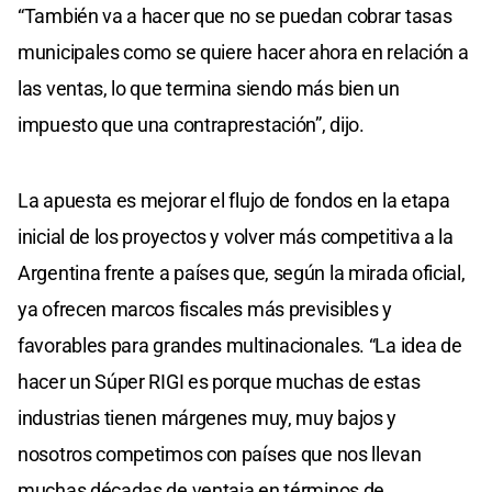
“También va a hacer que no se puedan cobrar tasas
municipales como se quiere hacer ahora en relación a
las ventas, lo que termina siendo más bien un
impuesto que una contraprestación”, dijo.
La apuesta es mejorar el flujo de fondos en la etapa
inicial de los proyectos y volver más competitiva a la
Argentina frente a países que, según la mirada oficial,
ya ofrecen marcos fiscales más previsibles y
favorables para grandes multinacionales. “La idea de
hacer un Súper RIGI es porque muchas de estas
industrias tienen márgenes muy, muy bajos y
nosotros competimos con países que nos llevan
muchas décadas de ventaja en términos de