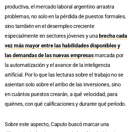
productiva, el mercado laboral argentino arrastra
problemas, no solo en la pérdida de puestos formales,
sino también en el desempleo creciente
especialmente en sectores jóvenes y una
brecha cada
vez más mayor entre las habilidades disponibles y
las demandas de las nuevas empresas
marcada por
la automatización y el avance de la inteligencia
artificial. Por lo que las lecturas sobre el trabajo no se
asientan solo sobre el arribo de las inversiones, sino
en cuántos puestos crearán, a qué velocidad, para
quiénes, con qué calificaciones y durante qué período.
Sobre este aspecto, Caputo buscó marcar una