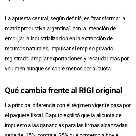
La apuesta central, según definió, es “transformar la
matriz productiva argentina”, con la intención de
empujar la industrialización en la extracción de
recursos naturales, impulsar el empleo privado
registrado, ampliar exportaciones y recaudar más por
volumen aunque se cobre menos por alícuota.
Qué cambia frente al RIGI original
La principal diferencia con el régimen vigente pasa por
el paquete fiscal. Caputo explicó que la alícuota del
impuesto a las ganancias para las firmas alcanzadas
sería del 15%, contra el 25% que contempla hoy el