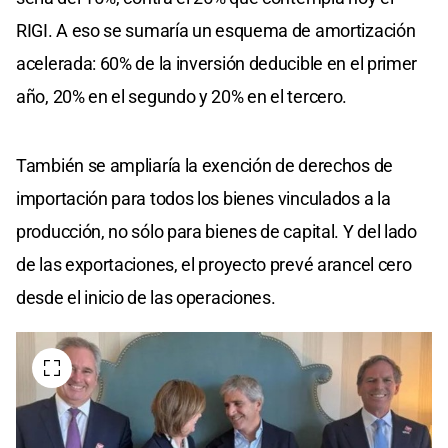
RIGI. A eso se sumaría un esquema de amortización
acelerada: 60% de la inversión deducible en el primer
año, 20% en el segundo y 20% en el tercero.
También se ampliaría la exención de derechos de
importación para todos los bienes vinculados a la
producción, no sólo para bienes de capital. Y del lado
de las exportaciones, el proyecto prevé arancel cero
desde el inicio de las operaciones.