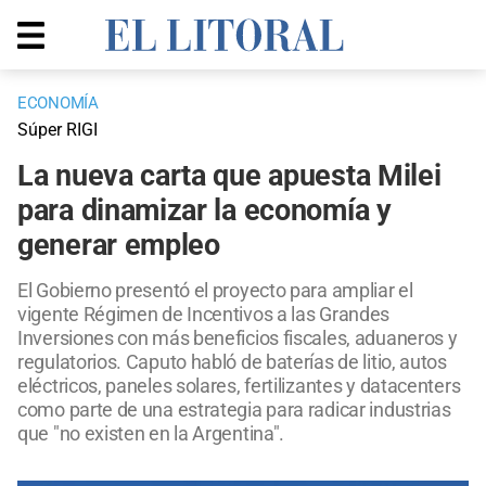
ECONOMÍA
Súper RIGI
La nueva carta que apuesta Milei
para dinamizar la economía y
generar empleo
El Gobierno presentó el proyecto para ampliar el
vigente Régimen de Incentivos a las Grandes
Inversiones con más beneficios fiscales, aduaneros y
regulatorios. Caputo habló de baterías de litio, autos
eléctricos, paneles solares, fertilizantes y datacenters
como parte de una estrategia para radicar industrias
que "no existen en la Argentina".