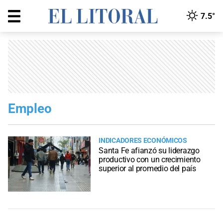
7.5°
Empleo
INDICADORES ECONÓMICOS
Santa Fe afianzó su liderazgo
productivo con un crecimiento
superior al promedio del país