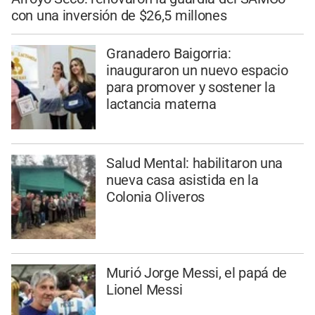
con una inversión de $26,5 millones
Granadero Baigorria:
inauguraron un nuevo espacio
para promover y sostener la
lactancia materna
Salud Mental: habilitaron una
nueva casa asistida en la
Colonia Oliveros
Murió Jorge Messi, el papá de
Lionel Messi