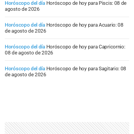
Horóscopo del día
Horóscopo de hoy para Piscis: 08 de
agosto de 2026
Horóscopo del día
Horóscopo de hoy para Acuario: 08
de agosto de 2026
Horóscopo del día
Horóscopo de hoy para Capricornio:
08 de agosto de 2026
Horóscopo del día
Horóscopo de hoy para Sagitario: 08
de agosto de 2026