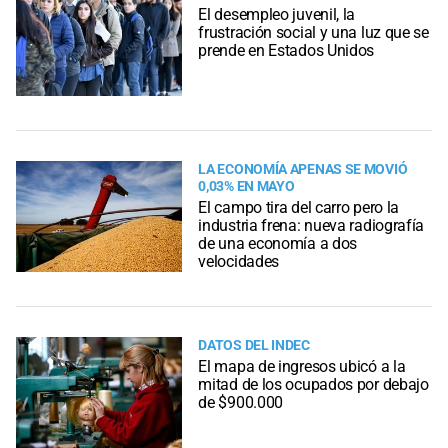
El desempleo juvenil, la
frustración social y una luz que se
prende en Estados Unidos
LA ECONOMÍA APENAS SE MOVIÓ
0,03% EN MAYO
El campo tira del carro pero la
industria frena: nueva radiografía
de una economía a dos
velocidades
DATOS DEL INDEC
El mapa de ingresos ubicó a la
mitad de los ocupados por debajo
de $900.000