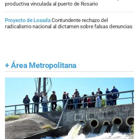
productiva vinculada al puerto de Rosario
Proyecto de Losada
Contundente rechazo del
radicalismo nacional al dictamen sobre falsas denuncias
+
Área Metropolitana