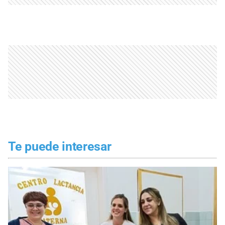
Te puede interesar