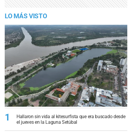
LO MÁS VISTO
1
Hallaron sin vida al kitesurfista que era buscado desde
el jueves en la Laguna Setúbal