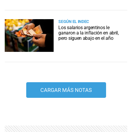
SEGÚN EL INDEC
Los salarios argentinos le
ganaron a la inflación en abril,
pero siguen abajo en el año
CARGAR MÁS NOTAS