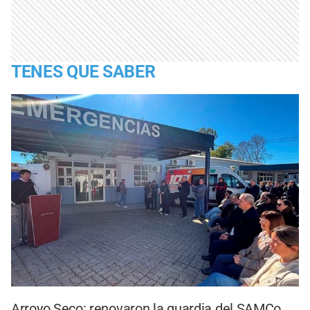
TENES QUE SABER
Arroyo Seco: renovaron la guardia del SAMCo