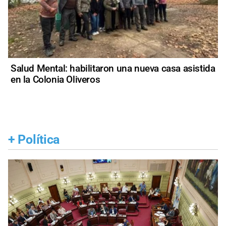
Salud Mental: habilitaron una nueva casa asistida
en la Colonia Oliveros
+
Política