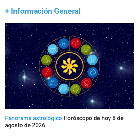
+
Información General
Panorama astrológico
Horóscopo de hoy 8 de
agosto de 2026