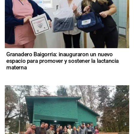
Granadero Baigorria: inauguraron un nuevo
espacio para promover y sostener la lactancia
materna