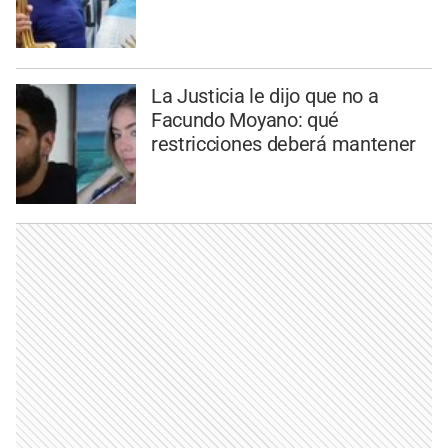
La Justicia le dijo que no a
Facundo Moyano: qué
restricciones deberá mantener