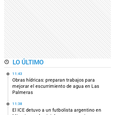
LO ÚLTIMO
11:43
Obras hídricas: preparan trabajos para
mejorar el escurrimiento de agua en Las
Palmeras
11:38
El ICE detuvo a un futbolista argentino en