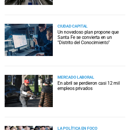
CIUDAD CAPITAL
Un novedoso plan propone que
Santa Fe se convierta en un
"Distrito del Conocimiento"
MERCADO LABORAL
En abril se perdieron casi 12 mil
empleos privados
LA POLÍTICA EN FOCO