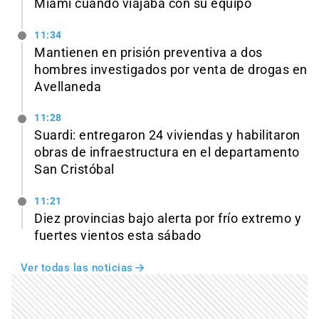
Miami cuando viajaba con su equipo
11:34
Mantienen en prisión preventiva a dos
hombres investigados por venta de drogas en
Avellaneda
11:28
Suardi: entregaron 24 viviendas y habilitaron
obras de infraestructura en el departamento
San Cristóbal
11:21
Diez provincias bajo alerta por frío extremo y
fuertes vientos esta sábado
Ver todas las noticias