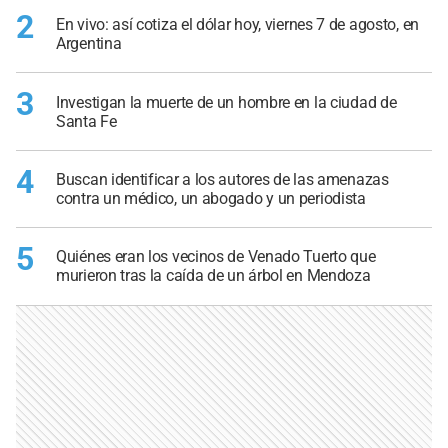
2
En vivo: así cotiza el dólar hoy, viernes 7 de agosto, en
Argentina
3
Investigan la muerte de un hombre en la ciudad de
Santa Fe
4
Buscan identificar a los autores de las amenazas
contra un médico, un abogado y un periodista
5
Quiénes eran los vecinos de Venado Tuerto que
murieron tras la caída de un árbol en Mendoza