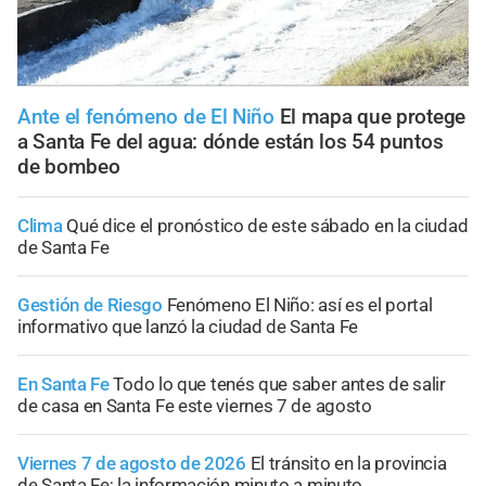
Ante el fenómeno de El Niño
El mapa que protege
a Santa Fe del agua: dónde están los 54 puntos
de bombeo
Clima
Qué dice el pronóstico de este sábado en la ciudad
de Santa Fe
Gestión de Riesgo
Fenómeno El Niño: así es el portal
informativo que lanzó la ciudad de Santa Fe
En Santa Fe
Todo lo que tenés que saber antes de salir
de casa en Santa Fe este viernes 7 de agosto
Viernes 7 de agosto de 2026
El tránsito en la provincia
de Santa Fe; la información minuto a minuto