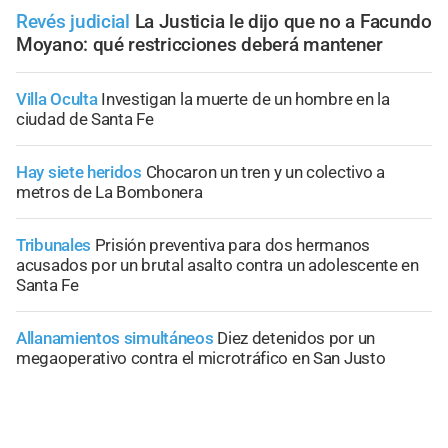
Revés judicial
La Justicia le dijo que no a Facundo
Moyano: qué restricciones deberá mantener
Villa Oculta
Investigan la muerte de un hombre en la
ciudad de Santa Fe
Hay siete heridos
Chocaron un tren y un colectivo a
metros de La Bombonera
Tribunales
Prisión preventiva para dos hermanos
acusados por un brutal asalto contra un adolescente en
Santa Fe
Allanamientos simultáneos
Diez detenidos por un
megaoperativo contra el microtráfico en San Justo