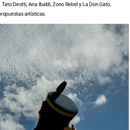
Tato Deotti, Ana Ibaldi, Zono Rebel y La Don Gato,
propuestas artísticas.