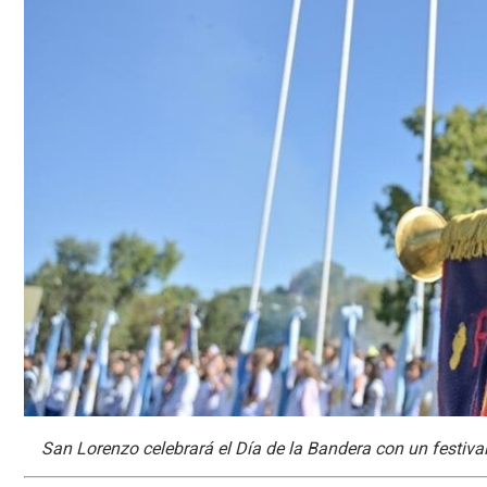
San Lorenzo celebrará el Día de la Bandera con un festival