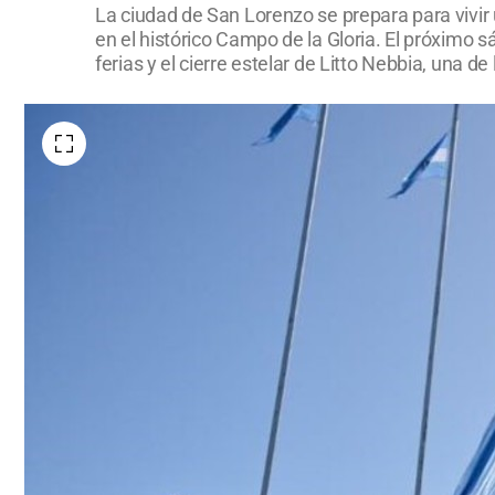
La ciudad de San Lorenzo se prepara para vivir 
en el histórico Campo de la Gloria. El próximo s
ferias y el cierre estelar de Litto Nebbia, una 