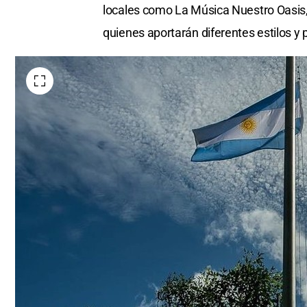
locales como La Música Nuestro Oasis, 
quienes aportarán diferentes estilos y 