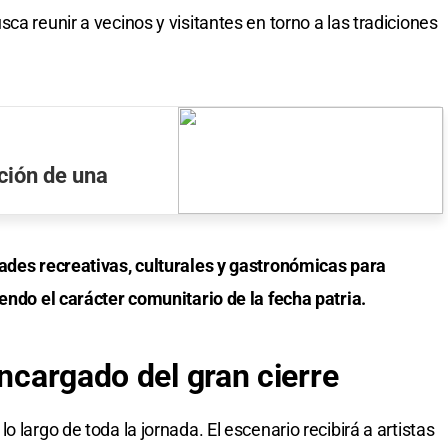
ca reunir a vecinos y visitantes en torno a las tradiciones
ción de una
dades recreativas, culturales y gastronómicas para
endo el carácter comunitario de la fecha patria.
encargado del gran cierre
 largo de toda la jornada. El escenario recibirá a artistas