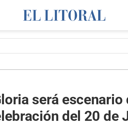
loria será escenario
elebración del 20 de 