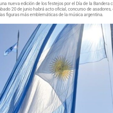
una nueva edición de los festejos por el Día de la Bandera 
ábado 20 de junio habrá acto oficial, concurso de asadores,
de las figuras más emblemáticas de la música argentina.