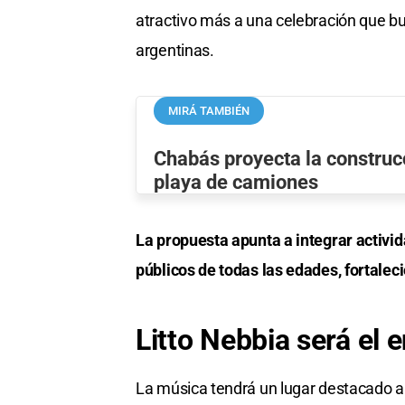
atractivo más a una celebración que bus
argentinas.
MIRÁ TAMBIÉN
Chabás proyecta la construc
playa de camiones
La propuesta apunta a integrar activi
públicos de todas las edades, fortaleci
Litto Nebbia será el 
La música tendrá un lugar destacado a lo