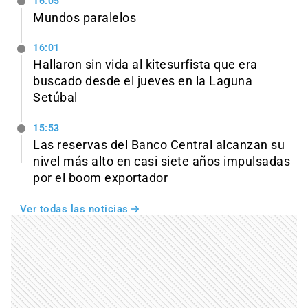
16:05
Mundos paralelos
16:01
Hallaron sin vida al kitesurfista que era
buscado desde el jueves en la Laguna
Setúbal
15:53
Las reservas del Banco Central alcanzan su
nivel más alto en casi siete años impulsadas
por el boom exportador
Ver todas las noticias