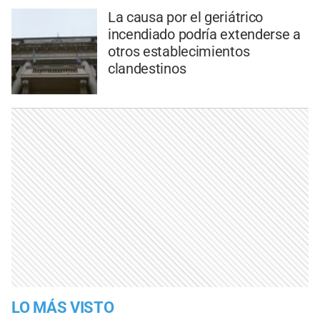
La causa por el geriátrico
incendiado podría extenderse a
otros establecimientos
clandestinos
LO MÁS VISTO