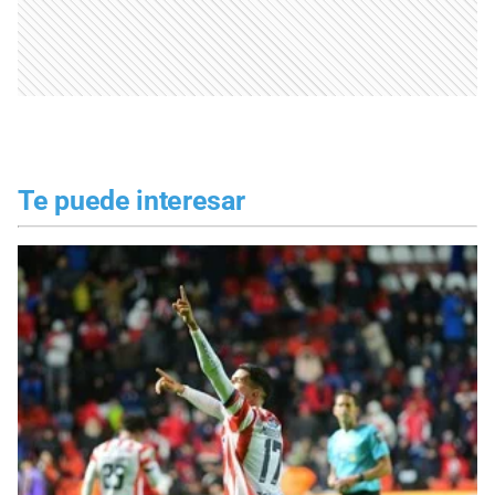
Te puede interesar