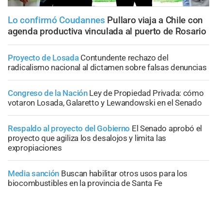
Lo confirmó Coudannes
Pullaro viaja a Chile con
agenda productiva vinculada al puerto de Rosario
Proyecto de Losada
Contundente rechazo del
radicalismo nacional al dictamen sobre falsas denuncias
Congreso de la Nación
Ley de Propiedad Privada: cómo
votaron Losada, Galaretto y Lewandowski en el Senado
Respaldo al proyecto del Gobierno
El Senado aprobó el
proyecto que agiliza los desalojos y limita las
expropiaciones
Media sanción
Buscan habilitar otros usos para los
biocombustibles en la provincia de Santa Fe