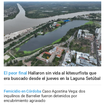
El peor final
Hallaron sin vida al kitesurfista que
era buscado desde el jueves en la Laguna Setúbal
Femicidio en Córdoba
Caso Agostina Vega: dos
inquilinos de Barrelier fueron detenidos por
encubrimiento agravado