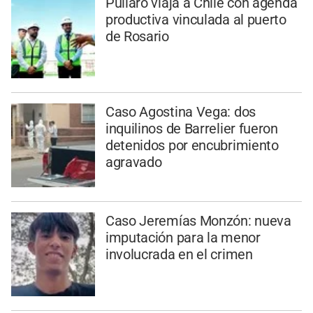
Pullaro viaja a Chile con agenda
productiva vinculada al puerto
de Rosario
Caso Agostina Vega: dos
inquilinos de Barrelier fueron
detenidos por encubrimiento
agravado
Caso Jeremías Monzón: nueva
imputación para la menor
involucrada en el crimen