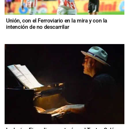
Unión, con el Ferroviario en la mira y con la
intención de no descarrilar