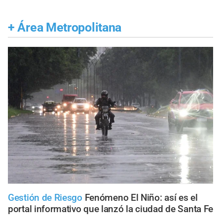
+
Área Metropolitana
Gestión de Riesgo
Fenómeno El Niño: así es el
portal informativo que lanzó la ciudad de Santa Fe