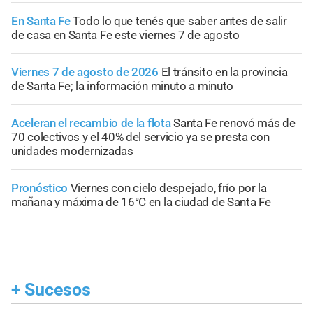
En Santa Fe
Todo lo que tenés que saber antes de salir
de casa en Santa Fe este viernes 7 de agosto
Viernes 7 de agosto de 2026
El tránsito en la provincia
de Santa Fe; la información minuto a minuto
Aceleran el recambio de la flota
Santa Fe renovó más de
70 colectivos y el 40% del servicio ya se presta con
unidades modernizadas
Pronóstico
Viernes con cielo despejado, frío por la
mañana y máxima de 16°C en la ciudad de Santa Fe
+
Sucesos