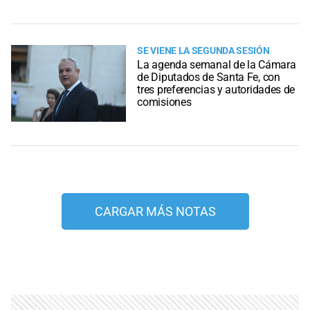
SE VIENE LA SEGUNDA SESIÓN
La agenda semanal de la Cámara
de Diputados de Santa Fe, con
tres preferencias y autoridades de
comisiones
CARGAR MÁS NOTAS