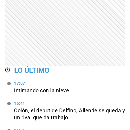
LO ÚLTIMO
17:07
Intimando con la nieve
16:41
Colón, el debut de Delfino, Allende se queda y
un rival que da trabajo