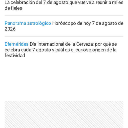
La celebración del 7 de agosto que vuelve a reunir a miles
de fieles
Panorama astrológico
Horóscopo de hoy 7 de agosto de
2026
Efemérides
Día Internacional de la Cerveza: por qué se
celebra cada 7 agosto y cuál es el curioso origen de la
festividad