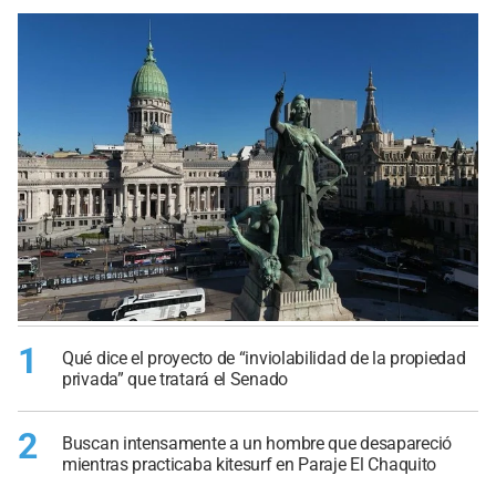
1
Qué dice el proyecto de “inviolabilidad de la propiedad
privada” que tratará el Senado
2
Buscan intensamente a un hombre que desapareció
mientras practicaba kitesurf en Paraje El Chaquito