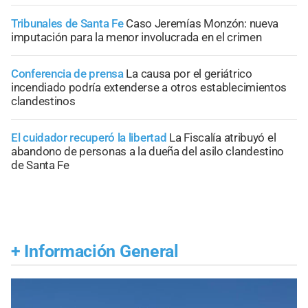
Tribunales de Santa Fe
Caso Jeremías Monzón: nueva
imputación para la menor involucrada en el crimen
Conferencia de prensa
La causa por el geriátrico
incendiado podría extenderse a otros establecimientos
clandestinos
El cuidador recuperó la libertad
La Fiscalía atribuyó el
abandono de personas a la dueña del asilo clandestino
de Santa Fe
+
Información General