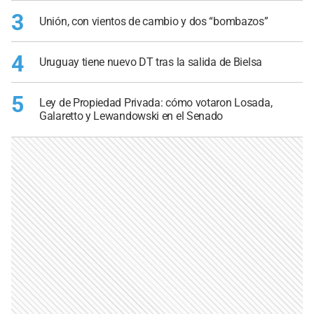
3
Unión, con vientos de cambio y dos “bombazos”
4
Uruguay tiene nuevo DT tras la salida de Bielsa
5
Ley de Propiedad Privada: cómo votaron Losada,
Galaretto y Lewandowski en el Senado