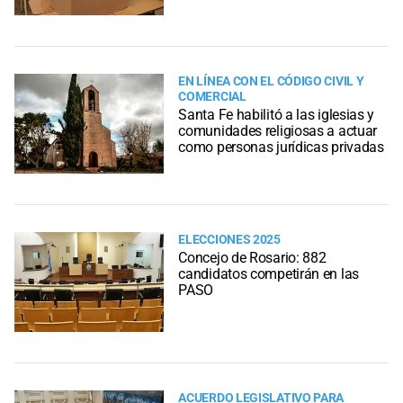
EN LÍNEA CON EL CÓDIGO CIVIL Y
COMERCIAL
Santa Fe habilitó a las iglesias y
comunidades religiosas a actuar
como personas jurídicas privadas
ELECCIONES 2025
Concejo de Rosario: 882
candidatos competirán en las
PASO
ACUERDO LEGISLATIVO PARA