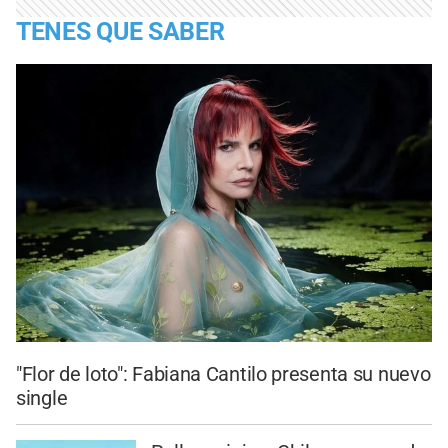
TENES QUE SABER
"Flor de loto": Fabiana Cantilo presenta su nuevo
single