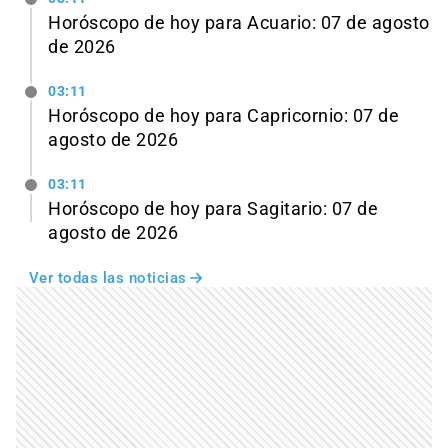
Horóscopo de hoy para Acuario: 07 de agosto
de 2026
03:11
Horóscopo de hoy para Capricornio: 07 de
agosto de 2026
03:11
Horóscopo de hoy para Sagitario: 07 de
agosto de 2026
Ver todas las noticias