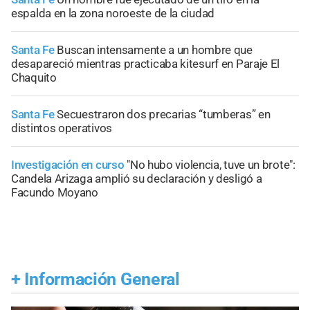
espalda en la zona noroeste de la ciudad
Santa Fe
Buscan intensamente a un hombre que
desapareció mientras practicaba kitesurf en Paraje El
Chaquito
Santa Fe
Secuestraron dos precarias “tumberas” en
distintos operativos
Investigación en curso
"No hubo violencia, tuve un brote":
Candela Arizaga amplió su declaración y desligó a
Facundo Moyano
+
Información General