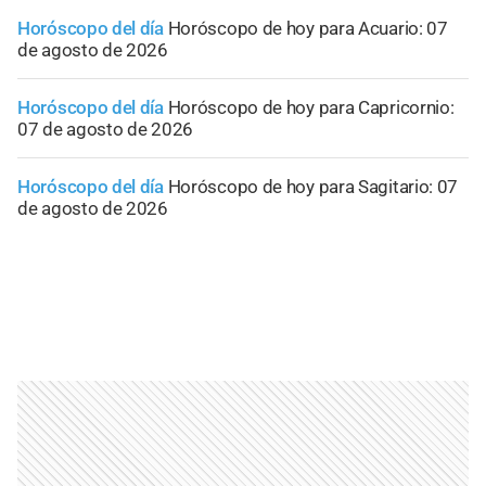
Horóscopo del día
Horóscopo de hoy para Acuario: 07
de agosto de 2026
Horóscopo del día
Horóscopo de hoy para Capricornio:
07 de agosto de 2026
Horóscopo del día
Horóscopo de hoy para Sagitario: 07
de agosto de 2026