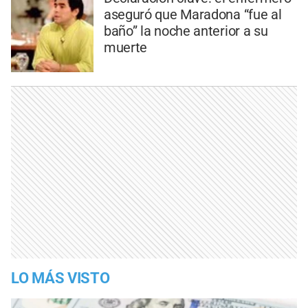
aseguró que Maradona “fue al
baño” la noche anterior a su
muerte
LO MÁS VISTO