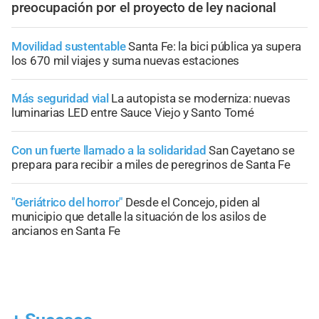
preocupación por el proyecto de ley nacional
Movilidad sustentable
Santa Fe: la bici pública ya supera
los 670 mil viajes y suma nuevas estaciones
Más seguridad vial
La autopista se moderniza: nuevas
luminarias LED entre Sauce Viejo y Santo Tomé
Con un fuerte llamado a la solidaridad
San Cayetano se
prepara para recibir a miles de peregrinos de Santa Fe
"Geriátrico del horror"
Desde el Concejo, piden al
municipio que detalle la situación de los asilos de
ancianos en Santa Fe