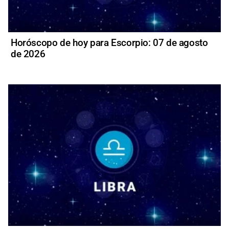
Horóscopo de hoy para Escorpio: 07 de agosto
de 2026