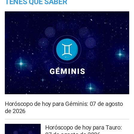
TENES QUE SABER
Horóscopo de hoy para Géminis: 07 de agosto
de 2026
Horóscopo de hoy para Tauro: