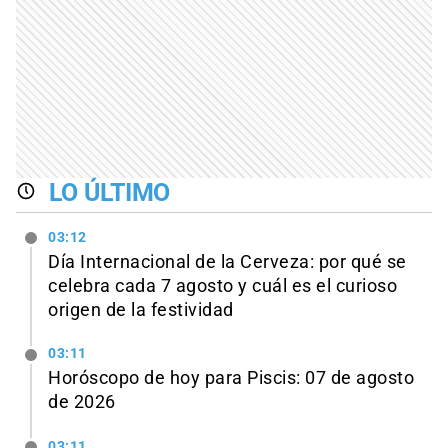
LO ÚLTIMO
03:12
Día Internacional de la Cerveza: por qué se
celebra cada 7 agosto y cuál es el curioso
origen de la festividad
03:11
Horóscopo de hoy para Piscis: 07 de agosto
de 2026
03:11