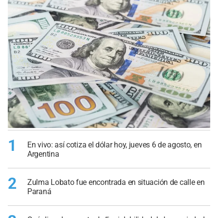
1
En vivo: así cotiza el dólar hoy, jueves 6 de agosto, en
Argentina
2
Zulma Lobato fue encontrada en situación de calle en
Paraná