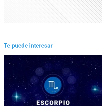
Te puede interesar