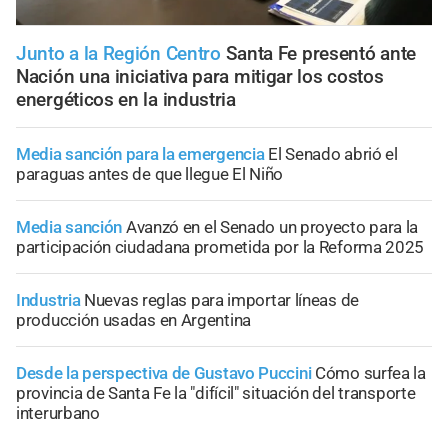
Junto a la Región Centro
Santa Fe presentó ante
Nación una iniciativa para mitigar los costos
energéticos en la industria
Media sanción para la emergencia
El Senado abrió el
paraguas antes de que llegue El Niño
Media sanción
Avanzó en el Senado un proyecto para la
participación ciudadana prometida por la Reforma 2025
Industria
Nuevas reglas para importar líneas de
producción usadas en Argentina
Desde la perspectiva de Gustavo Puccini
Cómo surfea la
provincia de Santa Fe la "difícil" situación del transporte
interurbano