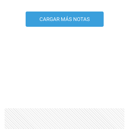
CARGAR MÁS NOTAS