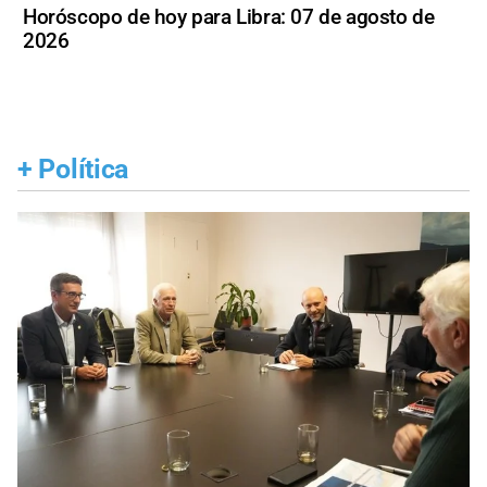
Horóscopo de hoy para Libra: 07 de agosto de
2026
+
Política