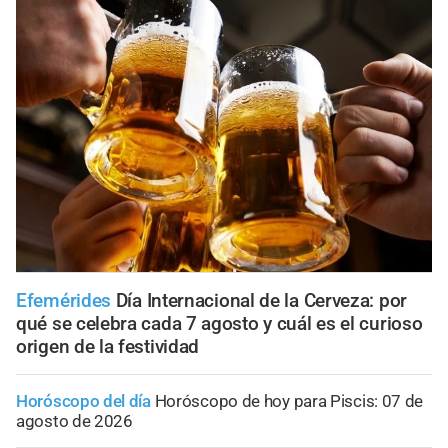
Efemérides
Día Internacional de la Cerveza: por
qué se celebra cada 7 agosto y cuál es el curioso
origen de la festividad
Horóscopo del día
Horóscopo de hoy para Piscis: 07 de
agosto de 2026