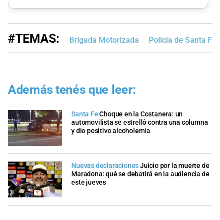
#TEMAS:
Brigada Motorizada
Policía de Santa Fe
Además tenés que leer:
Santa Fe
Choque en la Costanera: un
automovilista se estrelló contra una columna
y dio positivo alcoholemia
Nuevas declaraciones
Juicio por la muerte de
Maradona: qué se debatirá en la audiencia de
este jueves