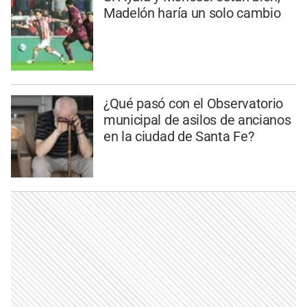
Madelón haría un solo cambio
¿Qué pasó con el Observatorio
municipal de asilos de ancianos
en la ciudad de Santa Fe?