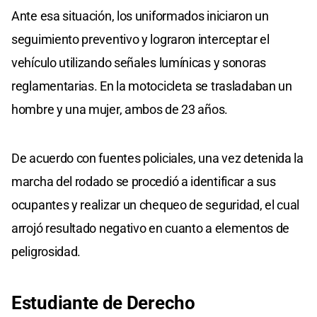
Ante esa situación, los uniformados iniciaron un
seguimiento preventivo y lograron interceptar el
vehículo utilizando señales lumínicas y sonoras
reglamentarias. En la motocicleta se trasladaban un
hombre y una mujer, ambos de 23 años.
De acuerdo con fuentes policiales, una vez detenida la
marcha del rodado se procedió a identificar a sus
ocupantes y realizar un chequeo de seguridad, el cual
arrojó resultado negativo en cuanto a elementos de
peligrosidad.
Estudiante de Derecho