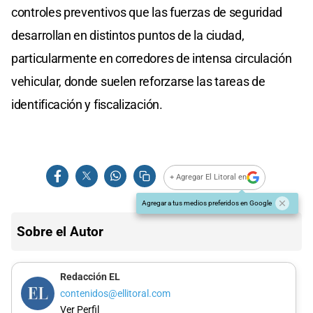
controles preventivos que las fuerzas de seguridad
desarrollan en distintos puntos de la ciudad,
particularmente en corredores de intensa circulación
vehicular, donde suelen reforzarse las tareas de
identificación y fiscalización.
+ Agregar El Litoral en
Agregar a tus medios preferidos en Google
Sobre el Autor
Redacción EL
contenidos@ellitoral.com
Ver Perfil