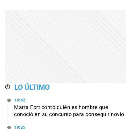
LO ÚLTIMO
19:42
Marta Fort contó quién es hombre que
conoció en su concurso para conseguir novio
19:25