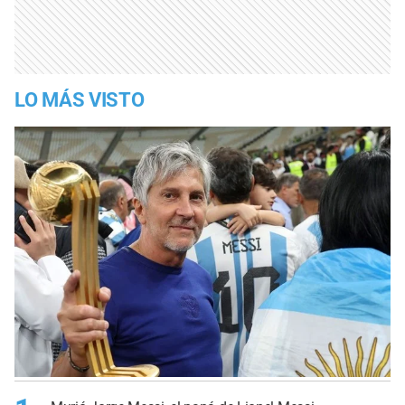
LO MÁS VISTO