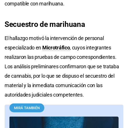
compatible con marihuana.
Secuestro de marihuana
El hallazgo motivó la intervención de personal
especializado en
Microtráfico
, cuyos integrantes
realizaron las pruebas de campo correspondientes.
Los análisis preliminares confirmaron que se trataba
de cannabis, por lo que se dispuso el secuestro del
material y la inmediata comunicación con las
autoridades judiciales competentes.
MIRÁ TAMBIÉN