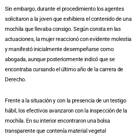
Sin embargo, durante el procedimiento los agentes
solicitaron a la joven que exhibiera el contenido de una
mochila que llevaba consigo. Según consta en las
actuaciones, la mujer reaccionó con evidente molestia
y manifestó inicialmente desempeñarse como
abogada, aunque posteriormente indicó que se
encontraba cursando el último año de la carrera de
Derecho.
Frente a la situación y con la presencia de un testigo
hábil, los efectivos avanzaron con la inspección de la
mochila. En su interior encontraron una bolsa
transparente que contenía material vegetal