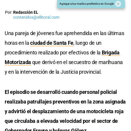
Agregar a tus medios preferidos en Google
Por:
Redacción EL
contenidos@ellitoral.com
Una pareja de jóvenes fue aprehendida en las últimas
horas en la
ciudad de Santa Fe
, luego de un
procedimiento realizado por efectivos de la
Brigada
Motorizada
que derivó en el secuestro de marihuana
y en la intervención de la Justicia provincial.
El episodio se desarrolló cuando personal policial
realizaba patrullajes preventivos en la zona asignada
y advirtió el desplazamiento de una motocicleta roja
que circulaba a elevada velocidad por el sector de
Gobernador Freyre y bulevar Gálvez.