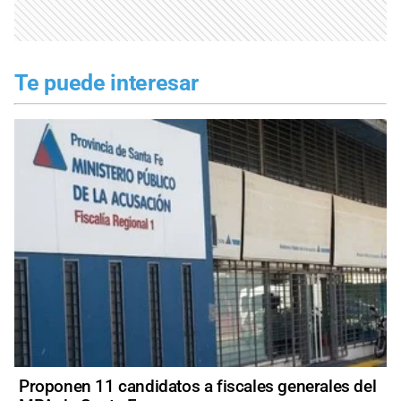
Te puede interesar
Proponen 11 candidatos a fiscales generales del