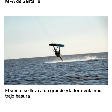
MPA de Santa Fe
El viento se llevó a un grande y la tormenta nos
trajo basura