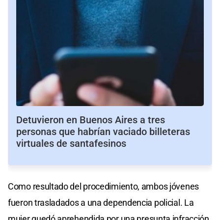
Detuvieron en Buenos Aires a tres
personas que habrían vaciado billeteras
virtuales de santafesinos
Como resultado del procedimiento, ambos jóvenes
fueron trasladados a una dependencia policial. La
mujer quedó aprehendida por una presunta infracción