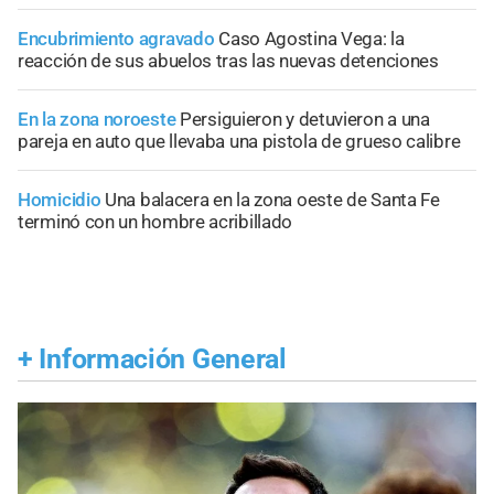
Encubrimiento agravado
Caso Agostina Vega: la
reacción de sus abuelos tras las nuevas detenciones
En la zona noroeste
Persiguieron y detuvieron a una
pareja en auto que llevaba una pistola de grueso calibre
Homicidio
Una balacera en la zona oeste de Santa Fe
terminó con un hombre acribillado
+
Información General