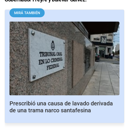
MIRÁ TAMBIÉN
Prescribió una causa de lavado derivada
de una trama narco santafesina