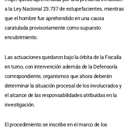
a la Ley Nacional 23.737 de estupefacientes, mientras
que el hombre fue aprehendido en una causa
caratulada provisoriamente como supuesto
encubrimiento.
Las actuaciones quedaron bajo la órbita de la Fiscalía
en turno, con intervención además de la Defensoría
correspondiente, organismos que ahora deberán
determinar la situación procesal de los involucrados y
el alcance de las responsabilidades atribuidas en la
investigación.
El procedimiento se inscribe en el marco de los