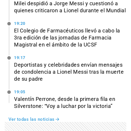
Milei despidió a Jorge Messi y cuestionó a
quienes criticaron a Lionel durante el Mundial
19:20
El Colegio de Farmacéuticos llevó a cabo la
3ra edición de las jornadas de Farmacia
Magistral en el ámbito de la UCSF
19:17
Deportistas y celebridades envían mensajes
de condolencia a Lionel Messi tras la muerte
de su padre
19:05
Valentín Perrone, desde la primera fila en
Silverstone: “Voy a luchar por la victoria”
Ver todas las noticias