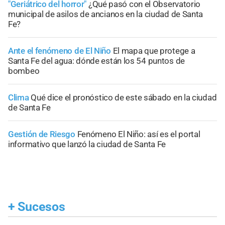
"Geriátrico del horror"
¿Qué pasó con el Observatorio
municipal de asilos de ancianos en la ciudad de Santa
Fe?
Ante el fenómeno de El Niño
El mapa que protege a
Santa Fe del agua: dónde están los 54 puntos de
bombeo
Clima
Qué dice el pronóstico de este sábado en la ciudad
de Santa Fe
Gestión de Riesgo
Fenómeno El Niño: así es el portal
informativo que lanzó la ciudad de Santa Fe
+
Sucesos