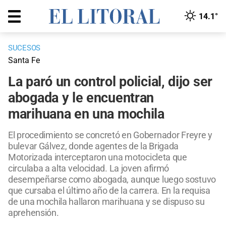
14.1°
SUCESOS
Santa Fe
La paró un control policial, dijo ser
abogada y le encuentran
marihuana en una mochila
El procedimiento se concretó en Gobernador Freyre y
bulevar Gálvez, donde agentes de la Brigada
Motorizada interceptaron una motocicleta que
circulaba a alta velocidad. La joven afirmó
desempeñarse como abogada, aunque luego sostuvo
que cursaba el último año de la carrera. En la requisa
de una mochila hallaron marihuana y se dispuso su
aprehensión.