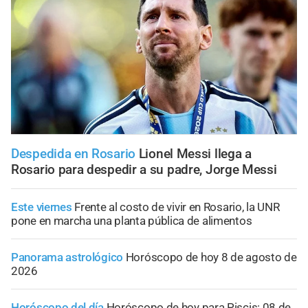
Despedida en Rosario
Lionel Messi llega a
Rosario para despedir a su padre, Jorge Messi
Este viernes
Frente al costo de vivir en Rosario, la UNR
pone en marcha una planta pública de alimentos
Panorama astrológico
Horóscopo de hoy 8 de agosto de
2026
Horóscopo del día
Horóscopo de hoy para Piscis: 08 de