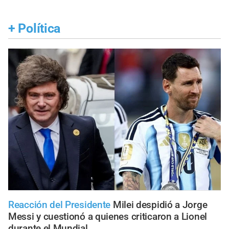
+
Política
Reacción del Presidente
Milei despidió a Jorge
Messi y cuestionó a quienes criticaron a Lionel
durante el Mundial