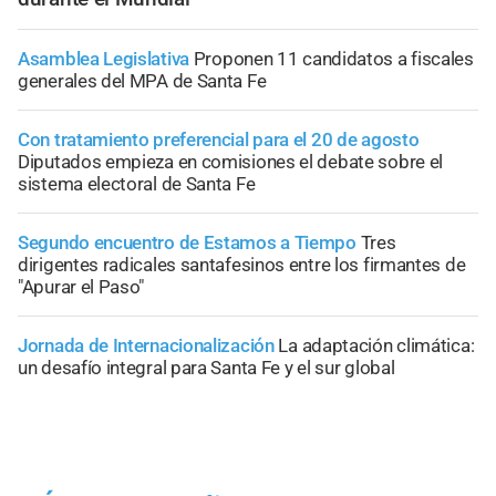
Asamblea Legislativa
Proponen 11 candidatos a fiscales
generales del MPA de Santa Fe
Con tratamiento preferencial para el 20 de agosto
Diputados empieza en comisiones el debate sobre el
sistema electoral de Santa Fe
Segundo encuentro de Estamos a Tiempo
Tres
dirigentes radicales santafesinos entre los firmantes de
"Apurar el Paso"
Jornada de Internacionalización
La adaptación climática:
un desafío integral para Santa Fe y el sur global