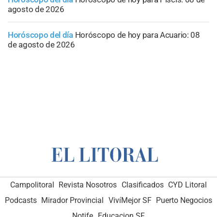
agosto de 2026
Horóscopo del día
Horóscopo de hoy para Acuario: 08
de agosto de 2026
Campolitoral
Revista Nosotros
Clasificados
CYD Litoral
Podcasts
Mirador Provincial
VivíMejor SF
Puerto Negocios
Notife
Educacion SF