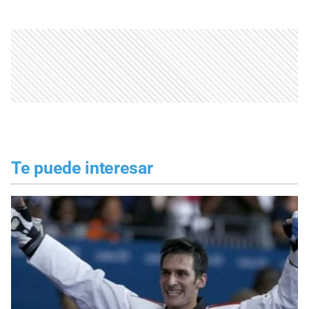
Te puede interesar