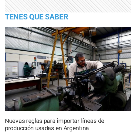
TENES QUE SABER
Nuevas reglas para importar líneas de
producción usadas en Argentina