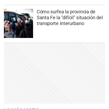
Cómo surfea la provincia de
Santa Fe la "difícil" situación del
transporte interurbano