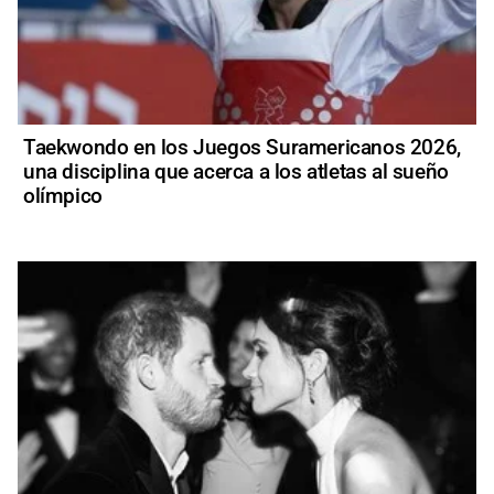
Taekwondo en los Juegos Suramericanos 2026,
una disciplina que acerca a los atletas al sueño
olímpico