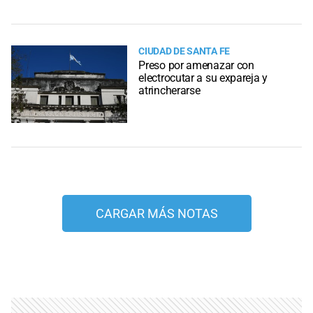
CIUDAD DE SANTA FE
Preso por amenazar con
electrocutar a su expareja y
atrincherarse
CARGAR MÁS NOTAS