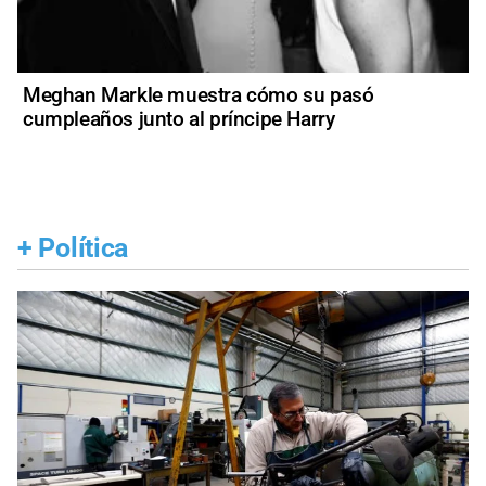
Meghan Markle muestra cómo su pasó
cumpleaños junto al príncipe Harry
+
Política