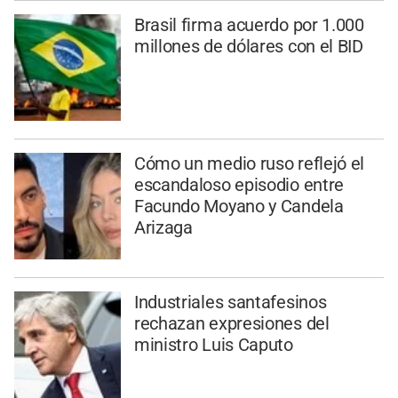
Brasil firma acuerdo por 1.000
millones de dólares con el BID
Cómo un medio ruso reflejó el
escandaloso episodio entre
Facundo Moyano y Candela
Arizaga
Industriales santafesinos
rechazan expresiones del
ministro Luis Caputo