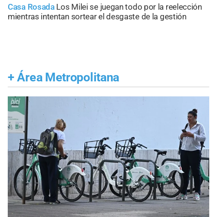
Casa Rosada
Los Milei se juegan todo por la reelección
mientras intentan sortear el desgaste de la gestión
+
Área Metropolitana