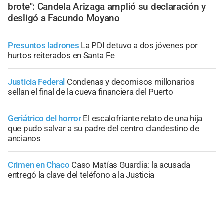
brote": Candela Arizaga amplió su declaración y
desligó a Facundo Moyano
Presuntos ladrones
La PDI detuvo a dos jóvenes por
hurtos reiterados en Santa Fe
Justicia Federal
Condenas y decomisos millonarios
sellan el final de la cueva financiera del Puerto
Geriátrico del horror
El escalofriante relato de una hija
que pudo salvar a su padre del centro clandestino de
ancianos
Crimen en Chaco
Caso Matías Guardia: la acusada
entregó la clave del teléfono a la Justicia