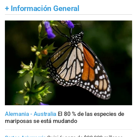
+
Información General
Alemania - Australia
El 80 % de las especies de
mariposas se está mudando