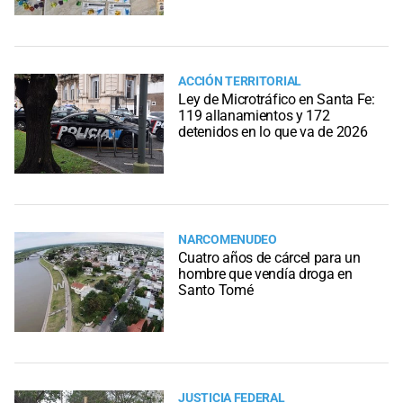
ACCIÓN TERRITORIAL
Ley de Microtráfico en Santa Fe:
119 allanamientos y 172
detenidos en lo que va de 2026
NARCOMENUDEO
Cuatro años de cárcel para un
hombre que vendía droga en
Santo Tomé
JUSTICIA FEDERAL