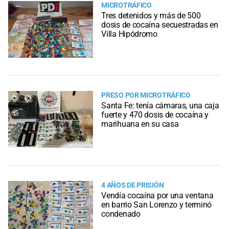
MICROTRÁFICO
Tres detenidos y más de 500
dosis de cocaína secuestradas en
Villa Hipódromo
PRESO POR MICROTRÁFICO
Santa Fe: tenía cámaras, una caja
fuerte y 470 dosis de cocaína y
marihuana en su casa
4 AÑOS DE PRISIÓN
Vendía cocaína por una ventana
en barrio San Lorenzo y terminó
condenado