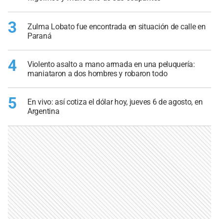
3
Zulma Lobato fue encontrada en situación de calle en
Paraná
4
Violento asalto a mano armada en una peluquería:
maniataron a dos hombres y robaron todo
5
En vivo: así cotiza el dólar hoy, jueves 6 de agosto, en
Argentina