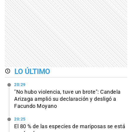
LO ÚLTIMO
20:29
"No hubo violencia, tuve un brote": Candela
Arizaga amplió su declaración y desligó a
Facundo Moyano
20:25
El 80 % de las especies de mariposas se está