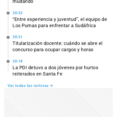
mudando
20:22
“Entre experiencia y juventud”, el equipo de
Los Pumas para enfrentar a Sudáfrica
20:21
Titularización docente: cuándo se abre el
concurso para ocupar cargos y horas
20:18
La PDI detuvo a dos jóvenes por hurtos
reiterados en Santa Fe
Ver todas las noticias