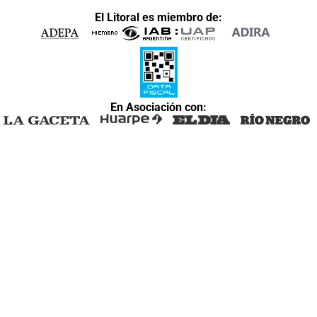
El Litoral es miembro de:
En Asociación con: