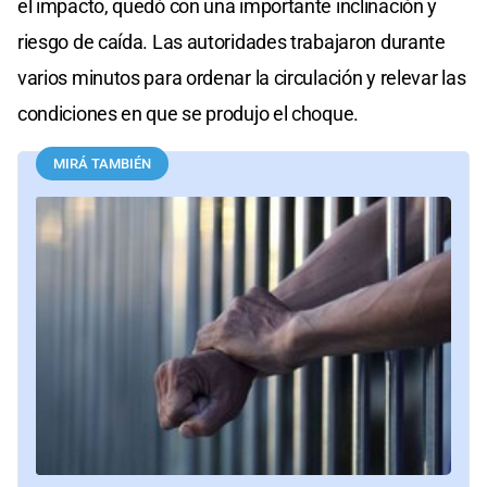
el impacto, quedó con una importante inclinación y
riesgo de caída. Las autoridades trabajaron durante
varios minutos para ordenar la circulación y relevar las
condiciones en que se produjo el choque.
MIRÁ TAMBIÉN