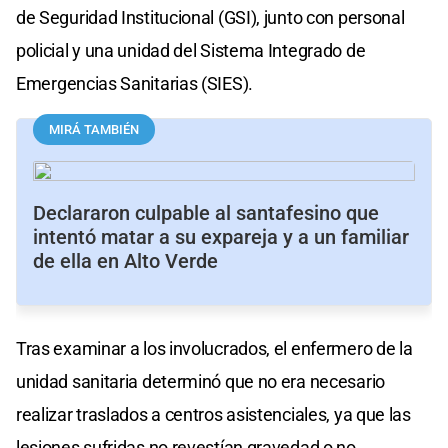
de Seguridad Institucional (GSI), junto con personal
policial y una unidad del Sistema Integrado de
Emergencias Sanitarias (SIES).
MIRÁ TAMBIÉN
Declararon culpable al santafesino que
intentó matar a su expareja y a un familiar
de ella en Alto Verde
Tras examinar a los involucrados, el enfermero de la
unidad sanitaria determinó que no era necesario
realizar traslados a centros asistenciales, ya que las
lesiones sufridas no revestían gravedad o no