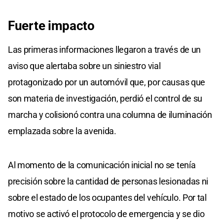
Fuerte impacto
Las primeras informaciones llegaron a través de un
aviso que alertaba sobre un siniestro vial
protagonizado por un automóvil que, por causas que
son materia de investigación, perdió el control de su
marcha y colisionó contra una columna de iluminación
emplazada sobre la avenida.
Al momento de la comunicación inicial no se tenía
precisión sobre la cantidad de personas lesionadas ni
sobre el estado de los ocupantes del vehículo. Por tal
motivo se activó el protocolo de emergencia y se dio