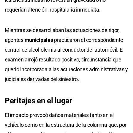
requerían atención hospitalaria inmediata.
Mientras se desarrollaban las actuaciones de rigor,
agentes
municipales
practicaron el correspondiente
control de alcoholemia al conductor del automóvil. El
examen arrojó resultado positivo, circunstancia que
quedó incorporada a las actuaciones administrativas y
judiciales derivadas del siniestro.
Peritajes en el lugar
El impacto provocó daños materiales tanto en el
vehículo como en la estructura de la columna que, por