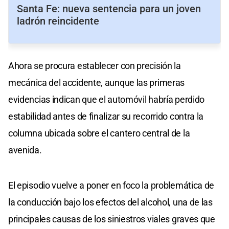
Santa Fe: nueva sentencia para un joven
ladrón reincidente
Ahora se procura establecer con precisión la
mecánica del accidente, aunque las primeras
evidencias indican que el automóvil habría perdido
estabilidad antes de finalizar su recorrido contra la
columna ubicada sobre el cantero central de la
avenida.
El episodio vuelve a poner en foco la problemática de
la conducción bajo los efectos del alcohol, una de las
principales causas de los siniestros viales graves que