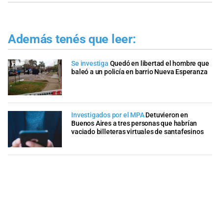
Además tenés que leer:
Se investiga
Quedó en libertad el hombre que
baleó a un policía en barrio Nueva Esperanza
Investigados por el MPA
Detuvieron en
Buenos Aires a tres personas que habrían
vaciado billeteras virtuales de santafesinos