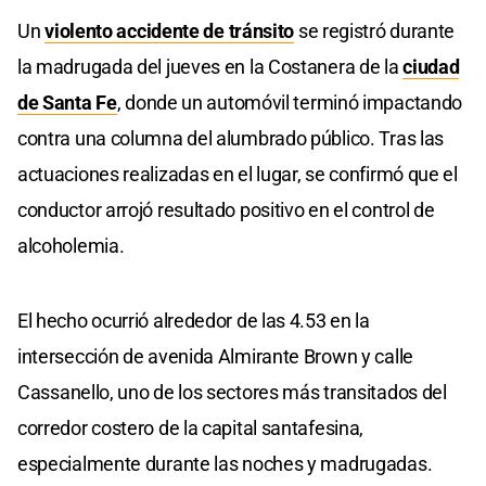
Un
violento accidente de tránsito
se registró durante
la madrugada del jueves en la Costanera de la
ciudad
de Santa Fe
, donde un automóvil terminó impactando
contra una columna del alumbrado público. Tras las
actuaciones realizadas en el lugar, se confirmó que el
conductor arrojó resultado positivo en el control de
alcoholemia.
El hecho ocurrió alrededor de las 4.53 en la
intersección de avenida Almirante Brown y calle
Cassanello, uno de los sectores más transitados del
corredor costero de la capital santafesina,
especialmente durante las noches y madrugadas.