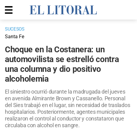
SUCESOS
Santa Fe
Choque en la Costanera: un
automovilista se estrelló contra
una columna y dio positivo
alcoholemia
El siniestro ocurrió durante la madrugada del jueves
en avenida Almirante Brown y Cassanello. Personal
del Sies trabajó en el lugar, sin necesidad de traslados
hospitalarios. Posteriormente, agentes municipales
realizaron el control al conductor y constataron que
circulaba con alcohol en sangre.