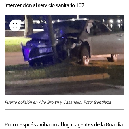
intervención al servicio sanitario 107.
Fuerte colisión en Alte Brown y Casanello. Foto: Gentileza
Poco después arribaron al lugar agentes de la Guardia