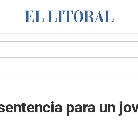
sentencia para un jo