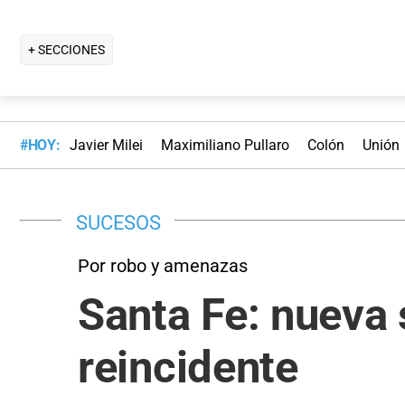
+ SECCIONES
#HOY:
Javier Milei
Maximiliano Pullaro
Colón
Unión
SUCESOS
Por robo y amenazas
Santa Fe: nueva 
reincidente