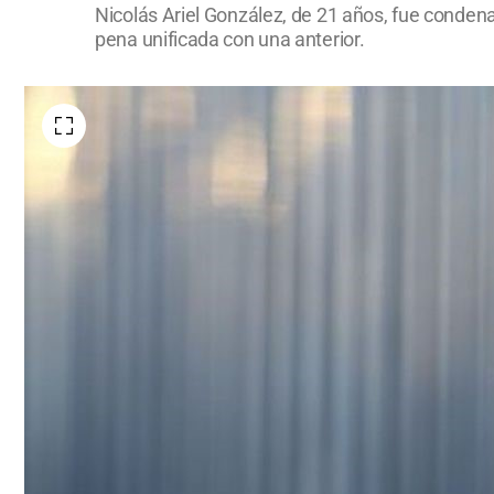
Nicolás Ariel González, de 21 años, fue conden
pena unificada con una anterior.