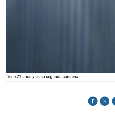
Tiene 21 años y es su segunda condena.