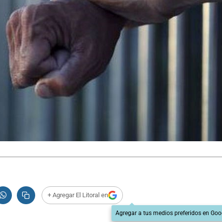
+ Agregar El Litoral en
Agregar a tus medios preferidos en Goo