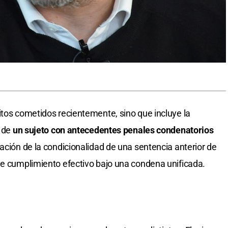
itos cometidos recientemente, sino que incluye la
e de
un sujeto con antecedentes penales condenatorios
cación de la condicionalidad de una sentencia anterior de
de cumplimiento efectivo bajo una condena unificada.