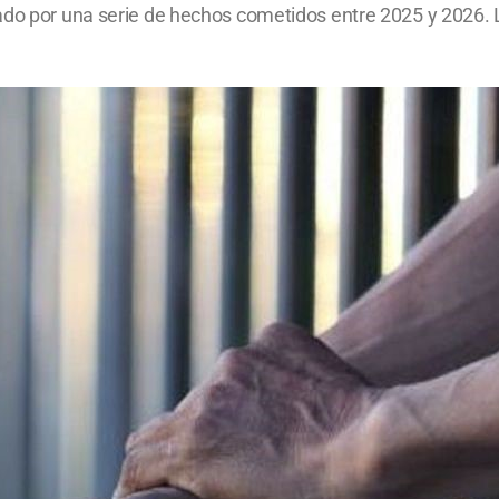
ado por una serie de hechos cometidos entre 2025 y 2026. L