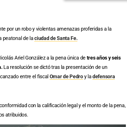
te por un robo y violentas amenazas proferidas a la
a peatonal de la
ciudad de Santa Fe.
icolás Ariel González a la pena única de
tres años y seis
a.
La resolución se dictó tras la presentación de un
canzado entre el fiscal
Omar de Pedro
y la
defensora
formidad con la calificación legal y el monto de la pena,
os atribuidos.