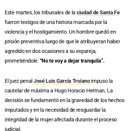
Este martes, los tribunales de la
ciudad de Santa Fe
fueron testigos de una historia marcada por la
violencia y el hostigamiento. Un hombre quedó en
prisión preventiva luego de que le atribuyeran haber
agredido en dos ocasiones a su expareja,
prometiéndole:
“No te voy a dejar tranquila”.
El juez penal
José Luis García Troiano
impuso la
cautelar de máxima a Hugo Horacio Herman. La
decisión se fundamentó en la gravedad de los hechos
imputados y en la necesidad de resguardar la
integridad de la mujer afectada durante el proceso
judicial.