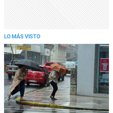
LO MÁS VISTO