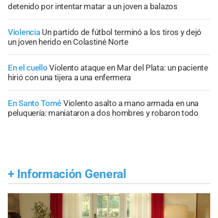
detenido por intentar matar a un joven a balazos
Violencia
Un partido de fútbol terminó a los tiros y dejó
un joven herido en Colastiné Norte
En el cuello
Violento ataque en Mar del Plata: un paciente
hirió con una tijera a una enfermera
En Santo Tomé
Violento asalto a mano armada en una
peluquería: maniataron a dos hombres y robaron todo
+
Información General