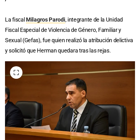
La fiscal
Milagros Parodi
, integrante de la Unidad
Fiscal Especial de Violencia de Género, Familiar y
Sexual (Gefas), fue quien realizó la atribución delictiva
y solicitó que Herman quedara tras las rejas.