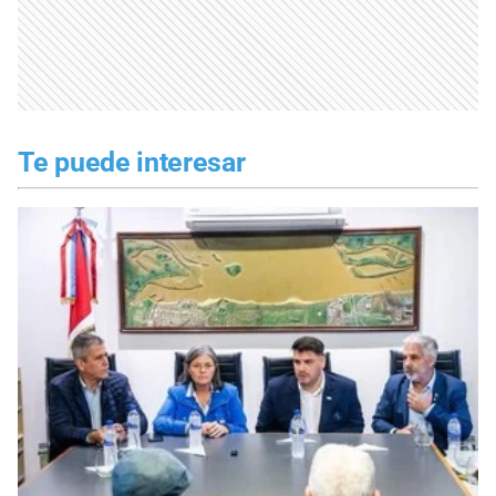
Te puede interesar