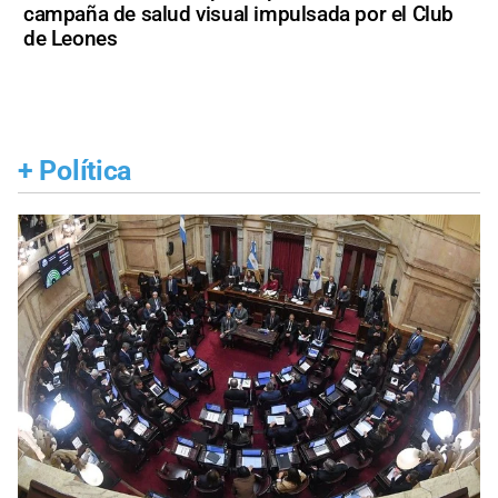
campaña de salud visual impulsada por el Club
de Leones
+
Política