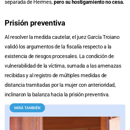
separada de Hermes,
pero su hostigamiento no cesa.
Prisión preventiva
Al resolver la medida cautelar, el juez García Troiano
validó los argumentos de la fiscalía respecto a la
existencia de riesgos procesales. La condición de
vulnerabilidad de la víctima, sumada a las amenazas
recibidas y al registro de múltiples medidas de
distancia tramitadas por la mujer con anterioridad,
inclinaron la balanza hacia la prisión preventiva.
MIRÁ TAMBIÉN