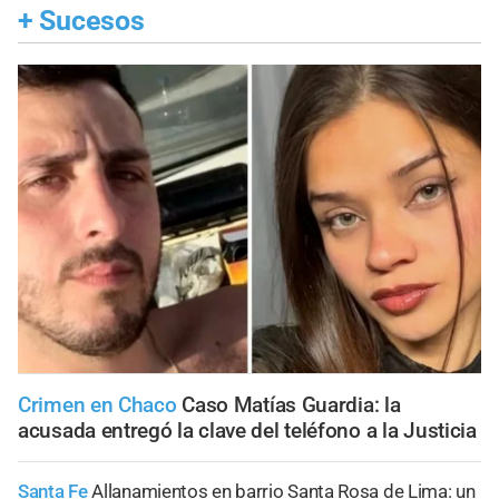
+
Sucesos
Crimen en Chaco
Caso Matías Guardia: la
acusada entregó la clave del teléfono a la Justicia
Santa Fe
Allanamientos en barrio Santa Rosa de Lima: un