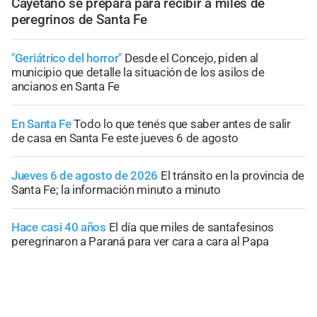
Cayetano se prepara para recibir a miles de
peregrinos de Santa Fe
"Geriátrico del horror"
Desde el Concejo, piden al
municipio que detalle la situación de los asilos de
ancianos en Santa Fe
En Santa Fe
Todo lo que tenés que saber antes de salir
de casa en Santa Fe este jueves 6 de agosto
Jueves 6 de agosto de 2026
El tránsito en la provincia de
Santa Fe; la información minuto a minuto
Hace casi 40 años
El día que miles de santafesinos
peregrinaron a Paraná para ver cara a cara al Papa