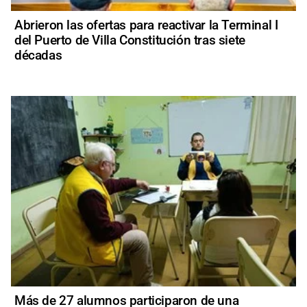
Abrieron las ofertas para reactivar la Terminal I
del Puerto de Villa Constitución tras siete
décadas
Más de 27 alumnos participaron de una