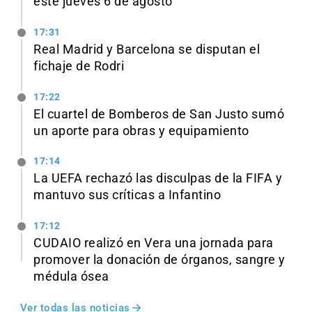
este jueves 6 de agosto
17:31
Real Madrid y Barcelona se disputan el
fichaje de Rodri
17:22
El cuartel de Bomberos de San Justo sumó
un aporte para obras y equipamiento
17:14
La UEFA rechazó las disculpas de la FIFA y
mantuvo sus críticas a Infantino
17:12
CUDAIO realizó en Vera una jornada para
promover la donación de órganos, sangre y
médula ósea
Ver todas las noticias