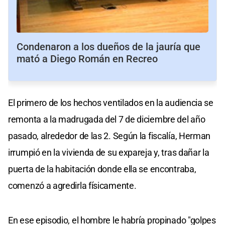
Condenaron a los dueños de la jauría que
mató a Diego Román en Recreo
El primero de los hechos ventilados en la audiencia se
remonta a la madrugada del 7 de diciembre del año
pasado, alrededor de las 2. Según la fiscalía, Herman
irrumpió en la vivienda de su expareja y, tras dañar la
puerta de la habitación donde ella se encontraba,
comenzó a agredirla físicamente.
En ese episodio, el hombre le habría propinado "golpes