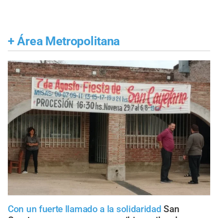
+
Área Metropolitana
Con un fuerte llamado a la solidaridad
San