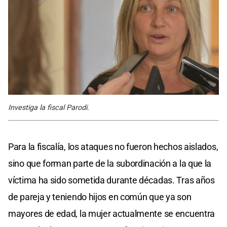
Investiga la fiscal Parodi.
Para la fiscalía, los ataques no fueron hechos aislados,
sino que forman parte de la subordinación a la que la
víctima ha sido sometida durante décadas. Tras años
de pareja y teniendo hijos en común que ya son
mayores de edad, la mujer actualmente se encuentra