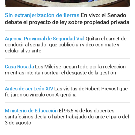
Sin extranjerización de tierras
En vivo: el Senado
debate el proyecto de ley sobre propiedad privada
Agencia Provincial de Seguridad Vial
Quitan el carnet de
conducir al senador que publicó un video con mate y
celular al volante
Casa Rosada
Los Milei se juegan todo por la reelección
mientras intentan sortear el desgaste de la gestión
Antes de ser León XIV
Las visitas de Robert Prevost que
forjaron su vínculo con Argentina
Ministerio de Educación
El 95,6 % de los docentes
santafesinos declaró haber trabajado durante el paro del
3 de agosto