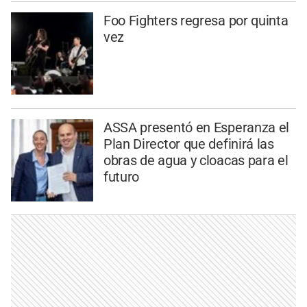
Foo Fighters regresa por quinta
vez
ASSA presentó en Esperanza el
Plan Director que definirá las
obras de agua y cloacas para el
futuro