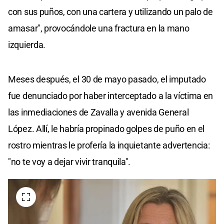
con sus puños, con una cartera y utilizando un palo de
amasar", provocándole una fractura en la mano
izquierda.
Meses después, el 30 de mayo pasado, el imputado
fue denunciado por haber interceptado a la víctima en
las inmediaciones de Zavalla y avenida General
López. Allí, le habría propinado golpes de puño en el
rostro mientras le profería la inquietante advertencia:
"no te voy a dejar vivir tranquila".