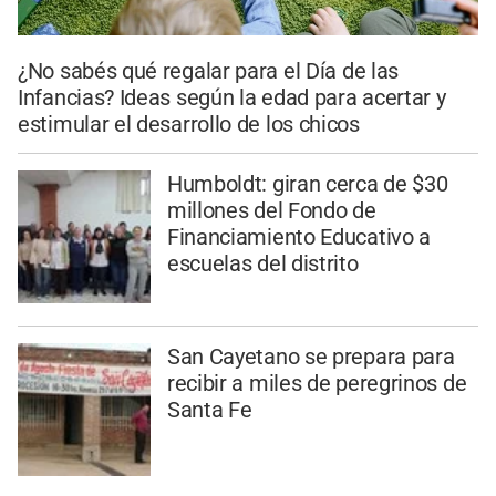
¿No sabés qué regalar para el Día de las
Infancias? Ideas según la edad para acertar y
estimular el desarrollo de los chicos
Humboldt: giran cerca de $30
millones del Fondo de
Financiamiento Educativo a
escuelas del distrito
San Cayetano se prepara para
recibir a miles de peregrinos de
Santa Fe