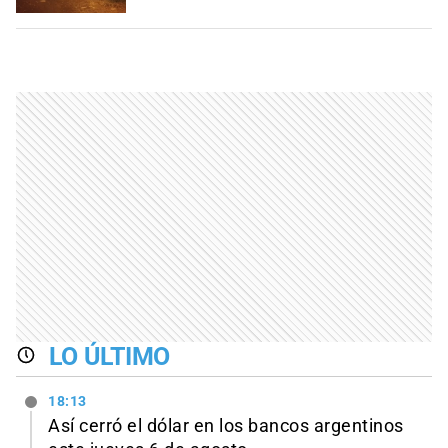
LO ÚLTIMO
18:13
Así cerró el dólar en los bancos argentinos