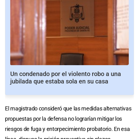
Un condenado por el violento robo a una
jubilada que estaba sola en su casa
El magistrado consideró que las medidas alternativas
propuestas por la defensa no lograrían mitigar los
riesgos de fuga y entorpecimiento probatorio. En esa