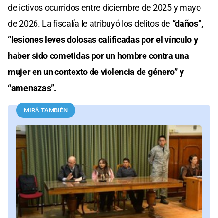
delictivos ocurridos entre diciembre de 2025 y mayo
de 2026. La fiscalía le atribuyó los delitos de
“daños”,
“lesiones leves dolosas calificadas por el vínculo y
haber sido cometidas por un hombre contra una
mujer en un contexto de violencia de género” y
“amenazas”.
MIRÁ TAMBIÉN