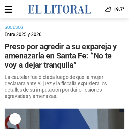
19.7°
SUCESOS
Entre 2025 y 2026
Preso por agredir a su expareja y
amenazarla en Santa Fe: “No te
voy a dejar tranquila”
La cautelar fue dictada luego de que la mujer
declarara ante el juez y la fiscalía expusiera los
detalles de su imputación por daño, lesiones
agravadas y amenazas.