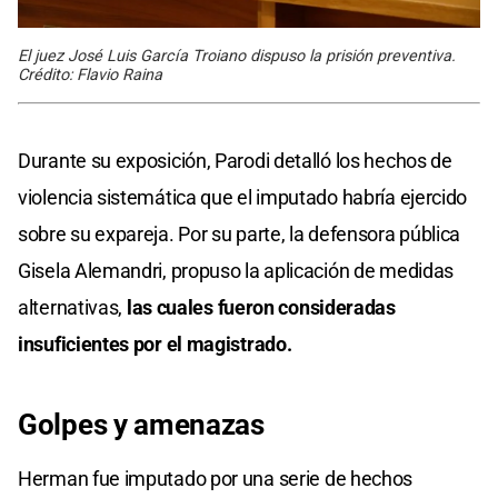
El juez José Luis García Troiano dispuso la prisión preventiva.
Crédito: Flavio Raina
Durante su exposición, Parodi detalló los hechos de
violencia sistemática que el imputado habría ejercido
sobre su expareja. Por su parte, la defensora pública
Gisela Alemandri, propuso la aplicación de medidas
alternativas,
las cuales fueron consideradas
insuficientes por el magistrado.
Golpes y amenazas
Herman fue imputado por una serie de hechos