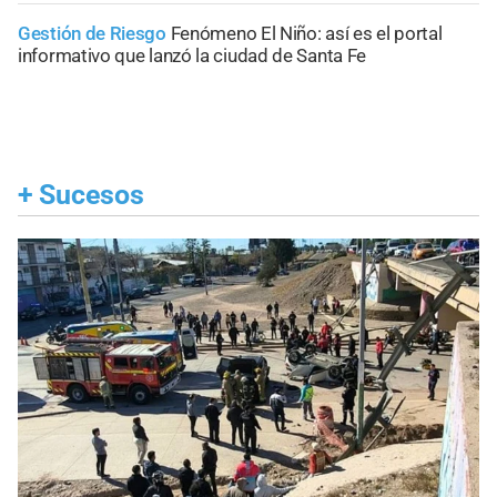
Gestión de Riesgo
Fenómeno El Niño: así es el portal
informativo que lanzó la ciudad de Santa Fe
+
Sucesos