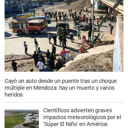
Cayó un auto desde un puente tras un choque
múltiple en Mendoza: hay un muerto y varios
heridos
Científicos advierten graves
impactos meteorológicos por el
'Súper El Niño' en América