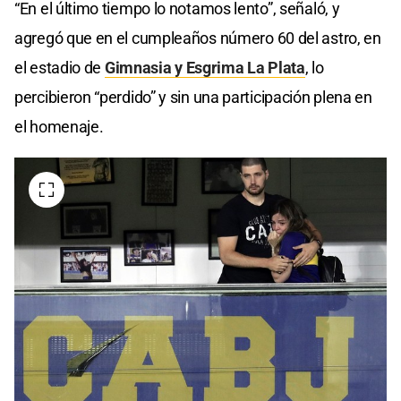
“En el último tiempo lo notamos lento”, señaló, y
agregó que en el cumpleaños número 60 del astro, en
el estadio de
Gimnasia y Esgrima La Plata
, lo
percibieron “perdido” y sin una participación plena en
el homenaje.