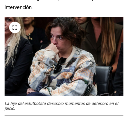
intervención.
La hija del exfutbolista describió momentos de deterioro en el
juicio.