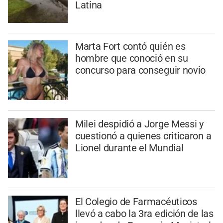
Latina
Marta Fort contó quién es
hombre que conoció en su
concurso para conseguir novio
Milei despidió a Jorge Messi y
cuestionó a quienes criticaron a
Lionel durante el Mundial
El Colegio de Farmacéuticos
llevó a cabo la 3ra edición de las