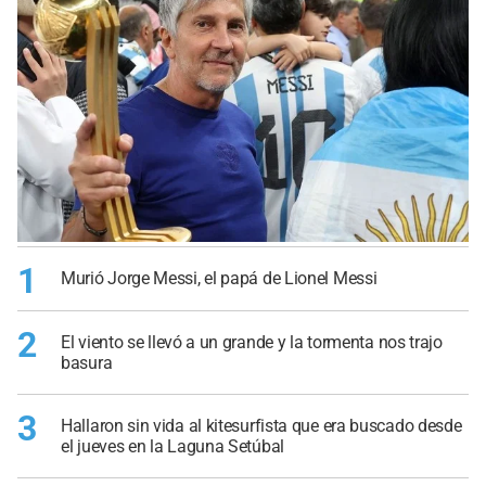
1
Murió Jorge Messi, el papá de Lionel Messi
2
El viento se llevó a un grande y la tormenta nos trajo
basura
3
Hallaron sin vida al kitesurfista que era buscado desde
el jueves en la Laguna Setúbal