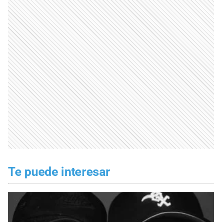
Te puede interesar