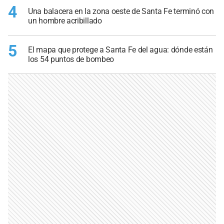
4
Una balacera en la zona oeste de Santa Fe terminó con
un hombre acribillado
5
El mapa que protege a Santa Fe del agua: dónde están
los 54 puntos de bombeo