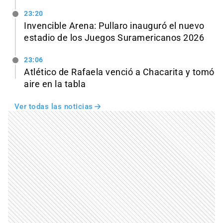
23:20
Invencible Arena: Pullaro inauguró el nuevo
estadio de los Juegos Suramericanos 2026
23:06
Atlético de Rafaela venció a Chacarita y tomó
aire en la tabla
Ver todas las noticias