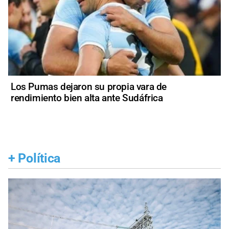
Los Pumas dejaron su propia vara de
rendimiento bien alta ante Sudáfrica
+
Política