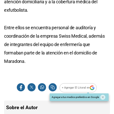
atención domiciliaria y a la cobertura médica del
exfutbolista.
Entre ellos se encuentra personal de auditoría y
coordinación de la empresa Swiss Medical, además
de integrantes del equipo de enfermería que
formaban parte de la atención en el domicilio de
Maradona.
+ Agregar El Litoral en
Agregar a tus medios preferidos en Google
Sobre el Autor