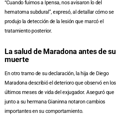
“Cuando fuimos a Ipensa, nos avisaron lo del
hematoma subdural”, expresó, al detallar cómo se
produjo la detección de la lesión que marcó el
tratamiento posterior.
La salud de Maradona
antes de su
muerte
En otro tramo de su declaración, la hija de Diego
Maradona describió el deterioro que observó en los
últimos meses de vida del exjugador. Aseguró que
junto a su hermana Gianinna notaron cambios
importantes en su comportamiento.