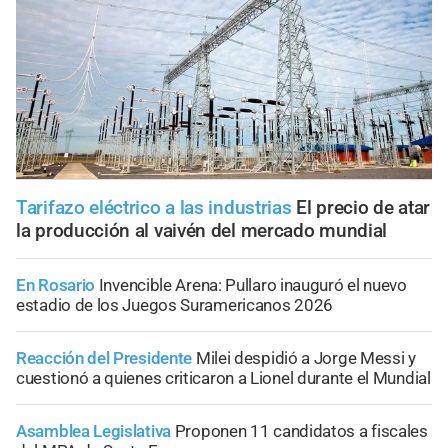
Tarifazo eléctrico a las industrias
El precio de atar
la producción al vaivén del mercado mundial
En Rosario
Invencible Arena: Pullaro inauguró el nuevo
estadio de los Juegos Suramericanos 2026
Reacción del Presidente
Milei despidió a Jorge Messi y
cuestionó a quienes criticaron a Lionel durante el Mundial
Asamblea Legislativa
Proponen 11 candidatos a fiscales