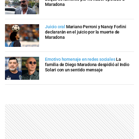
Maradona
Juicio oral
Mariano Perroni y Nancy Forlini
declararán en el juicio por la muerte de
Maradona
Emotivo homenaje en redes sociales
La
familia de Diego Maradona despidió al Indio
Solari con un sentido mensaje