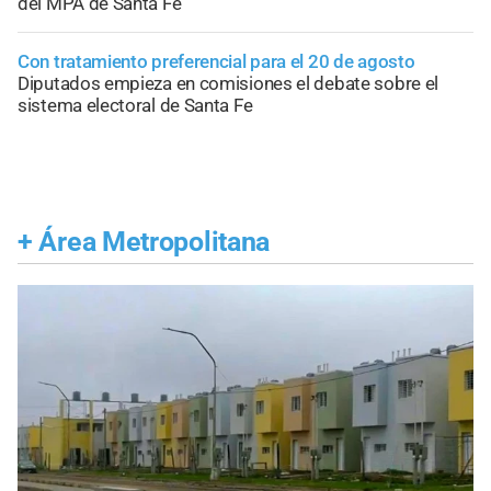
del MPA de Santa Fe
Con tratamiento preferencial para el 20 de agosto
Diputados empieza en comisiones el debate sobre el
sistema electoral de Santa Fe
+
Área Metropolitana