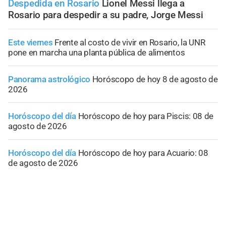
Despedida en Rosario
Lionel Messi llega a
Rosario para despedir a su padre, Jorge Messi
Este viernes
Frente al costo de vivir en Rosario, la UNR
pone en marcha una planta pública de alimentos
Panorama astrológico
Horóscopo de hoy 8 de agosto de
2026
Horóscopo del día
Horóscopo de hoy para Piscis: 08 de
agosto de 2026
Horóscopo del día
Horóscopo de hoy para Acuario: 08
de agosto de 2026