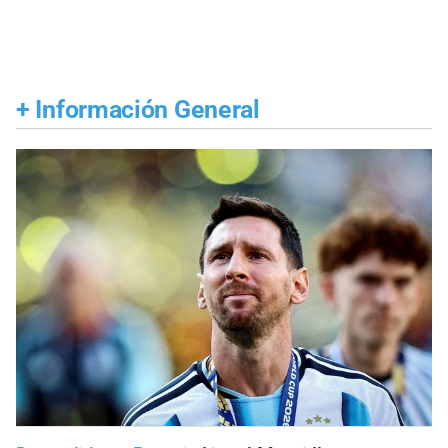
+
Información General