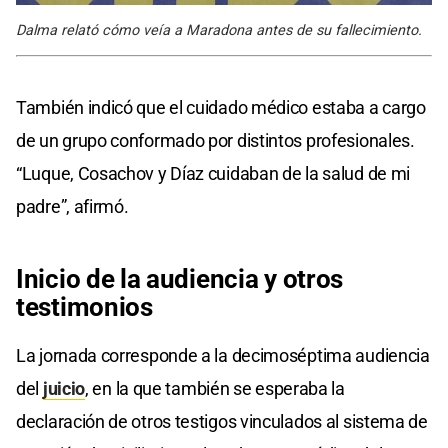
Dalma relató cómo veía a Maradona antes de su fallecimiento.
También indicó que el cuidado médico estaba a cargo
de un grupo conformado por distintos profesionales.
“Luque, Cosachov y Díaz cuidaban de la salud de mi
padre”, afirmó.
Inicio de la audiencia
y
otros
testimonios
La jornada corresponde a la decimoséptima audiencia
del
juicio
, en la que también se esperaba la
declaración de otros testigos vinculados al sistema de