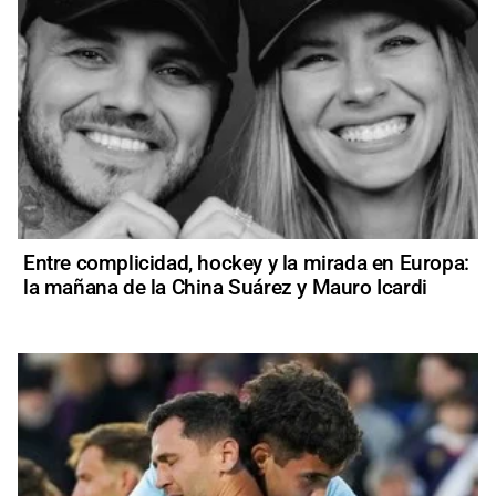
Entre complicidad, hockey y la mirada en Europa:
la mañana de la China Suárez y Mauro Icardi