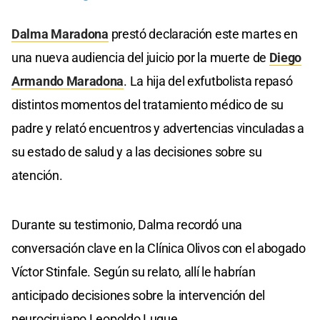
Dalma Maradona
prestó declaración este martes en
una nueva audiencia del juicio por la muerte de
Diego
Armando Maradona
. La hija del exfutbolista repasó
distintos momentos del tratamiento médico de su
padre y relató encuentros y advertencias vinculadas a
su estado de salud y a las decisiones sobre su
atención.
Durante su testimonio, Dalma recordó una
conversación clave en la Clínica Olivos con el abogado
Víctor Stinfale. Según su relato, allí le habrían
anticipado decisiones sobre la intervención del
neurocirujano Leopoldo Luque.