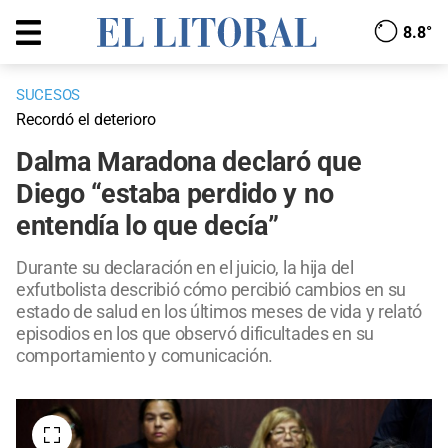
8.8°
SUCESOS
Recordó el deterioro
Dalma Maradona declaró que
Diego “estaba perdido y no
entendía lo que decía”
Durante su declaración en el juicio, la hija del
exfutbolista describió cómo percibió cambios en su
estado de salud en los últimos meses de vida y relató
episodios en los que observó dificultades en su
comportamiento y comunicación.