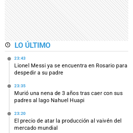
LO ÚLTIMO
23:43
Lionel Messi ya se encuentra en Rosario para
despedir a su padre
23:35
Murió una nena de 3 años tras caer con sus
padres al lago Nahuel Huapi
23:20
El precio de atar la producción al vaivén del
mercado mundial