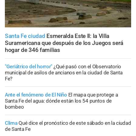
Santa Fe ciudad
Esmeralda Este II: la Villa
Suramericana que después de los Juegos será
hogar de 346 familias
"Geriátrico del horror"
¿Qué pasó con el Observatorio
municipal de asilos de ancianos en la ciudad de Santa
Fe?
Ante el fenómeno de El Niño
El mapa que protege a
Santa Fe del agua: dónde están los 54 puntos de
bombeo
Clima
Qué dice el pronóstico de este sábado en la ciudad
de Santa Fe