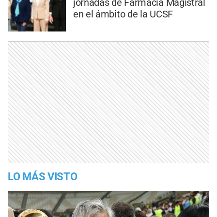
jornadas de Farmacia Magistral
en el ámbito de la UCSF
LO MÁS VISTO