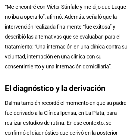
“Me encontré con Víctor Stinfale y me dijo que Luque
no iba a operarlo”, afirmó. Además, señaló que la
intervención realizada finalmente “fue exitosa” y
describió las alternativas que se evaluaban para el
tratamiento: “Una internación en una clínica contra su
voluntad, internación en una clínica con su
consentimiento y una internación domiciliaria”.
El
diagnóstico y
la derivación
Dalma también recordó el momento en que su padre
fue derivado a la Clínica Ipensa, en La Plata, para
realizar estudios de rutina. En ese contexto, se
confirmó el diagnóstico que derivó en la posterior