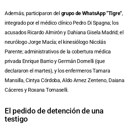
Además, participaron del
grupo de WhatsApp "Tigre"
,
integrado por el médico clínico Pedro Di Spagna; los
acusados Ricardo Almirón y Dahiana Gisela Madrid; el
neurólogo Jorge Macía; el kinesiólogo Nicolás
Parente; administrativos de la cobertura médica
privada Enrique Barrio y Germán Dornelli (que
declararon el martes), y los enfermeros Tamara
Mansilla, Cintya Córdoba, Aldo Arnez Zenteno, Daiana
Cáceres y Roxana Tomaselli.
El pedido de detención de una
testigo