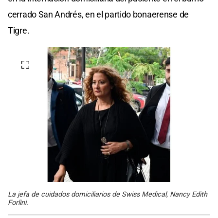
cerrado San Andrés, en el partido bonaerense de
Tigre.
La jefa de cuidados domiciliarios de Swiss Medical, Nancy Edith
Forlini.