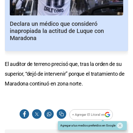
Declara un médico que consideró
inapropiada la actitud de Luque con
Maradona
El auditor de terreno precisó que, tras la orden de su
superior, “dejó de intervenir” porque el tratamiento de
Maradona continuó en zona norte.
+ Agregar El Litoral en
Agregar a tus medios preferidos en Google