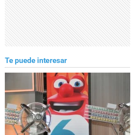
Te puede interesar