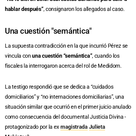
hablar después”
, consignaron los allegados al caso.
Una cuestión "semántica"
La supuesta contradicción en la que incurrió Pérez se
vincula con
una cuestión “semántica”
, cuando los
fiscales la interrogaron acerca del rol de Medidom.
La testigo respondió que se dedica a “cuidados
domiciliarios” y “no internaciones domiciliarias”, una
situación similar que ocurrió en el primer juicio anulado
como consecuencia del documental Justicia Divina -
protagonizado por la ex
magistrada
Julieta