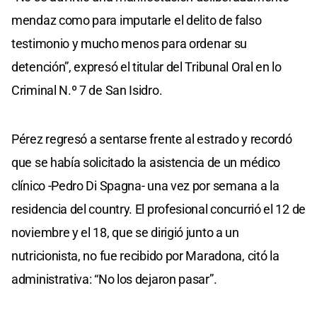
mendaz como para imputarle el delito de falso
testimonio y mucho menos para ordenar su
detención”, expresó el titular del Tribunal Oral en lo
Criminal N.º 7 de San Isidro.
Pérez regresó a sentarse frente al estrado y recordó
que se había solicitado la asistencia de un médico
clínico -Pedro Di Spagna- una vez por semana a la
residencia del country. El profesional concurrió el 12 de
noviembre y el 18, que se dirigió junto a un
nutricionista, no fue recibido por Maradona, citó la
administrativa: “No los dejaron pasar”.