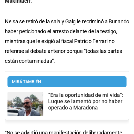
Makintach
-.
Nelsa se retiró de la sala y Gaig le recriminó a Burlando
haber peticionado el arresto delante de la testigo,
mientras que le exigió al fiscal Patricio Ferrari no
referirse al debate anterior porque “todas las partes
están contaminadas”.
MIRÁ TAMBIÉN
“Era la oportunidad de mi vida”:
Luque se lamentó por no haber
operado a Maradona
“No se advirtió una manifestación deliberadamente