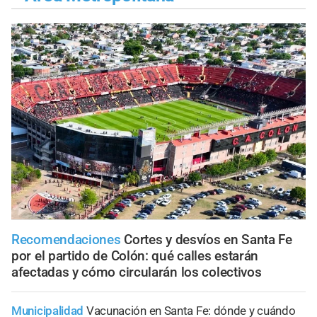
Recomendaciones
Cortes y desvíos en Santa Fe
por el partido de Colón: qué calles estarán
afectadas y cómo circularán los colectivos
Municipalidad
Vacunación en Santa Fe: dónde y cuándo