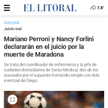
7.8°
SUCESOS
Juicio oral
Mariano Perroni y Nancy Forlini
declararán en el juicio por la
muerte de Maradona
Se trata del coordinador de enfermeros y la jefa de
cuidados domiciliarios de Swiss Medical, dos de los
acusados por el supuesto homicidio simple con dolo
eventual de Diego.