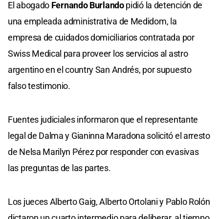
El abogado
Fernando Burlando
pidió la detención de
una empleada administrativa de Medidom, la
empresa de cuidados domiciliarios contratada por
Swiss Medical para proveer los servicios al astro
argentino en el country San Andrés, por supuesto
falso testimonio.
Fuentes judiciales informaron que el representante
legal de Dalma y Gianinna Maradona solicitó el arresto
de Nelsa Marilyn Pérez por responder con evasivas
las preguntas de las partes.
Los jueces Alberto Gaig, Alberto Ortolani y Pablo Rolón
dictaron un cuarto intermedio para deliberar, al tiempo