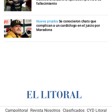
fallecimiento
Nueva prueba
Se conocieron chats que
complican a un cardiólogo en el juicio por
Maradona
Campolitoral
Revista Nosotros
Clasificados
CYD Litoral