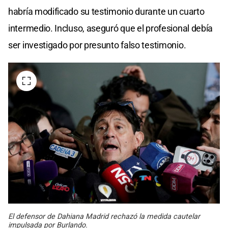
habría modificado su testimonio durante un cuarto
intermedio. Incluso, aseguró que el profesional debía
ser investigado por presunto falso testimonio.
El defensor de Dahiana Madrid rechazó la medida cautelar
impulsada por Burlando.