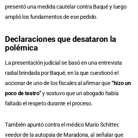
presentó una medida cautelar contra Baqué y luego
amplió los fundamentos de ese pedido.
Declaraciones que
desataron la
polémica
La presentación judicial se basó en una entrevista
radial brindada por Baqué, en la que cuestionó el
accionar de uno de los fiscales al afirmar que
“hizo un
poco de teatro”
y sostuvo que un abogado había
faltado el respeto durante el proceso.
También apuntó contra el médico Mario Schitter,
veedor de la autopsia de Maradona, al señalar que