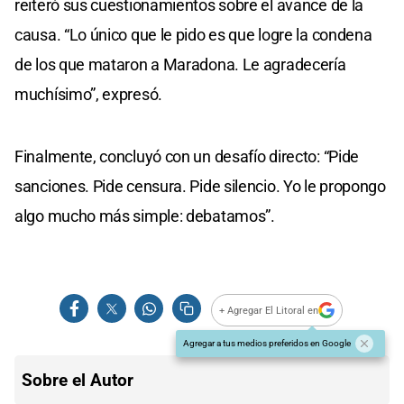
reiteró sus cuestionamientos sobre el avance de la
causa. “Lo único que le pido es que logre la condena
de los que mataron a Maradona. Le agradecería
muchísimo”, expresó.
Finalmente, concluyó con un desafío directo: “Pide
sanciones. Pide censura. Pide silencio. Yo le propongo
algo mucho más simple: debatamos”.
+ Agregar El Litoral en
Agregar a tus medios preferidos en Google
Sobre el Autor