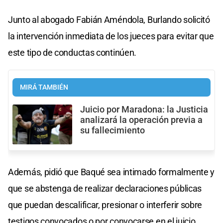
Junto al abogado Fabián Améndola, Burlando solicitó
la intervención inmediata de los jueces para evitar que
este tipo de conductas continúen.
MIRÁ TAMBIÉN
Juicio por Maradona: la Justicia
analizará la operación previa a
su fallecimiento
Además, pidió que Baqué sea intimado formalmente y
que se abstenga de realizar declaraciones públicas
que puedan descalificar, presionar o interferir sobre
testigos convocados o por convocarse en el juicio,