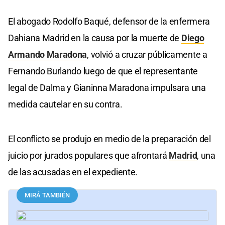
El abogado Rodolfo Baqué, defensor de la enfermera
Dahiana Madrid en la causa por la muerte de
Diego
Armando Maradona
, volvió a cruzar públicamente a
Fernando Burlando luego de que el representante
legal de Dalma y Gianinna Maradona impulsara una
medida cautelar en su contra.
El conflicto se produjo en medio de la preparación del
juicio por jurados populares que afrontará
Madrid
, una
de las acusadas en el expediente.
MIRÁ TAMBIÉN