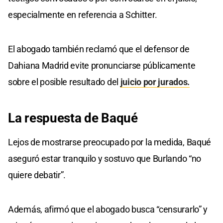
especialmente en referencia a Schitter.
El abogado también reclamó que el defensor de
Dahiana Madrid evite pronunciarse públicamente
sobre el posible resultado del
juicio por jurados.
La respuesta de Baqué
Lejos de mostrarse preocupado por la medida, Baqué
aseguró estar tranquilo y sostuvo que Burlando “no
quiere debatir”.
Además, afirmó que el abogado busca “censurarlo” y