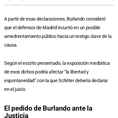
A partir de esas declaraciones, Burlando consideró
que el defensor de Madrid incurrió en un posible
amedrentamiento público hacia un testigo clave de la
causa.
Según el escrito presentado, la exposición mediática
de esos dichos podría afectar “la libertad y
espontaneidad” con la que Schitter debería declarar
en el juicio.
El pedido de
Burlando
ante la
Justicia