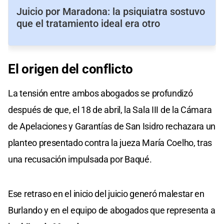
Juicio por Maradona: la psiquiatra sostuvo
que el tratamiento ideal era otro
El origen
del
conflicto
La tensión entre ambos abogados se profundizó
después de que, el 18 de abril, la Sala III de la Cámara
de Apelaciones y Garantías de San Isidro rechazara un
planteo presentado contra la jueza María Coelho, tras
una recusación impulsada por Baqué.
Ese retraso en el inicio del juicio generó malestar en
Burlando y en el equipo de abogados que representa a