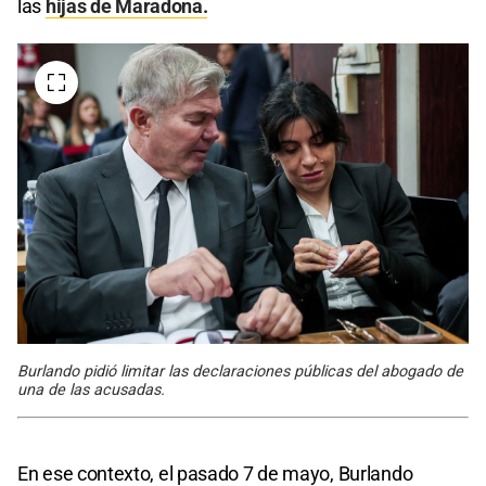
las
hijas de Maradona.
Burlando pidió limitar las declaraciones públicas del abogado de
una de las acusadas.
En ese contexto, el pasado 7 de mayo, Burlando