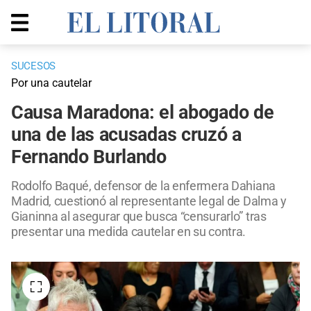
SUCESOS
Por una cautelar
Causa Maradona: el abogado de
una de las acusadas cruzó a
Fernando Burlando
Rodolfo Baqué, defensor de la enfermera Dahiana
Madrid, cuestionó al representante legal de Dalma y
Gianinna al asegurar que busca “censurarlo” tras
presentar una medida cautelar en su contra.