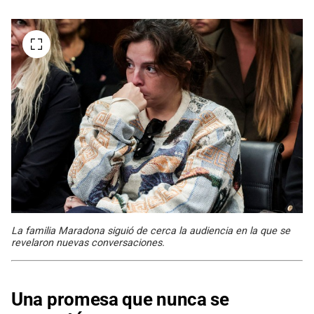
La familia Maradona siguió de cerca la audiencia en la que se
revelaron nuevas conversaciones.
Una promesa que nunca se