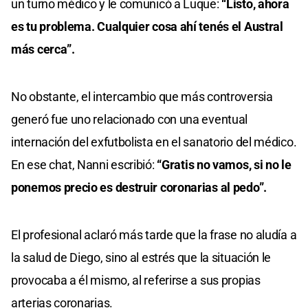
un turno médico y le comunicó a Luque:
“Listo, ahora
es tu problema. Cualquier cosa ahí tenés el Austral
más cerca”.
No obstante, el intercambio que más controversia
generó fue uno relacionado con una eventual
internación del exfutbolista en el sanatorio del médico.
En ese chat, Nanni escribió:
“Gratis no vamos, si no le
ponemos precio es destruir coronarias al pedo”.
El profesional aclaró más tarde que la frase no aludía a
la salud de Diego, sino al estrés que la situación le
provocaba a él mismo, al referirse a sus propias
arterias coronarias.