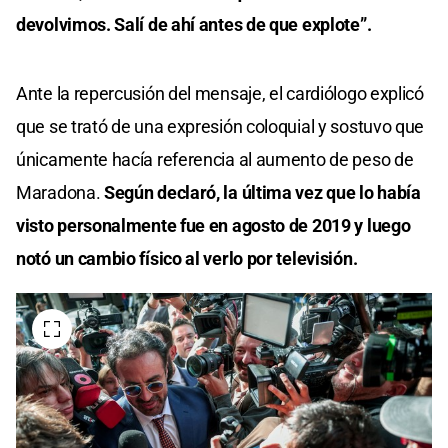
devolvimos. Salí de ahí antes de que explote”.
Ante la repercusión del mensaje, el cardiólogo explicó
que se trató de una expresión coloquial y sostuvo que
únicamente hacía referencia al aumento de peso de
Maradona.
Según declaró, la última vez que lo había
visto personalmente fue en agosto de 2019 y luego
notó un cambio físico al verlo por televisión.