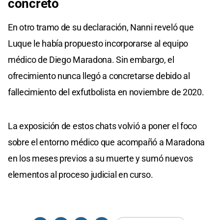
concretó
En otro tramo de su declaración, Nanni reveló que
Luque le había propuesto incorporarse al equipo
médico de Diego Maradona. Sin embargo, el
ofrecimiento nunca llegó a concretarse debido al
fallecimiento del exfutbolista en noviembre de 2020.
La exposición de estos chats volvió a poner el foco
sobre el entorno médico que acompañó a Maradona
en los meses previos a su muerte y sumó nuevos
elementos al proceso judicial en curso.