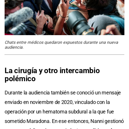
Chats entre médicos quedaron expuestos durante una nueva
audiencia.
La cirugía
y otro intercambio
polémico
Durante la audiencia también se conoció un mensaje
enviado en noviembre de 2020, vinculado con la
operación por un hematoma subdural a la que fue
sometido Maradona. En ese entonces, Nanni gestionó