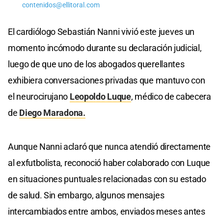
contenidos@ellitoral.com
El cardiólogo Sebastián Nanni vivió este jueves un
momento incómodo durante su declaración judicial,
luego de que uno de los abogados querellantes
exhibiera conversaciones privadas que mantuvo con
el neurocirujano
Leopoldo Luque
, médico de cabecera
de
Diego Maradona.
Aunque Nanni aclaró que nunca atendió directamente
al exfutbolista, reconoció haber colaborado con Luque
en situaciones puntuales relacionadas con su estado
de salud. Sin embargo, algunos mensajes
intercambiados entre ambos, enviados meses antes