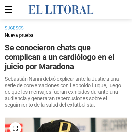
SUCESOS
Nueva prueba
Se conocieron chats que
complican a un cardiólogo en el
juicio por Maradona
Sebastián Nanni debió explicar ante la Justicia una
serie de conversaciones con Leopoldo Luque, luego
de que los mensajes fueran exhibidos durante una
audiencia y generaran repercusiones sobre el
seguimiento de la salud del exfutbolista.