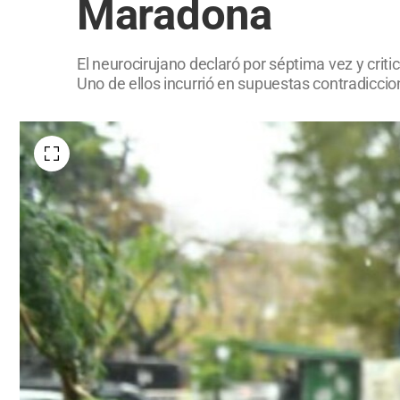
Maradona
El neurocirujano declaró por séptima vez y crit
Uno de ellos incurrió en supuestas contradiccio