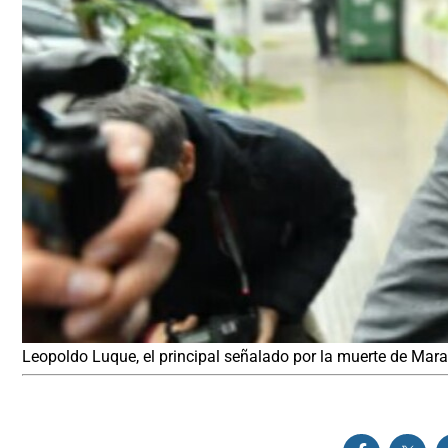
Leopoldo Luque, el principal señalado por la muerte de Mar