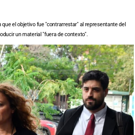
que el objetivo fue "contrarrestar" al representante del
roducir un material "fuera de contexto".