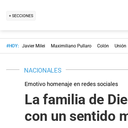
+ SECCIONES
#HOY:
Javier Milei
Maximiliano Pullaro
Colón
Unión
NACIONALES
Emotivo homenaje en redes sociales
La familia de Di
con un sentido 