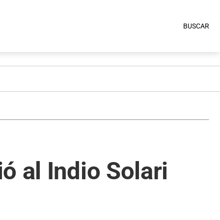
BUSCAR
 al Indio Solari