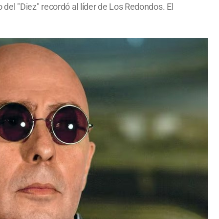
o del "Diez" recordó al líder de Los Redondos. El