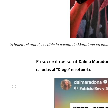
"A brillar mi amor", escribió la cuenta de Maradona en Ins
En su cuenta personal,
Dalma Marado
saludos al “Diego” en el cielo.