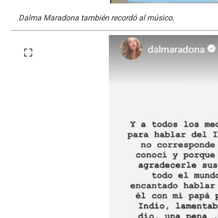
Dalma Maradona también recordó al músico.