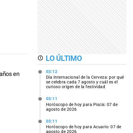
LO ÚLTIMO
03:12
 años en
Día Internacional de la Cerveza: por qué
se celebra cada 7 agosto y cuál es el
curioso origen de la festividad
03:11
Horóscopo de hoy para Piscis: 07 de
agosto de 2026
03:11
Horóscopo de hoy para Acuario: 07 de
agosto de 2026