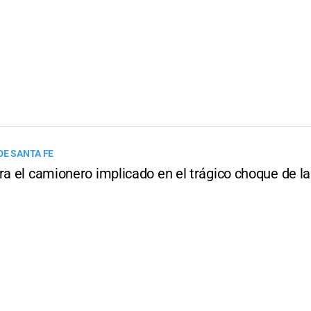
DE SANTA FE
ra el camionero implicado en el trágico choque de l