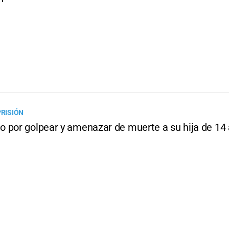
PRISIÓN
 por golpear y amenazar de muerte a su hija de 14