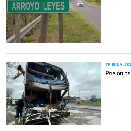
TRIBUNALES 
Prisión pa