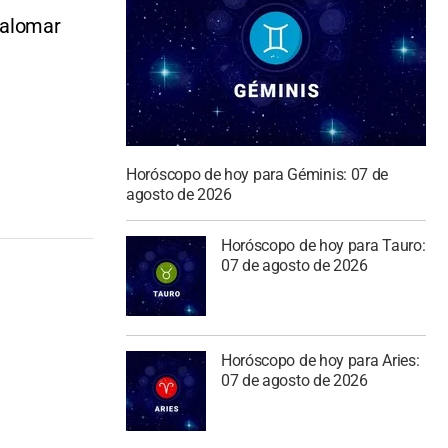
Palomar
Horóscopo de hoy para Géminis: 07 de
agosto de 2026
Horóscopo de hoy para Tauro:
07 de agosto de 2026
Horóscopo de hoy para Aries:
07 de agosto de 2026