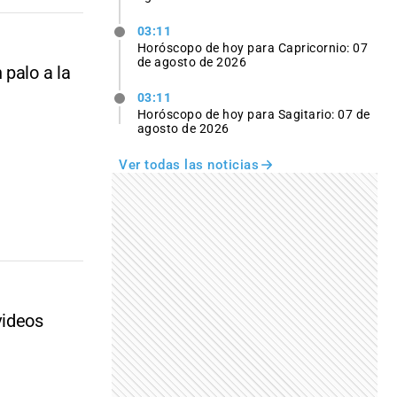
03:11
Horóscopo de hoy para Capricornio: 07
de agosto de 2026
 palo a la
03:11
Horóscopo de hoy para Sagitario: 07 de
agosto de 2026
Ver todas las noticias
videos