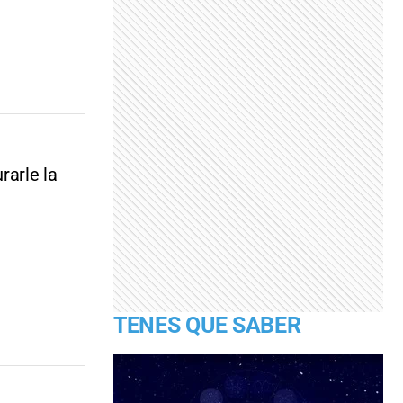
rarle la
TENES QUE SABER