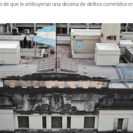
go de que le atribuyeran una decena de delitos cometidos e