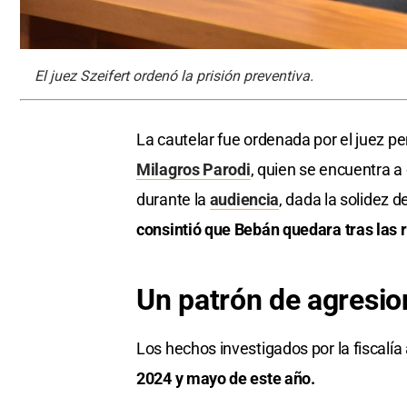
El juez Szeifert ordenó la prisión preventiva.
La cautelar fue ordenada por el juez p
Milagros Parodi
, quien se encuentra a 
durante la
audiencia
, dada la solidez 
consintió que Bebán quedara tras las r
Un patrón de agresio
Los hechos investigados por la fiscal
2024 y mayo de este año.