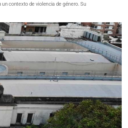
n un contexto de violencia de género. Su