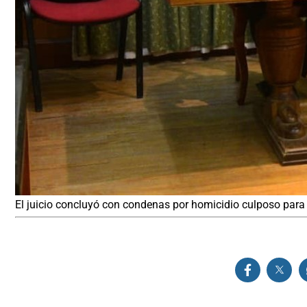
El juicio concluyó con condenas por homicidio culposo para 