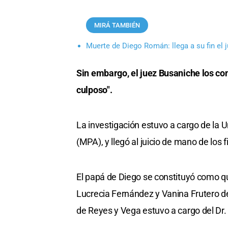
MIRÁ TAMBIÉN
Muerte de Diego Román: llega a su fin el j
Sin embargo, el juez Busaniche los co
culposo".
La investigación estuvo a cargo de la 
(MPA), y llegó al juicio de mano de los
El papá de Diego se constituyó como qu
Lucrecia Fernández y Vanina Frutero de
de Reyes y Vega estuvo a cargo del Dr.