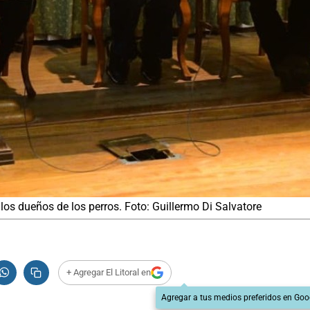
los dueños de los perros. Foto: Guillermo Di Salvatore
+ Agregar El Litoral en
Agregar a tus medios preferidos en Goo