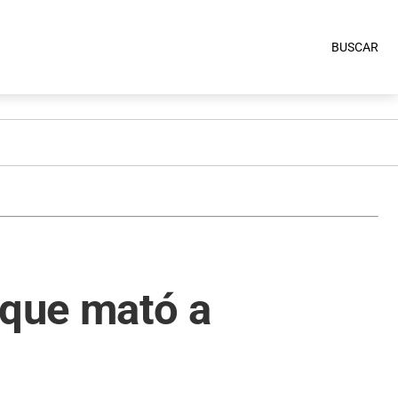
BUSCAR
 que mató a