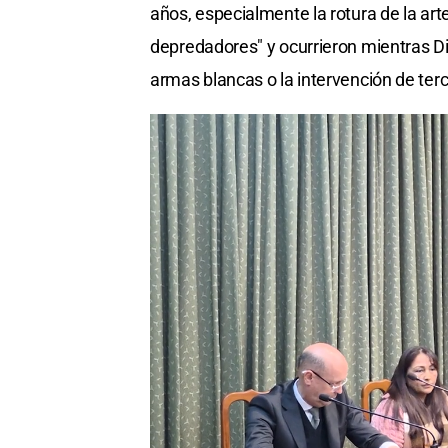
años, especialmente la rotura de la ar
depredadores" y ocurrieron mientras D
armas blancas o la intervención de ter