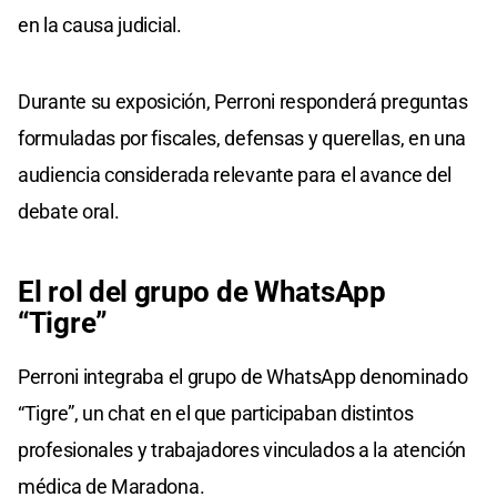
en la causa judicial.
Durante su exposición, Perroni responderá preguntas
formuladas por fiscales, defensas y querellas, en una
audiencia considerada relevante para el avance del
debate oral.
El rol del grupo de
WhatsApp
“Tigre”
Perroni integraba el grupo de WhatsApp denominado
“Tigre”, un chat en el que participaban distintos
profesionales y trabajadores vinculados a la atención
médica de Maradona.