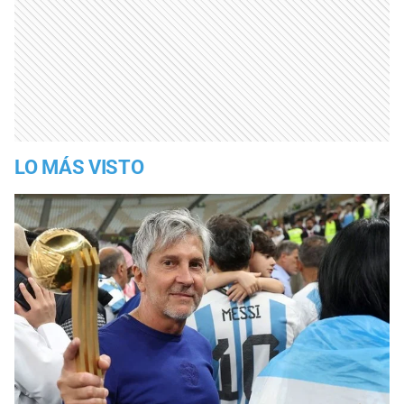
LO MÁS VISTO