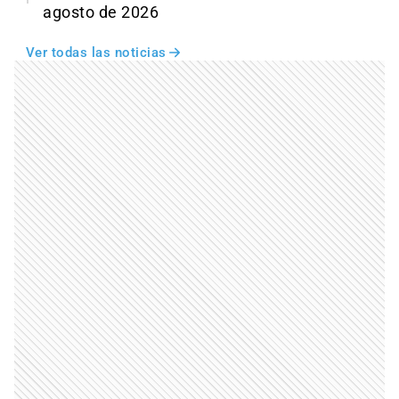
agosto de 2026
Ver todas las noticias