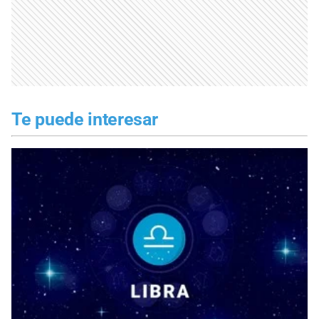
Te puede interesar