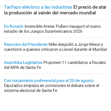
Tarifazo eléctrico a las industrias
El precio de atar
la producción al vaivén del mercado mundial
En Rosario
Invencible Arena: Pullaro inauguró el nuevo
estadio de los Juegos Suramericanos 2026
Reacción del Presidente
Milei despidió a Jorge Messi y
cuestionó a quienes criticaron a Lionel durante el Mundial
Asamblea Legislativa
Proponen 11 candidatos a fiscales
del MPA de Santa Fe
Con tratamiento preferencial para el 20 de agosto
Diputados empieza en comisiones el debate sobre el
sistema electoral de Santa Fe