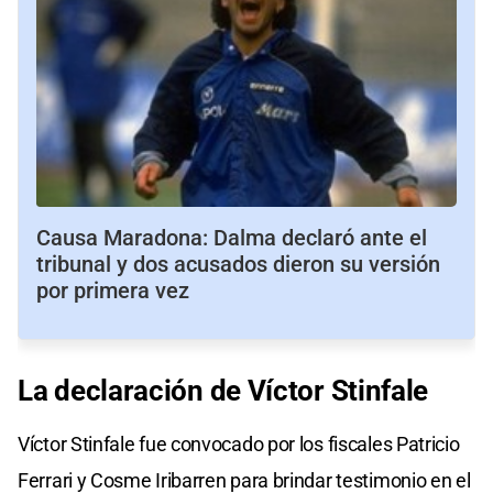
Causa Maradona: Dalma declaró ante el
tribunal y dos acusados dieron su versión
por primera vez
La declaración
de
Víctor Stinfale
Víctor Stinfale fue convocado por los fiscales Patricio
Ferrari y Cosme Iribarren para brindar testimonio en el