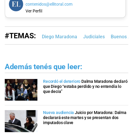
contenidos@ellitoral.com
Ver Perfil
#TEMAS:
Diego Maradona
Judiciales
Buenos Ai
Además tenés que leer:
Recordó el deterioro
Dalma Maradona declaró
que Diego “estaba perdido y no entendía lo
que decía”
Nueva audiencia
Juicio por Maradona: Dalma
declarará este martes y se presentan dos
imputados clave