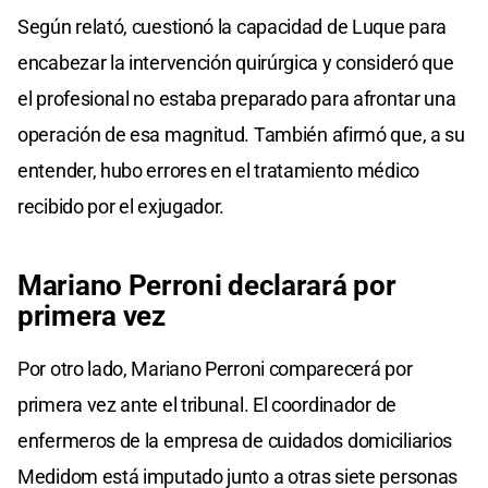
Según relató, cuestionó la capacidad de Luque para
encabezar la intervención quirúrgica y consideró que
el profesional no estaba preparado para afrontar una
operación de esa magnitud. También afirmó que, a su
entender, hubo errores en el tratamiento médico
recibido por el exjugador.
Mariano
Perroni
declarará por
primera vez
Por otro lado, Mariano Perroni comparecerá por
primera vez ante el tribunal. El coordinador de
enfermeros de la empresa de cuidados domiciliarios
Medidom está imputado junto a otras siete personas