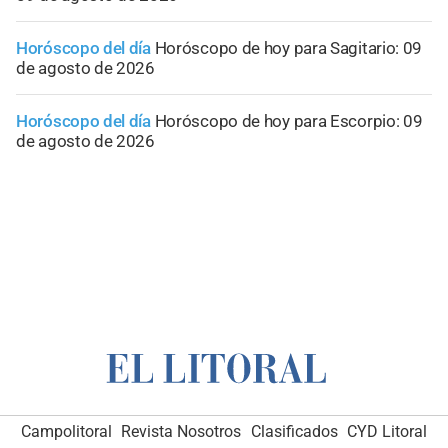
Horóscopo del día
Horóscopo de hoy para Sagitario: 09
de agosto de 2026
Horóscopo del día
Horóscopo de hoy para Escorpio: 09
de agosto de 2026
Campolitoral
Revista Nosotros
Clasificados
CYD Litoral