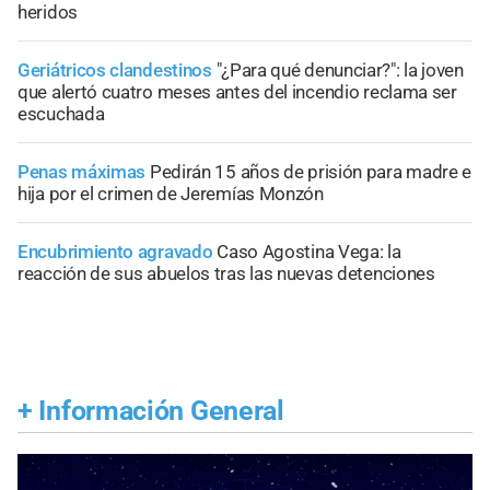
heridos
Geriátricos clandestinos
"¿Para qué denunciar?": la joven
que alertó cuatro meses antes del incendio reclama ser
escuchada
Penas máximas
Pedirán 15 años de prisión para madre e
hija por el crimen de Jeremías Monzón
Encubrimiento agravado
Caso Agostina Vega: la
reacción de sus abuelos tras las nuevas detenciones
+
Información General