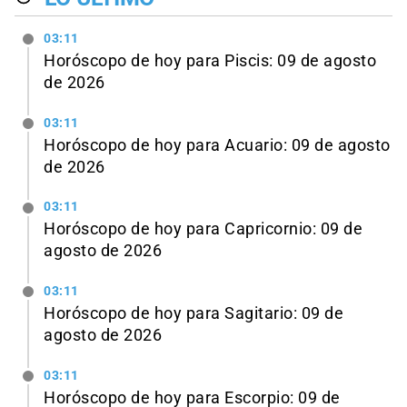
03:11
Horóscopo de hoy para Piscis: 09 de agosto
de 2026
03:11
Horóscopo de hoy para Acuario: 09 de agosto
de 2026
03:11
Horóscopo de hoy para Capricornio: 09 de
agosto de 2026
03:11
Horóscopo de hoy para Sagitario: 09 de
agosto de 2026
03:11
Horóscopo de hoy para Escorpio: 09 de