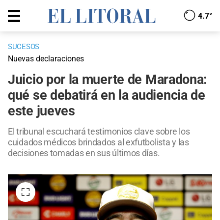
4.7°
SUCESOS
Nuevas declaraciones
Juicio por la muerte de Maradona:
qué se debatirá en la audiencia de
este jueves
El tribunal escuchará testimonios clave sobre los
cuidados médicos brindados al exfutbolista y las
decisiones tomadas en sus últimos días.