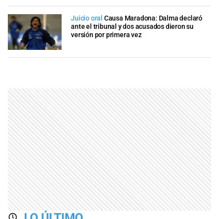
Juicio oral
Causa Maradona: Dalma declaró
ante el tribunal y dos acusados dieron su
versión por primera vez
LO ÚLTIMO