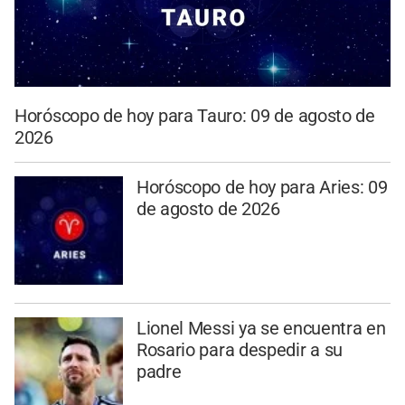
Horóscopo de hoy para Tauro: 09 de agosto de
2026
Horóscopo de hoy para Aries: 09
de agosto de 2026
Lionel Messi ya se encuentra en
Rosario para despedir a su
padre