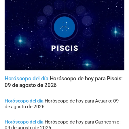
Horóscopo del día
Horóscopo de hoy para Piscis:
09 de agosto de 2026
Horóscopo del día
Horóscopo de hoy para Acuario: 09
de agosto de 2026
Horóscopo del día
Horóscopo de hoy para Capricornio:
09 de agosto de 2026