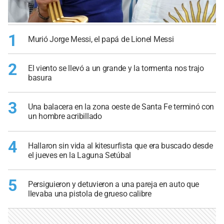
1
Murió Jorge Messi, el papá de Lionel Messi
2
El viento se llevó a un grande y la tormenta nos trajo
basura
3
Una balacera en la zona oeste de Santa Fe terminó con
un hombre acribillado
4
Hallaron sin vida al kitesurfista que era buscado desde
el jueves en la Laguna Setúbal
5
Persiguieron y detuvieron a una pareja en auto que
llevaba una pistola de grueso calibre