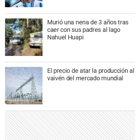
Murió una nena de 3 años tras
caer con sus padres al lago
Nahuel Huapi
El precio de atar la producción al
vaivén del mercado mundial