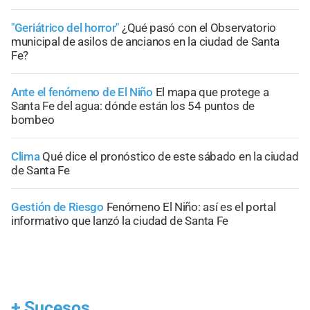
"Geriátrico del horror"
¿Qué pasó con el Observatorio
municipal de asilos de ancianos en la ciudad de Santa
Fe?
Ante el fenómeno de El Niño
El mapa que protege a
Santa Fe del agua: dónde están los 54 puntos de
bombeo
Clima
Qué dice el pronóstico de este sábado en la ciudad
de Santa Fe
Gestión de Riesgo
Fenómeno El Niño: así es el portal
informativo que lanzó la ciudad de Santa Fe
+
Sucesos