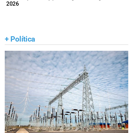
2026
+
Política