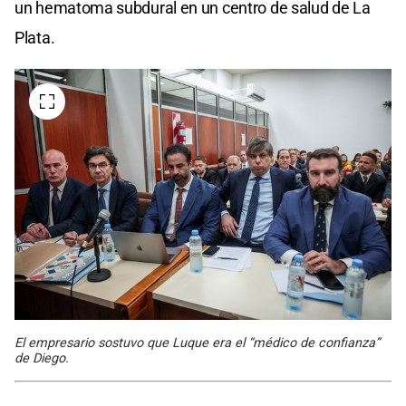
un hematoma subdural en un centro de salud de La
Plata.
El empresario sostuvo que Luque era el “médico de confianza”
de Diego.