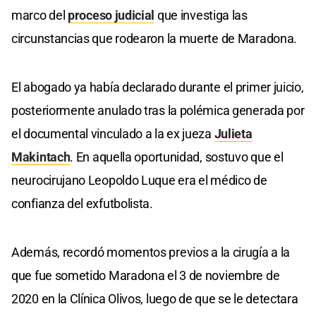
marco del
proceso judicial
que investiga las
circunstancias que rodearon la muerte de Maradona.
El abogado ya había declarado durante el primer juicio,
posteriormente anulado tras la polémica generada por
el documental vinculado a la ex jueza
Julieta
Makintach
. En aquella oportunidad, sostuvo que el
neurocirujano Leopoldo Luque era el médico de
confianza del exfutbolista.
Además, recordó momentos previos a la cirugía a la
que fue sometido Maradona el 3 de noviembre de
2020 en la Clínica Olivos, luego de que se le detectara