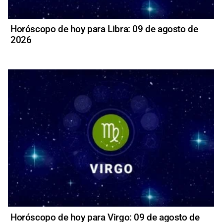
Horóscopo de hoy para Libra: 09 de agosto de
2026
Horóscopo de hoy para Virgo: 09 de agosto de