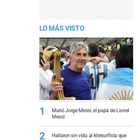
LO MÁS VISTO
1
Murió Jorge Messi, el papá de Lionel
Messi
2
Hallaron sin vida al kitesurfista que