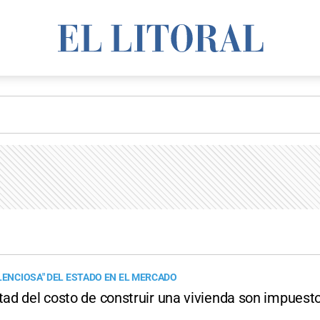
ILENCIOSA" DEL ESTADO EN EL MERCADO
tad del costo de construir una vivienda son impuest