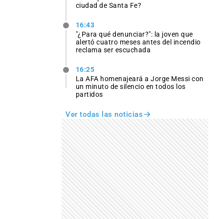
ciudad de Santa Fe?
16:43
"¿Para qué denunciar?": la joven que
alertó cuatro meses antes del incendio
reclama ser escuchada
16:25
La AFA homenajeará a Jorge Messi con
un minuto de silencio en todos los
partidos
Ver todas las noticias