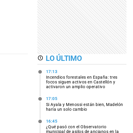
LO ÚLTIMO
17:13
Incendios forestales en España: tres
focos siguen activos en Castellón y
activaron un amplio operativo
17:05
Si Ayala y Menossi están bien, Madelón
haría un solo cambio
16:45
¿Qué pasó con el Observatorio
municipal de asilos de ancianos en la