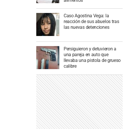
alimentos
Caso Agostina Vega: la
reacción de sus abuelos tras
las nuevas detenciones
Persiguieron y detuvieron a
una pareja en auto que
llevaba una pistola de grueso
calibre