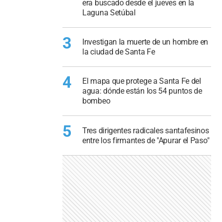
era buscado desde el jueves en la
Laguna Setúbal
3
Investigan la muerte de un hombre en
la ciudad de Santa Fe
4
El mapa que protege a Santa Fe del
agua: dónde están los 54 puntos de
bombeo
5
Tres dirigentes radicales santafesinos
entre los firmantes de "Apurar el Paso"