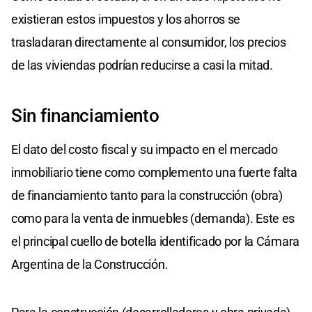
existieran estos impuestos y los ahorros se
trasladaran directamente al consumidor, los precios
de las viviendas podrían reducirse a casi la mitad.
Sin financiamiento
El dato del costo fiscal y su impacto en el mercado
inmobiliario tiene como complemento una fuerte falta
de financiamiento tanto para la construcción (obra)
como para la venta de inmuebles (demanda). Este es
el principal cuello de botella identificado por la Cámara
Argentina de la Construcción.