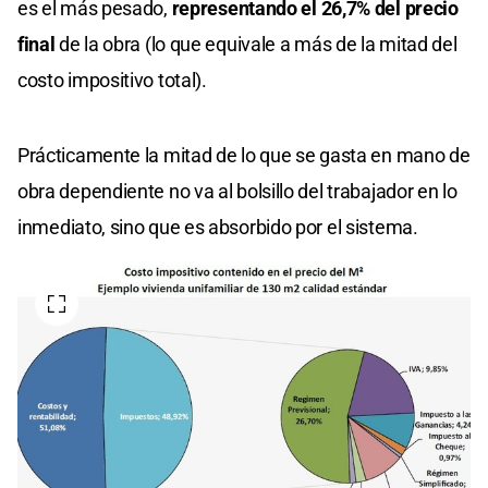
es el más pesado,
representando el 26,7% del precio
final
de la obra (lo que equivale a más de la mitad del
costo impositivo total).
Prácticamente la mitad de lo que se gasta en mano de
obra dependiente no va al bolsillo del trabajador en lo
inmediato, sino que es absorbido por el sistema.