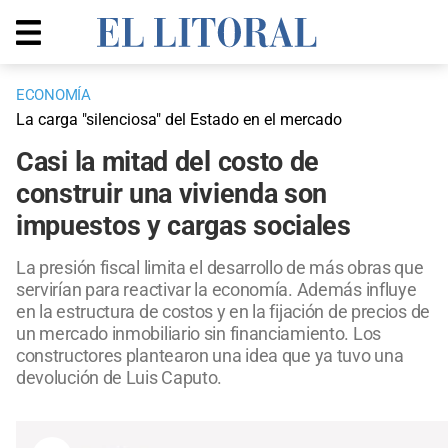
ECONOMÍA
La carga "silenciosa" del Estado en el mercado
Casi la mitad del costo de
construir una vivienda son
impuestos y cargas sociales
La presión fiscal limita el desarrollo de más obras que
servirían para reactivar la economía. Además influye
en la estructura de costos y en la fijación de precios de
un mercado inmobiliario sin financiamiento. Los
constructores plantearon una idea que ya tuvo una
devolución de Luis Caputo.