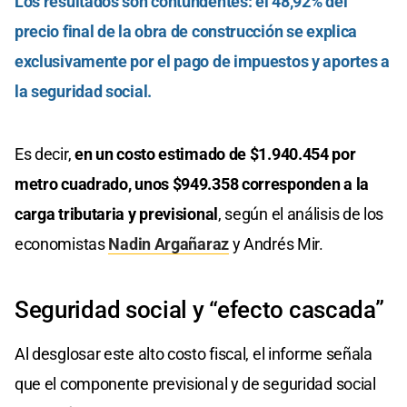
Los resultados son contundentes: el 48,92% del
precio final de la obra de construcción se explica
exclusivamente por el pago de impuestos y aportes a
la seguridad social.
Es decir,
en un costo estimado de $1.940.454 por
metro cuadrado, unos $949.358 corresponden a la
carga tributaria y previsional
, según el análisis de los
economistas
Nadin Argañaraz
y Andrés Mir.
Seguridad social y “efecto cascada”
Al desglosar este alto costo fiscal, el informe señala
que el componente previsional y de seguridad social