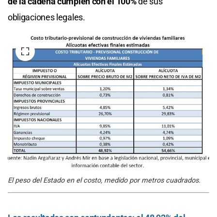
de la cadena cumplen con el 100%
de sus
obligaciones legales.
El peso del Estado en el costo, medido por metros cuadrados.