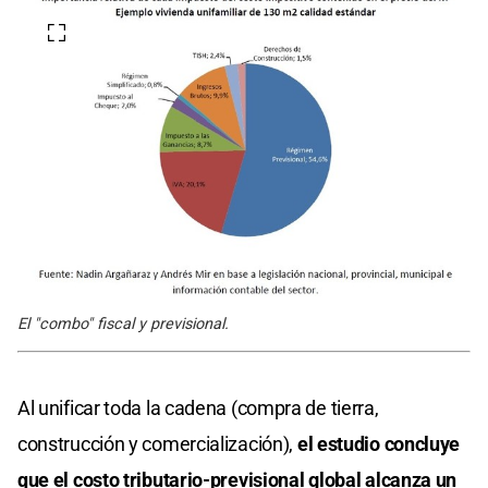
El "combo" fiscal y previsional.
Al unificar toda la cadena (compra de tierra,
construcción y comercialización),
el estudio concluye
que el costo tributario-previsional global alcanza un