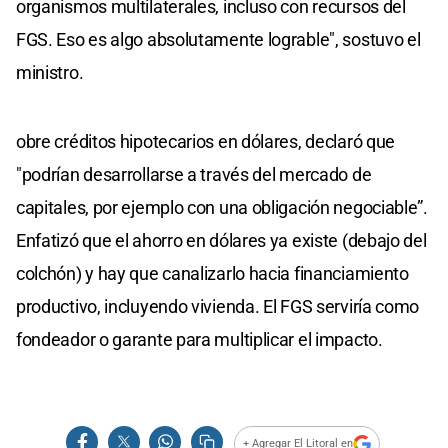
organismos multilaterales, incluso con recursos del
FGS. Eso es algo absolutamente lograble", sostuvo el
ministro.
obre créditos hipotecarios en dólares, declaró que
"podrían desarrollarse a través del mercado de
capitales, por ejemplo con una obligación negociable”.
Enfatizó que el ahorro en dólares ya existe (debajo del
colchón) y hay que canalizarlo hacia financiamiento
productivo, incluyendo vivienda. El FGS serviría como
fondeador o garante para multiplicar el impacto.
+ Agregar El Litoral en