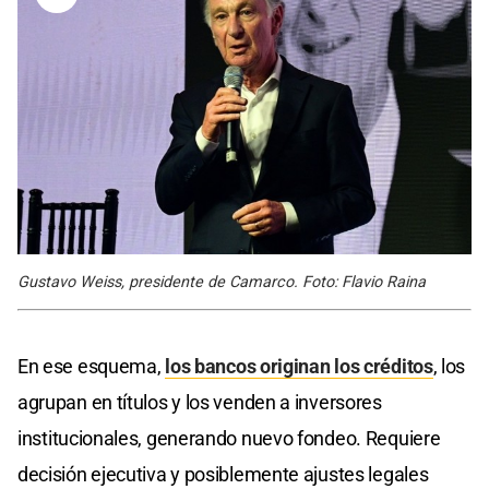
Gustavo Weiss, presidente de Camarco. Foto: Flavio Raina
En ese esquema,
los bancos originan los créditos
, los
agrupan en títulos y los venden a inversores
institucionales, generando nuevo fondeo. Requiere
decisión ejecutiva y posiblemente ajustes legales