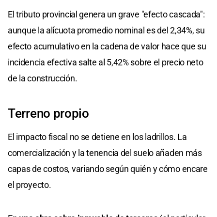
El tributo provincial genera un grave "efecto cascada":
aunque la alícuota promedio nominal es del 2,34%, su
efecto acumulativo en la cadena de valor hace que su
incidencia efectiva salte al 5,42% sobre el precio neto
de la construcción.
Terreno propio
El impacto fiscal no se detiene en los ladrillos. La
comercialización y la tenencia del suelo añaden más
capas de costos, variando según quién y cómo encare
el proyecto.