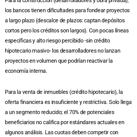
Para la construcción (desarrolladores y obra privada),
los bancos tienen dificultades para fondear proyectos
a largo plazo (descalce de plazos: captan depósitos
cortos pero los créditos son largos). Con pocas líneas
específicas y alto riesgo percibido -sin crédito
hipotecario masivo- los desarrolladores no lanzan
proyectos en volumen que podrían reactivar la
economía interna.
Para la venta de inmuebles (crédito hipotecario), la
oferta financiera es insuficiente y restrictiva. Solo llega
a un segmento reducido; el 70% de potenciales
beneficiarios no califica por estándares actuales en
algunos análisis. Las cuotas deben competir con