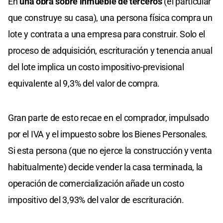
En
una obra sobre inmueble de terceros
(el particular
que construye su casa), una persona física compra un
lote y contrata a una empresa para construir. Solo el
proceso de adquisición, escrituración y tenencia anual
del lote implica un costo impositivo-previsional
equivalente al 9,3% del valor de compra.
Gran parte de esto recae en el comprador, impulsado
por el IVA y el impuesto sobre los Bienes Personales.
Si esta persona (que no ejerce la construcción y venta
habitualmente) decide vender la casa terminada, la
operación de comercialización añade un costo
impositivo del 3,93% del valor de escrituración.