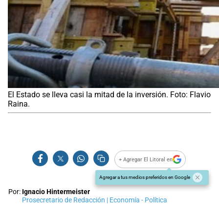
El Estado se lleva casi la mitad de la inversión. Foto: Flavio
Raina.
+ Agregar El Litoral en
Agregar a tus medios preferidos en Google
Por:
Ignacio Hintermeister
Prosecretario de Redacción | Economía - Política