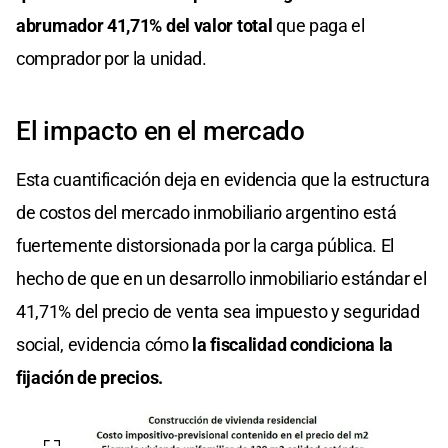
abrumador 41,71% del valor total
que paga el
comprador por la unidad.
El impacto en el mercado
Esta cuantificación deja en evidencia que la estructura
de costos del mercado inmobiliario argentino está
fuertemente distorsionada por la carga pública. El
hecho de que en un desarrollo inmobiliario estándar el
41,71% del precio de venta sea impuesto y seguridad
social, evidencia cómo
la fiscalidad condiciona la
fijación de precios.