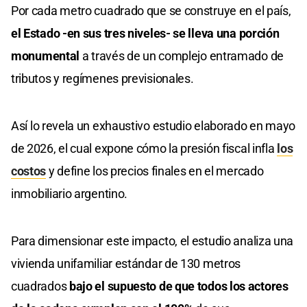
Por cada metro cuadrado que se construye en el país,
el Estado -en sus tres niveles- se lleva una porción
monumental
a través de un complejo entramado de
tributos y regímenes previsionales.
Así lo revela un exhaustivo estudio elaborado en mayo
de 2026, el cual expone cómo la presión fiscal infla
los
costos
y define los precios finales en el mercado
inmobiliario argentino.
Para dimensionar este impacto, el estudio analiza una
vivienda unifamiliar estándar de 130 metros
cuadrados
bajo el supuesto de que todos los actores