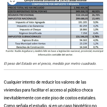
El peso del Estado en el precio, medido por metro cuadrado.
Cualquier intento de reducir los valores de las
viviendas para facilitar el acceso al público choca
inevitablemente con este piso de costos estatales.
Como señala el estudio, si en un caso hipotético no