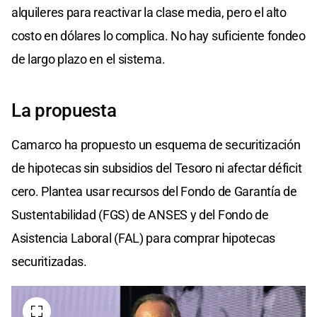
alquileres para reactivar la clase media, pero el alto
costo en dólares lo complica. No hay suficiente fondeo
de largo plazo en el sistema.
La propuesta
Camarco ha propuesto un esquema de securitización
de hipotecas sin subsidios del Tesoro ni afectar déficit
cero. Plantea usar recursos del Fondo de Garantía de
Sustentabilidad (FGS) de ANSES y del Fondo de
Asistencia Laboral (FAL) para comprar hipotecas
securitizadas.