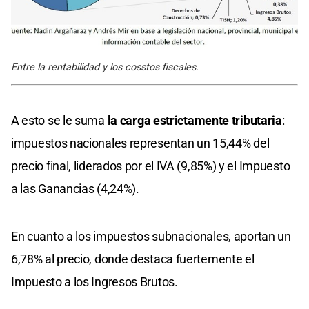
Entre la rentabilidad y los cosstos fiscales.
A esto se le suma
la carga estrictamente tributaria
:
impuestos nacionales representan un 15,44% del
precio final, liderados por el IVA (9,85%) y el Impuesto
a las Ganancias (4,24%).
En cuanto a los impuestos subnacionales, aportan un
6,78% al precio, donde destaca fuertemente el
Impuesto a los Ingresos Brutos.