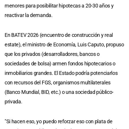
menores para posibilitar hipotecas a 20-30 años y
reactivar la demanda.
En BATEV 2026 (encuentro de construcción y real
estate), el ministro de Economía, Luis Caputo, propuso
que los privados (desarrolladores, bancos o
sociedades de bolsa) armen fondos hipotecarios o
inmobiliarios grandes. El Estado podría potenciarlos
con recursos del FGS, organismos multilaterales
(Banco Mundial, BID, etc.) o una sociedad público-
privada.
"Si hacen eso, yo puedo reforzar eso con plata de