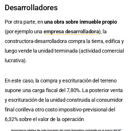
Desarrolladores
Por otra parte, en
una obra sobre inmueble propio
(por ejemplo una
empresa desarrolladora
), la
constructora-desarrolladora compra la tierra, edifica y
luego vende la unidad terminada (actividad comercial
lucrativa).
En este caso, la compra y escrituración del terreno
supone una carga fiscal del 7,80%. La posterior venta
y escrituración de la unidad construida al consumidor
final conlleva otro costo impositivo-previsional del
6,32% sobre el valor de la operación