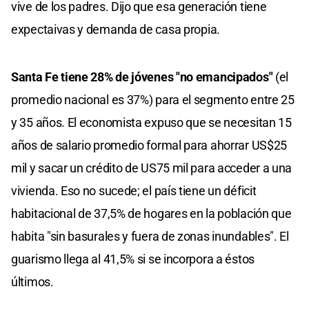
vive de los padres. Dijo que esa generación tiene
expectaivas y demanda de casa propia.
Santa Fe tiene 28% de jóvenes "no emancipados"
(el
promedio nacional es 37%) para el segmento entre 25
y 35 años. El economista expuso que se necesitan 15
años de salario promedio formal para ahorrar US$25
mil y sacar un crédito de US75 mil para acceder a una
vivienda. Eso no sucede; el país tiene un déficit
habitacional de 37,5% de hogares en la población que
habita "sin basurales y fuera de zonas inundables". El
guarismo llega al 41,5% si se incorpora a éstos
últimos.