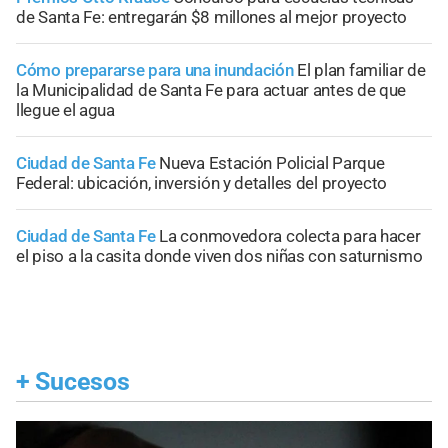
de Santa Fe: entregarán $8 millones al mejor proyecto
Cómo prepararse para una inundación
El plan familiar de
la Municipalidad de Santa Fe para actuar antes de que
llegue el agua
Ciudad de Santa Fe
Nueva Estación Policial Parque
Federal: ubicación, inversión y detalles del proyecto
Ciudad de Santa Fe
La conmovedora colecta para hacer
el piso a la casita donde viven dos niñas con saturnismo
+
Sucesos