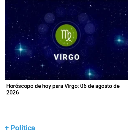
Horóscopo de hoy para Virgo: 06 de agosto de
2026
+
Política