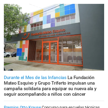
Durante el Mes de las Infancias
La Fundación
Mateo Esquivo y Grupo Triferto impulsan una
campaña solidaria para equipar su nueva ala y
seguir acompañando a niños con cáncer
Premios Otto Krause
Concurso para escuelas técnicas