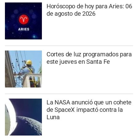
Horóscopo de hoy para Aries: 06
de agosto de 2026
Cortes de luz programados para
este jueves en Santa Fe
La NASA anunció que un cohete
de SpaceX impactó contra la
Luna