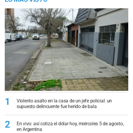
1
Violento asalto en la casa de un jefe policial: un
supuesto delincuente fue herido de bala
2
En vivo: así cotiza el dólar hoy, miércoles 5 de agosto,
en Argentina