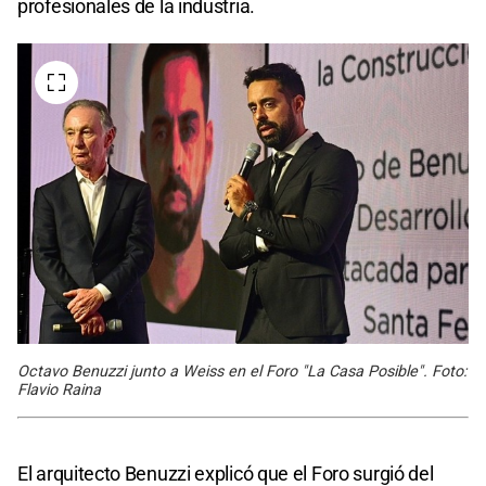
profesionales de la industria.
Octavo Benuzzi junto a Weiss en el Foro "La Casa Posible". Foto:
Flavio Raina
El arquitecto Benuzzi explicó que el Foro surgió del