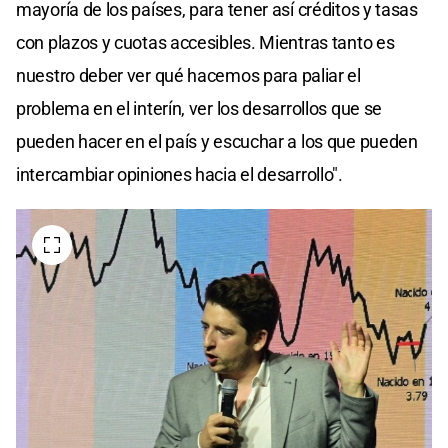
mayoría de los países, para tener así créditos y tasas
con plazos y cuotas accesibles. Mientras tanto es
nuestro deber ver qué hacemos para paliar el
problema en el interín, ver los desarrollos que se
pueden hacer en el país y escuchar a los que pueden
intercambiar opiniones hacia el desarrollo".