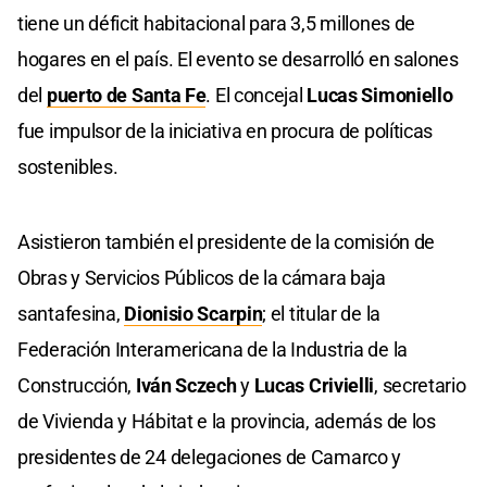
tiene un déficit habitacional para 3,5 millones de
hogares en el país. El evento se desarrolló en salones
del
puerto de Santa Fe
. El concejal
Lucas Simoniello
fue impulsor de la iniciativa en procura de políticas
sostenibles.
Asistieron también el presidente de la comisión de
Obras y Servicios Públicos de la cámara baja
santafesina,
Dionisio Scarpin
; el titular de la
Federación Interamericana de la Industria de la
Construcción,
Iván Sczech
y
Lucas Crivielli
, secretario
de Vivienda y Hábitat e la provincia, además de los
presidentes de 24 delegaciones de Camarco y