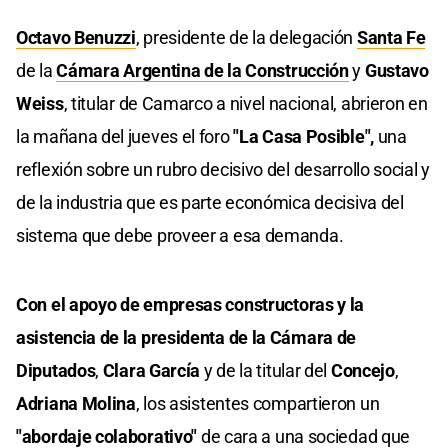
Octavo Benuzzi
, presidente de la delegación
Santa Fe
de la
Cámara Argentina de la Construcción
y
Gustavo
Weiss
, titular de Camarco a nivel nacional, abrieron en
la mañana del jueves el foro
"La Casa Posible",
una
reflexión sobre un rubro decisivo del desarrollo social y
de la industria que es parte económica decisiva del
sistema que debe proveer a esa demanda.
Con el apoyo de empresas constructoras y la
asistencia de la presidenta de la Cámara de
Diputados
,
Clara García
y de la titular del
Concejo
,
Adriana Molina
, los asistentes compartieron un
"abordaje colaborativo"
de cara a una sociedad que