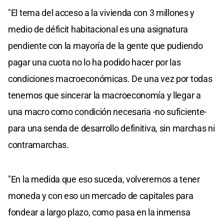
"El tema del acceso a la vivienda con 3 millones y
medio de déficit habitacional es una asignatura
pendiente con la mayoría de la gente que pudiendo
pagar una cuota no lo ha podido hacer por las
condiciones macroeconómicas. De una vez por todas
tenemos que sincerar la macroeconomía y llegar a
una macro como condición necesaria -no suficiente-
para una senda de desarrollo definitiva, sin marchas ni
contramarchas.
"En la medida que eso suceda, volveremos a tener
moneda y con eso un mercado de capitales para
fondear a largo plazo, como pasa en la inmensa