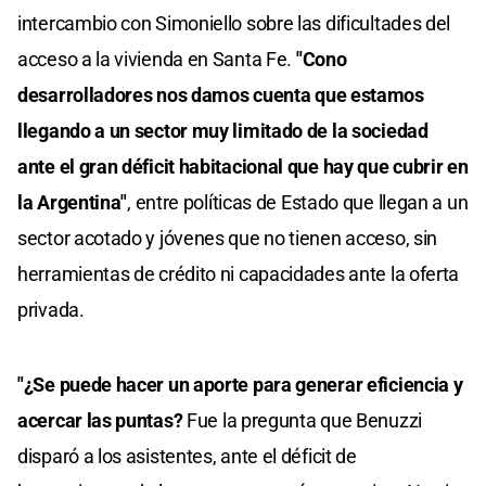
intercambio con Simoniello sobre las dificultades del
acceso a la vivienda en Santa Fe.
"Cono
desarrolladores nos damos cuenta que estamos
llegando a un sector muy limitado de la sociedad
ante el gran déficit habitacional que hay que cubrir en
la Argentina"
, entre políticas de Estado que llegan a un
sector acotado y jóvenes que no tienen acceso, sin
herramientas de crédito ni capacidades ante la oferta
privada.
"¿Se puede hacer un aporte para generar eficiencia y
acercar las puntas?
Fue la pregunta que Benuzzi
disparó a los asistentes, ante el déficit de