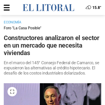
15.8°
ECONOMÍA
Foro "La Casa Posible"
Constructores analizaron el sector
en un mercado que necesita
viviendas
En el marco del 145° Consejo Federal de Camarco, se
expusieron las alternativas al crédito hipotecario. El
desafío de los costos industriales dolarizados.