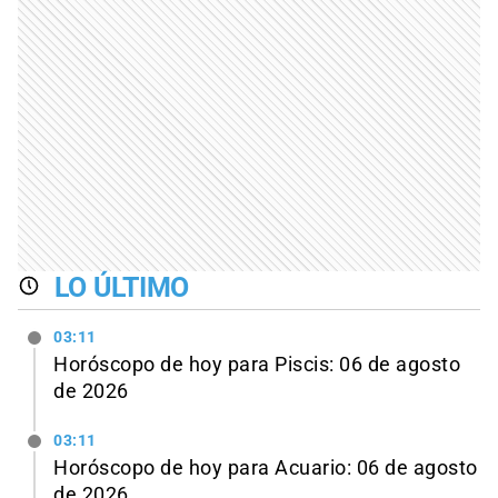
LO ÚLTIMO
03:11
Horóscopo de hoy para Piscis: 06 de agosto
de 2026
03:11
Horóscopo de hoy para Acuario: 06 de agosto
de 2026