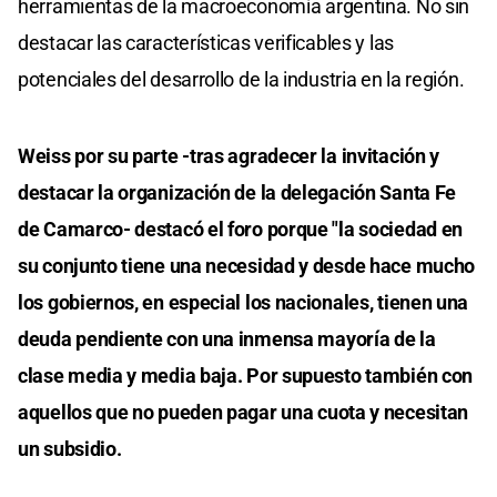
herramientas de la macroeconomía argentina. No sin
destacar las características verificables y las
potenciales del desarrollo de la industria en la región.
Weiss por su parte -tras agradecer la invitación y
destacar la organización de la delegación Santa Fe
de Camarco- destacó el foro porque "la sociedad en
su conjunto tiene una necesidad y desde hace mucho
los gobiernos, en especial los nacionales, tienen una
deuda pendiente con una inmensa mayoría de la
clase media y media baja. Por supuesto también con
aquellos que no pueden pagar una cuota y necesitan
un subsidio.