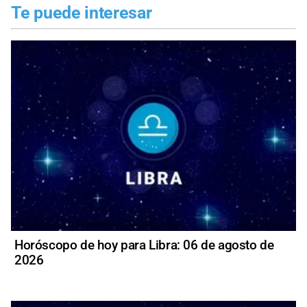
Te puede interesar
Horóscopo de hoy para Libra: 06 de agosto de
2026