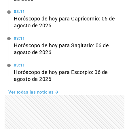
03:11
Horóscopo de hoy para Capricornio: 06 de
agosto de 2026
03:11
Horóscopo de hoy para Sagitario: 06 de
agosto de 2026
03:11
Horóscopo de hoy para Escorpio: 06 de
agosto de 2026
Ver todas las noticias