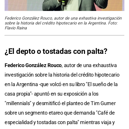
Federico González Rouco, autor de una exhastiva investigación
sobre la historia del crédito hipotecario en la Argentina. Foto:
Flavio Raina
¿El depto o tostadas con palta?
Federico González Rouco
, autor de una exhaustiva
investigación sobre la historia del crédito hipotecario
en la Argentina -que volcó en su libro "El sueño de la
casa propia"- apuntó en su exposición a los
"millennials" y desmitificó el planteo de Tim Gurner
sobre un segmento etareo que demanda "Café de
especialidad y tostadas con palta" mientras viaja y