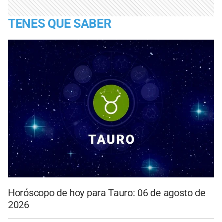
TENES QUE SABER
Horóscopo de hoy para Tauro: 06 de agosto de
2026