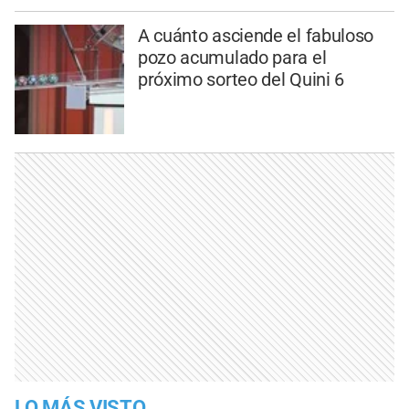
A cuánto asciende el fabuloso
pozo acumulado para el
próximo sorteo del Quini 6
LO MÁS VISTO