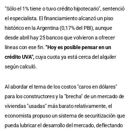
"Sólo el 1% tiene o tuvo crédito hipotecario", sentenció
el especialista. El financiamiento alcanzó un piso
histórico en la Argentina (0,17% del PBI), aunque
desde abril hay 25 bancos que volvieron a ofrecer
líneas con ese fin.
"Hoy es posible pensar en un
crédito UVA",
cuya cuota ya está cerca del alquiler
según calculó.
Al abordar el tema de los costos "caros en dólares"
para los constructores y la "brecha" de un mercado de
viviendas "usadas" más barato relativamente, el
economista propuso un sistema de securitización que
pueda lubricar el desarrollo del mercado, deflectando