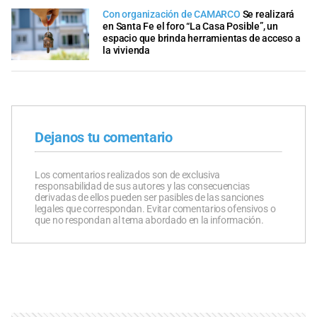
Con organización de CAMARCO
Se realizará
en Santa Fe el foro “La Casa Posible”, un
espacio que brinda herramientas de acceso a
la vivienda
Dejanos tu comentario
Los comentarios realizados son de exclusiva
responsabilidad de sus autores y las consecuencias
derivadas de ellos pueden ser pasibles de las sanciones
legales que correspondan. Evitar comentarios ofensivos o
que no respondan al tema abordado en la información.