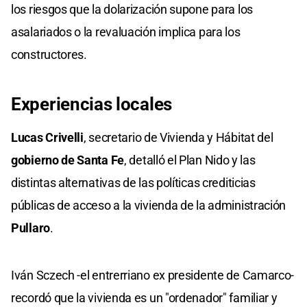
los riesgos que la dolarización supone para los
asalariados o la revaluación implica para los
constructores.
Experiencias locales
Lucas Crivelli
, secretario de Vivienda y Hábitat del
gobierno de Santa Fe
, detalló el Plan Nido y las
distintas alternativas de las políticas crediticias
públicas de acceso a la vivienda de la administración
Pullaro
.
Iván Sczech -el entrerriano ex presidente de Camarco-
recordó que la vivienda es un "ordenador" familiar y