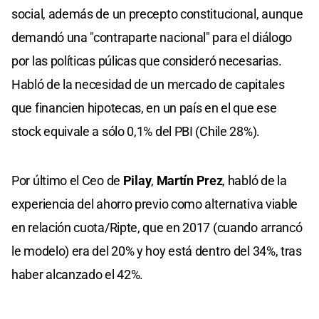
social, además de un precepto constitucional, aunque
demandó una "contraparte nacional" para el diálogo
por las políticas púlicas que consideró necesarias.
Habló de la necesidad de un mercado de capitales
que financien hipotecas, en un país en el que ese
stock equivale a sólo 0,1% del PBI (Chile 28%).
Por último el Ceo de
Pilay
,
Martín Prez
, habló de la
experiencia del ahorro previo como alternativa viable
en relación cuota/Ripte, que en 2017 (cuando arrancó
le modelo) era del 20% y hoy está dentro del 34%, tras
haber alcanzado el 42%.