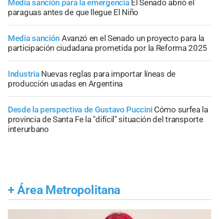
Media sanción para la emergencia
El Senado abrió el
paraguas antes de que llegue El Niño
Media sanción
Avanzó en el Senado un proyecto para la
participación ciudadana prometida por la Reforma 2025
Industria
Nuevas reglas para importar líneas de
producción usadas en Argentina
Desde la perspectiva de Gustavo Puccini
Cómo surfea la
provincia de Santa Fe la "difícil" situación del transporte
interurbano
+
Área Metropolitana