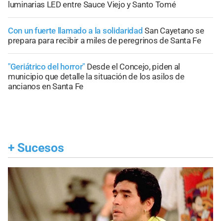
luminarias LED entre Sauce Viejo y Santo Tomé
Con un fuerte llamado a la solidaridad
San Cayetano se
prepara para recibir a miles de peregrinos de Santa Fe
"Geriátrico del horror"
Desde el Concejo, piden al
municipio que detalle la situación de los asilos de
ancianos en Santa Fe
+
Sucesos