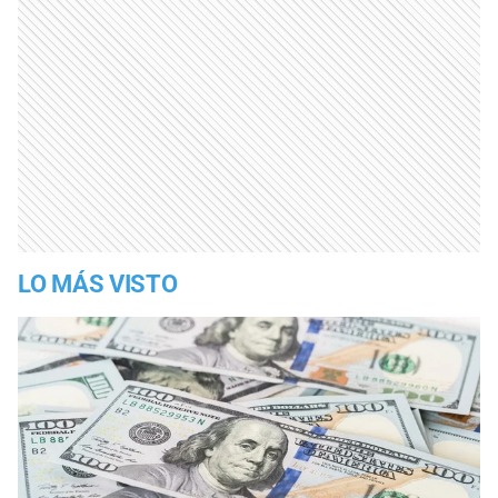
LO MÁS VISTO