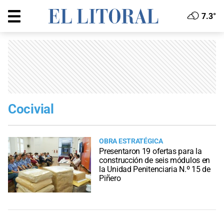
7.3°
Cocivial
OBRA ESTRATÉGICA
Presentaron 19 ofertas para la
construcción de seis módulos en
la Unidad Penitenciaria N.º 15 de
Piñero