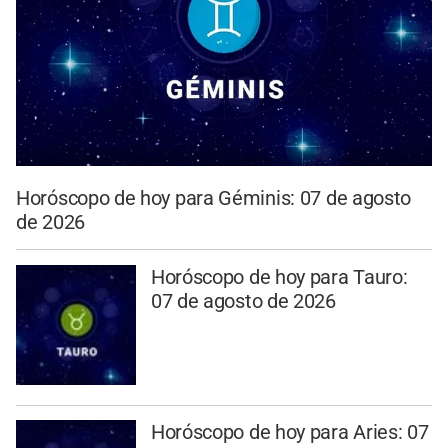
Horóscopo de hoy para Géminis: 07 de agosto
de 2026
Horóscopo de hoy para Tauro:
07 de agosto de 2026
Horóscopo de hoy para Aries: 07