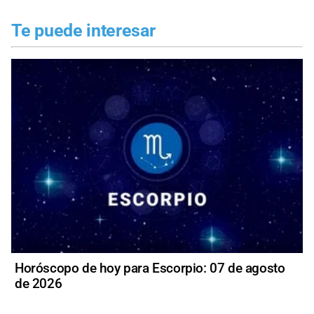
Te puede interesar
Horóscopo de hoy para Escorpio: 07 de agosto
de 2026