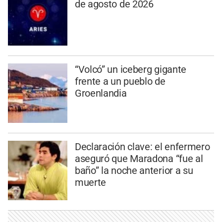
de agosto de 2026
“Volcó” un iceberg gigante
frente a un pueblo de
Groenlandia
Declaración clave: el enfermero
aseguró que Maradona “fue al
baño” la noche anterior a su
muerte