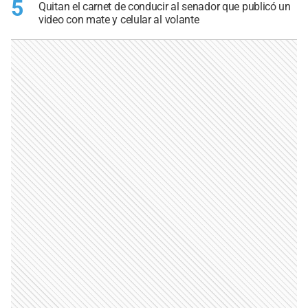
5
Quitan el carnet de conducir al senador que publicó un
video con mate y celular al volante