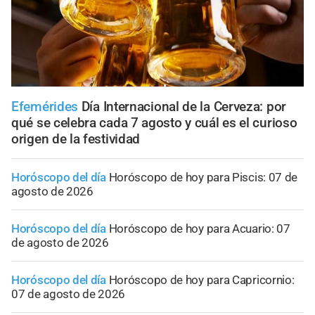
Efemérides
Día Internacional de la Cerveza: por
qué se celebra cada 7 agosto y cuál es el curioso
origen de la festividad
Horóscopo del día
Horóscopo de hoy para Piscis: 07 de
agosto de 2026
Horóscopo del día
Horóscopo de hoy para Acuario: 07
de agosto de 2026
Horóscopo del día
Horóscopo de hoy para Capricornio:
07 de agosto de 2026