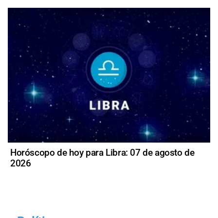
Horóscopo de hoy para Libra: 07 de agosto de
2026