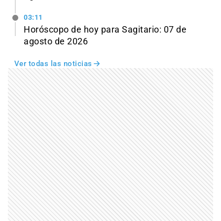
03:11
Horóscopo de hoy para Sagitario: 07 de
agosto de 2026
Ver todas las noticias