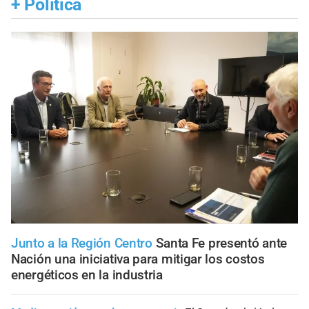
+
Política
Junto a la Región Centro
Santa Fe presentó ante
Nación una iniciativa para mitigar los costos
energéticos en la industria