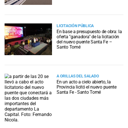
LICITACIÓN PÚBLICA
En base a presupuesto de obra: la
oferta "ganadora" de la licitación
del nuevo puente Santa Fe –
Santo Tomé
A ORILLAS DEL SALADO
En un acto a cielo abierto, la
Provincia licitó el nuevo puente
Santa Fe - Santo Tomé