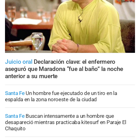
Juicio oral
Declaración clave: el enfermero
aseguró que Maradona “fue al baño” la noche
anterior a su muerte
Santa Fe
Un hombre fue ejecutado de un tiro en la
espalda en la zona noroeste de la ciudad
Santa Fe
Buscan intensamente a un hombre que
desapareció mientras practicaba kitesurf en Paraje El
Chaquito