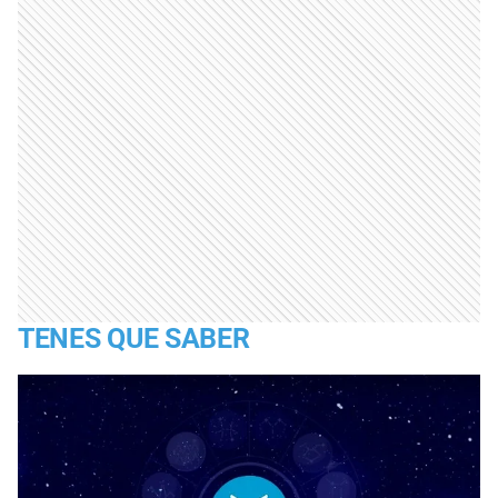
TENES QUE SABER