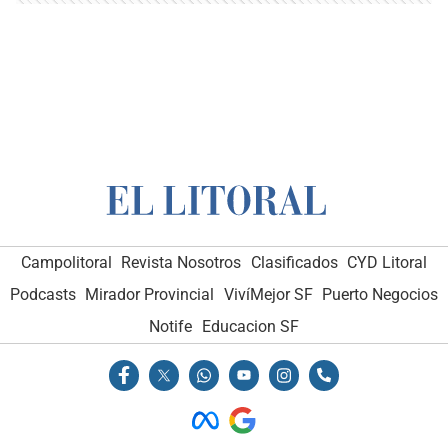
Campolitoral
Revista Nosotros
Clasificados
CYD Litoral
Podcasts
Mirador Provincial
VivíMejor SF
Puerto Negocios
Notife
Educacion SF