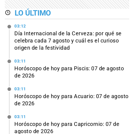
LO ÚLTIMO
03:12
Día Internacional de la Cerveza: por qué se
celebra cada 7 agosto y cuál es el curioso
origen de la festividad
03:11
Horóscopo de hoy para Piscis: 07 de agosto
de 2026
03:11
Horóscopo de hoy para Acuario: 07 de agosto
de 2026
03:11
Horóscopo de hoy para Capricornio: 07 de
agosto de 2026