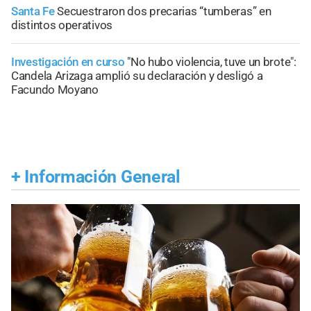
Santa Fe
Secuestraron dos precarias “tumberas” en
distintos operativos
Investigación en curso
"No hubo violencia, tuve un brote":
Candela Arizaga amplió su declaración y desligó a
Facundo Moyano
+
Información General