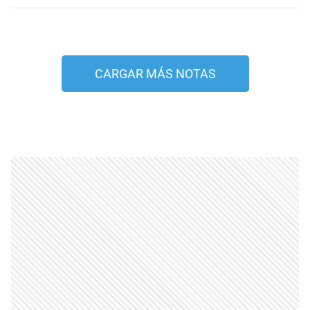
CARGAR MÁS NOTAS