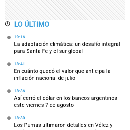
LO ÚLTIMO
19:16
La adaptación climática: un desafío integral
para Santa Fe y el sur global
18:41
En cuánto quedó el valor que anticipa la
inflación nacional de julio
18:36
Así cerró el dólar en los bancos argentinos
este viernes 7 de agosto
18:30
Los Pumas ultimaron detalles en Vélez y