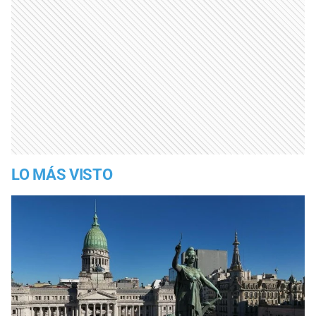
LO MÁS VISTO