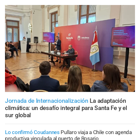
Jornada de Internacionalización
La adaptación
climática: un desafío integral para Santa Fe y el
sur global
Lo confirmó Coudannes
Pullaro viaja a Chile con agenda
productiva vinculada al puerto de Rosario