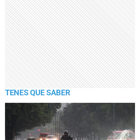
TENES QUE SABER