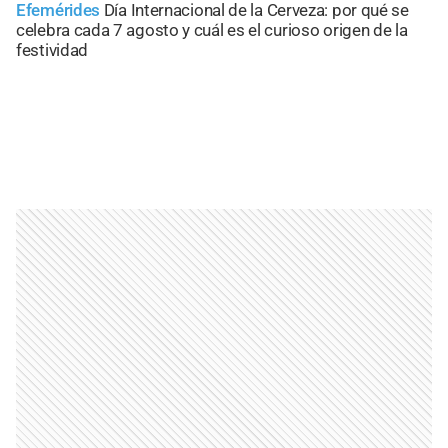
Efemérides
Día Internacional de la Cerveza: por qué se
celebra cada 7 agosto y cuál es el curioso origen de la
festividad