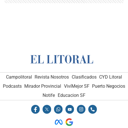
Campolitoral
Revista Nosotros
Clasificados
CYD Litoral
Podcasts
Mirador Provincial
VivíMejor SF
Puerto Negocios
Notife
Educacion SF