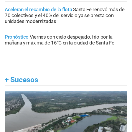
Aceleran el recambio de la flota
Santa Fe renovó más de
70 colectivos y el 40% del servicio ya se presta con
unidades modernizadas
Pronóstico
Viernes con cielo despejado, frío por la
mañana y máxima de 16°C en la ciudad de Santa Fe
+
Sucesos