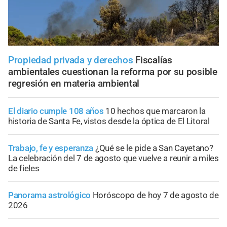
Propiedad privada y derechos
Fiscalías
ambientales cuestionan la reforma por su posible
regresión en materia ambiental
El diario cumple 108 años
10 hechos que marcaron la
historia de Santa Fe, vistos desde la óptica de El Litoral
Trabajo, fe y esperanza
¿Qué se le pide a San Cayetano?
La celebración del 7 de agosto que vuelve a reunir a miles
de fieles
Panorama astrológico
Horóscopo de hoy 7 de agosto de
2026