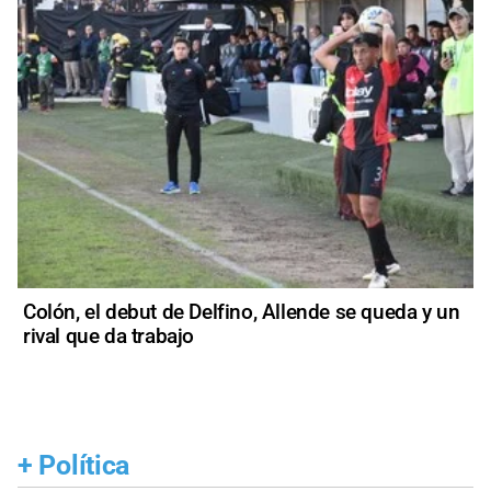
Colón, el debut de Delfino, Allende se queda y un
rival que da trabajo
+
Política