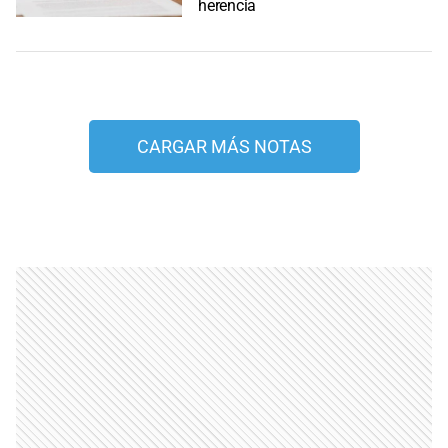
herencia
CARGAR MÁS NOTAS