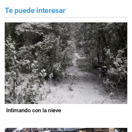
Te puede interesar
Intimando con la nieve