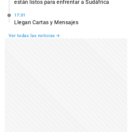
están listos para enfrentar a Sudáfrica
17:31
Llegan Cartas y Mensajes
Ver todas las noticias