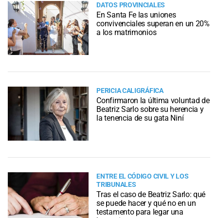
DATOS PROVINCIALES
En Santa Fe las uniones
convivenciales superan en un 20%
a los matrimonios
PERICIA CALIGRÁFICA
Confirmaron la última voluntad de
Beatriz Sarlo sobre su herencia y
la tenencia de su gata Niní
ENTRE EL CÓDIGO CIVIL Y LOS
TRIBUNALES
Tras el caso de Beatriz Sarlo: qué
se puede hacer y qué no en un
testamento para legar una