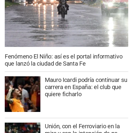
Fenómeno El Niño: así es el portal informativo
que lanzó la ciudad de Santa Fe
Mauro Icardi podría continuar su
carrera en España: el club que
quiere ficharlo
Unión, con el Ferroviario en la