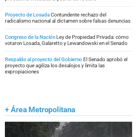
Proyecto de Losada
Contundente rechazo del
radicalismo nacional al dictamen sobre falsas denuncias
Congreso de la Nación
Ley de Propiedad Privada: cómo
votaron Losada, Galaretto y Lewandowski en el Senado
Respaldo al proyecto del Gobierno
El Senado aprobó el
proyecto que agiliza los desalojos y limita las
expropiaciones
+
Área Metropolitana