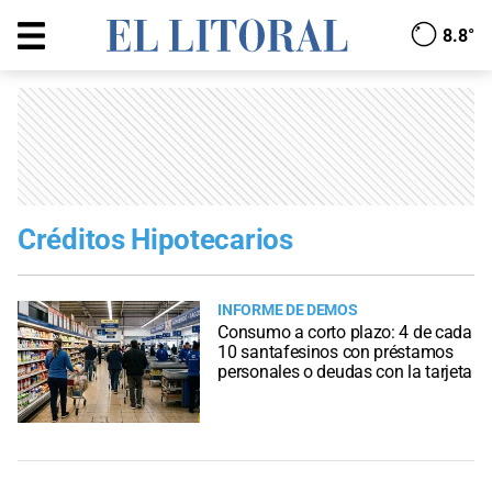
8.8°
Créditos Hipotecarios
INFORME DE DEMOS
Consumo a corto plazo: 4 de cada
10 santafesinos con préstamos
personales o deudas con la tarjeta