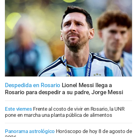
Despedida en Rosario
Lionel Messi llega a
Rosario para despedir a su padre, Jorge Messi
Este viernes
Frente al costo de vivir en Rosario, la UNR
pone en marcha una planta pública de alimentos
Panorama astrológico
Horóscopo de hoy 8 de agosto de