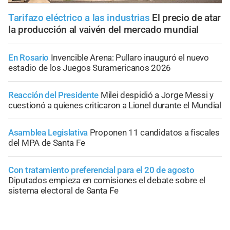
Tarifazo eléctrico a las industrias
El precio de atar
la producción al vaivén del mercado mundial
En Rosario
Invencible Arena: Pullaro inauguró el nuevo
estadio de los Juegos Suramericanos 2026
Reacción del Presidente
Milei despidió a Jorge Messi y
cuestionó a quienes criticaron a Lionel durante el Mundial
Asamblea Legislativa
Proponen 11 candidatos a fiscales
del MPA de Santa Fe
Con tratamiento preferencial para el 20 de agosto
Diputados empieza en comisiones el debate sobre el
sistema electoral de Santa Fe