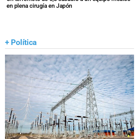
en plena cirugía en Japón
+
Política