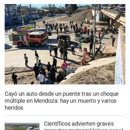
Cayó un auto desde un puente tras un choque
múltiple en Mendoza: hay un muerto y varios
heridos
Científicos advierten graves