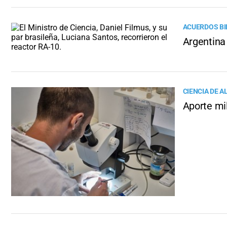
ACUERDOS BI
Argentina 
CIENCIA DE A
Aporte mil