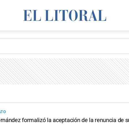
ATO
ernández formalizó la aceptación de la renuncia de 