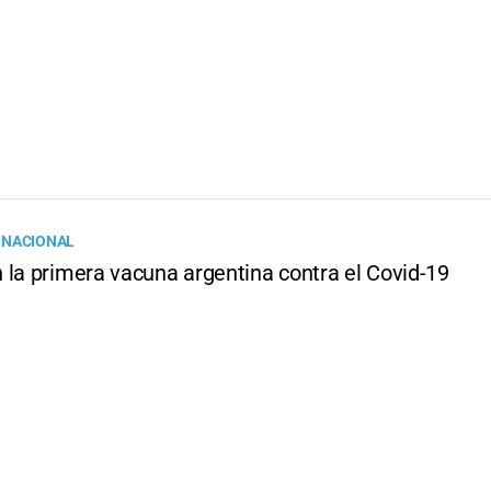
 NACIONAL
 la primera vacuna argentina contra el Covid-19