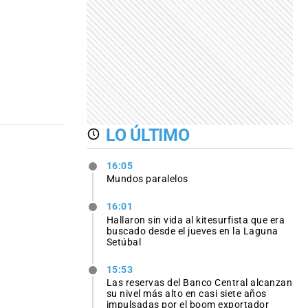
LO ÚLTIMO
16:05
Mundos paralelos
16:01
Hallaron sin vida al kitesurfista que era
buscado desde el jueves en la Laguna
Setúbal
15:53
Las reservas del Banco Central alcanzan
su nivel más alto en casi siete años
impulsadas por el boom exportador