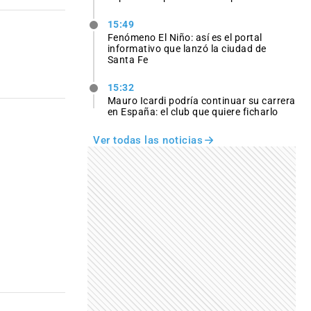
15:49
Fenómeno El Niño: así es el portal
informativo que lanzó la ciudad de
Santa Fe
15:32
Mauro Icardi podría continuar su carrera
en España: el club que quiere ficharlo
Ver todas las noticias