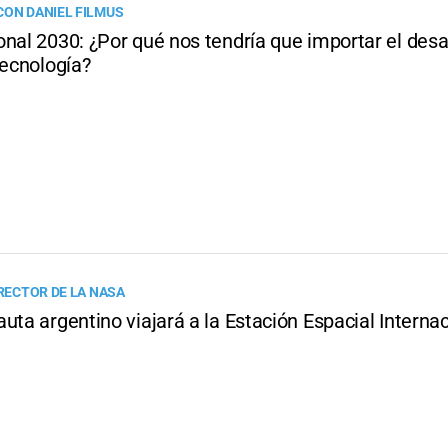
CON DANIEL FILMUS
nal 2030: ¿Por qué nos tendría que importar el desa
tecnología?
IRECTOR DE LA NASA
uta argentino viajará a la Estación Espacial Interna