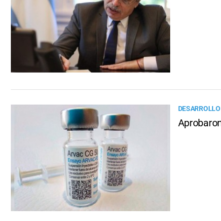
DESARROLLO
Aprobaron