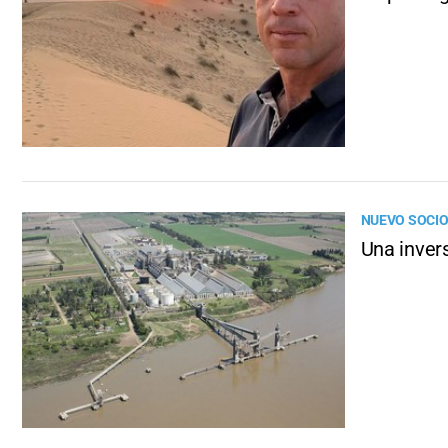
NUEVO SOCIO
Una inver