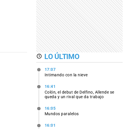
LO ÚLTIMO
17:07
Intimando con la nieve
16:41
Colón, el debut de Delfino, Allende se
queda y un rival que da trabajo
16:05
Mundos paralelos
16:01