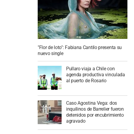
"Flor de loto": Fabiana Cantilo presenta su
nuevo single
Pullaro viaja a Chile con
agenda productiva vinculada
al puerto de Rosario
Caso Agostina Vega: dos
inquilinos de Barrelier fueron
detenidos por encubrimiento
agravado