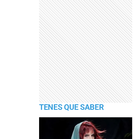
TENES QUE SABER