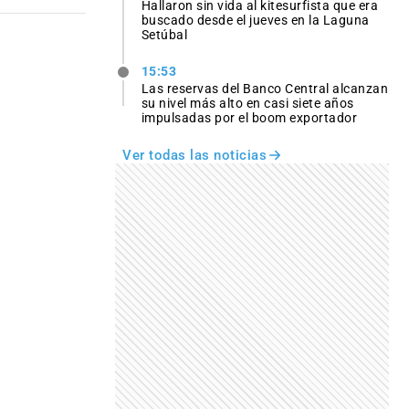
Hallaron sin vida al kitesurfista que era
buscado desde el jueves en la Laguna
Setúbal
15:53
Las reservas del Banco Central alcanzan
su nivel más alto en casi siete años
impulsadas por el boom exportador
Ver todas las noticias