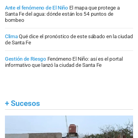
Ante el fenómeno de El Niño
El mapa que protege a
Santa Fe del agua: dónde están los 54 puntos de
bombeo
Clima
Qué dice el pronóstico de este sábado en la ciudad
de Santa Fe
Gestión de Riesgo
Fenómeno El Niño: así es el portal
informativo que lanzó la ciudad de Santa Fe
+
Sucesos