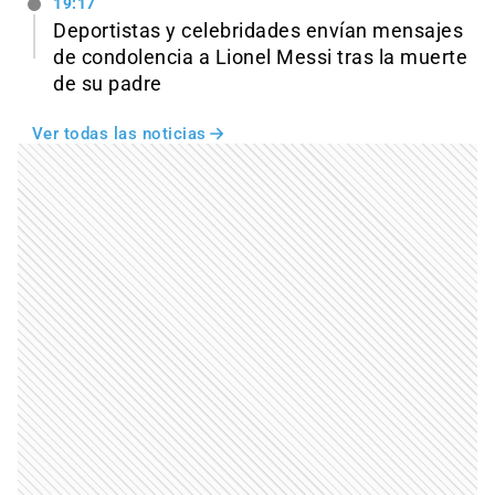
19:17
Deportistas y celebridades envían mensajes
de condolencia a Lionel Messi tras la muerte
de su padre
Ver todas las noticias