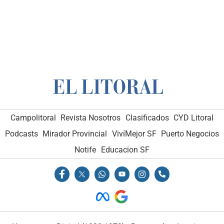
Campolitoral
Revista Nosotros
Clasificados
CYD Litoral
Podcasts
Mirador Provincial
VivíMejor SF
Puerto Negocios
Notife
Educacion SF