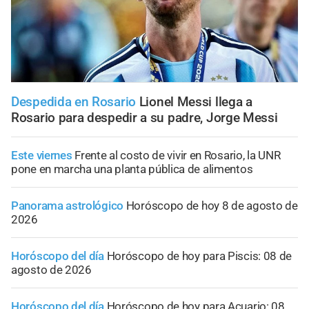
Despedida en Rosario
Lionel Messi llega a
Rosario para despedir a su padre, Jorge Messi
Este viernes
Frente al costo de vivir en Rosario, la UNR
pone en marcha una planta pública de alimentos
Panorama astrológico
Horóscopo de hoy 8 de agosto de
2026
Horóscopo del día
Horóscopo de hoy para Piscis: 08 de
agosto de 2026
Horóscopo del día
Horóscopo de hoy para Acuario: 08