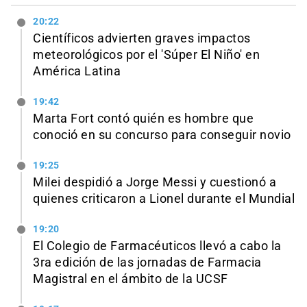
20:22
Científicos advierten graves impactos
meteorológicos por el 'Súper El Niño' en
América Latina
19:42
Marta Fort contó quién es hombre que
conoció en su concurso para conseguir novio
19:25
Milei despidió a Jorge Messi y cuestionó a
quienes criticaron a Lionel durante el Mundial
19:20
El Colegio de Farmacéuticos llevó a cabo la
3ra edición de las jornadas de Farmacia
Magistral en el ámbito de la UCSF