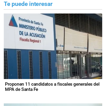
Te puede interesar
Proponen 11 candidatos a fiscales generales del
MPA de Santa Fe