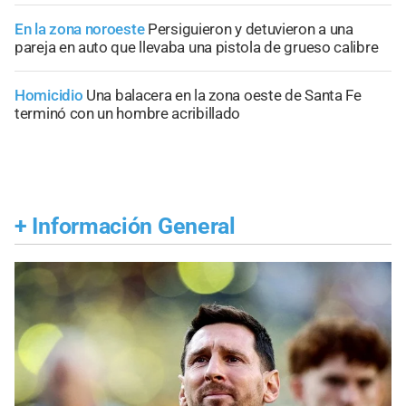
En la zona noroeste
Persiguieron y detuvieron a una
pareja en auto que llevaba una pistola de grueso calibre
Homicidio
Una balacera en la zona oeste de Santa Fe
terminó con un hombre acribillado
+
Información General