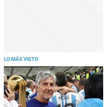
LO MÁS VISTO