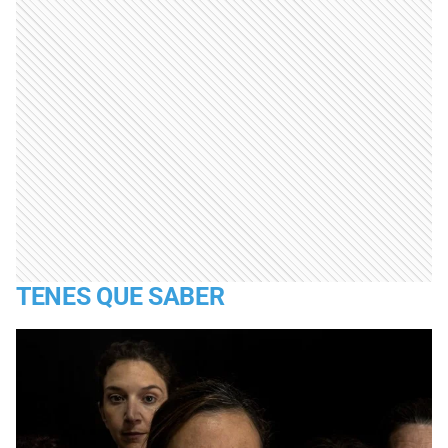
TENES QUE SABER