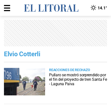
14.1°
Elvio Cotterli
REACCIONES DE RECHAZO
Pullaro se mostró sorprendido por
el fin del proyecto de tren Santa Fe
- Laguna Paiva