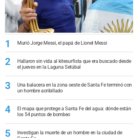
1
Murió Jorge Messi, el papá de Lionel Messi
2
Hallaron sin vida al kitesurfista que era buscado desde
el jueves en la Laguna Setúbal
3
Una balacera en la zona oeste de Santa Fe terminó con
un hombre acribillado
4
El mapa que protege a Santa Fe del agua: dónde están
los 54 puntos de bombeo
5
Investigan la muerte de un hombre en la ciudad de