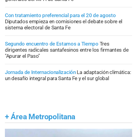
Con tratamiento preferencial para el 20 de agosto
Diputados empieza en comisiones el debate sobre el
sistema electoral de Santa Fe
Segundo encuentro de Estamos a Tiempo
Tres
dirigentes radicales santafesinos entre los firmantes de
"Apurar el Paso"
Jornada de Internacionalización
La adaptación climática:
un desafío integral para Santa Fe y el sur global
+
Área Metropolitana