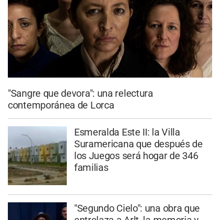
"Sangre que devora": una relectura
contemporánea de Lorca
Esmeralda Este II: la Villa
Suramericana que después de
los Juegos será hogar de 346
familias
"Segundo Cielo": una obra que