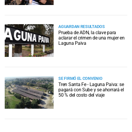
AGUARDAN RESULTADOS
Prueba de ADN, la clave para
aclarar el crimen de una mujer en
Laguna Paiva
SE FIRMÓ EL CONVENIO
Tren Santa Fe - Laguna Paiva: se
pagará con Sube y se ahorrará el
50 % del costo del viaje