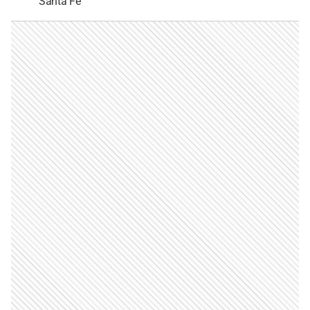
Santa Fe