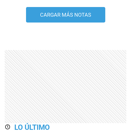
CARGAR MÁS NOTAS
LO ÚLTIMO