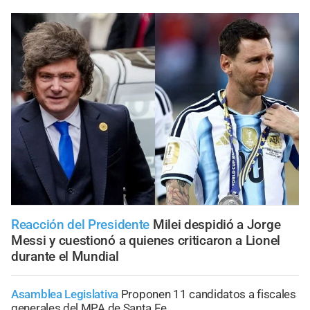
Reacción del Presidente
Milei despidió a Jorge
Messi y cuestionó a quienes criticaron a Lionel
durante el Mundial
Asamblea Legislativa
Proponen 11 candidatos a fiscales
generales del MPA de Santa Fe